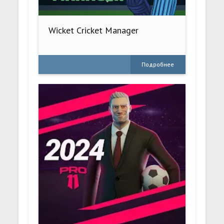
Wicket Cricket Manager
Подробнее