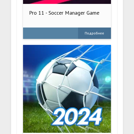
Pro 11 - Soccer Manager Game
Подробнее