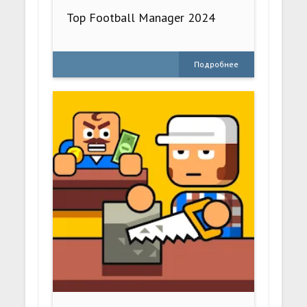
Top Football Manager 2024
Подробнее