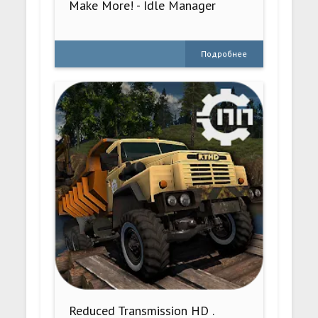
Make More! - Idle Manager
Подробнее
Reduced Transmission HD .