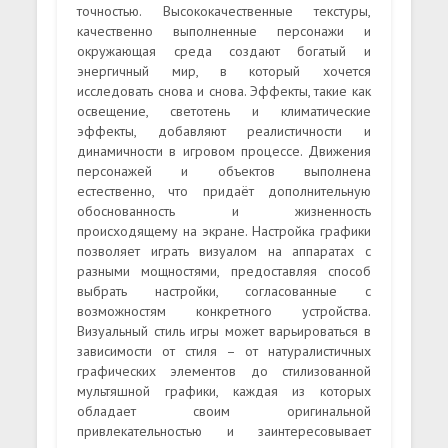
точностью. Высококачественные текстуры,
качественно выполненные персонажи и
окружающая среда создают богатый и
энергичный мир, в который хочется
исследовать снова и снова. Эффекты, такие как
освещение, светотень и климатические
эффекты, добавляют реалистичности и
динамичности в игровом процессе. Движения
персонажей и объектов выполнена
естественно, что придаёт дополнительную
обоснованность и жизненность
происходящему на экране. Настройка графики
позволяет играть визуалом на аппаратах с
разными мощностями, предоставляя способ
выбрать настройки, согласованные с
возможностям конкретного устройства.
Визуальный стиль игры может варьироваться в
зависимости от стиля – от натуралистичных
графических элементов до стилизованной
мультяшной графики, каждая из которых
обладает своим оригинальной
привлекательностью и заинтересовывает