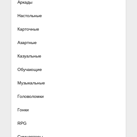
Аркады
Настольные
Карточные
Азартные
Казуальные
Обучающие
Музыкальные
Головоломки
Гонки
RPG
Симуляторы