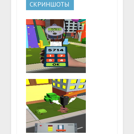
СКРИНШОТЫ