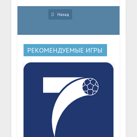
Назад
РЕКОМЕНДУЕМЫЕ ИГРЫ