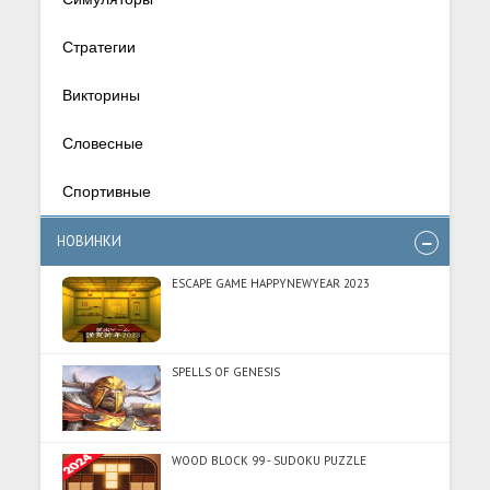
Стратегии
Викторины
Словесные
Спортивные
НОВИНКИ
ESCAPE GAME HAPPYNEWYEAR 2023
SPELLS OF GENESIS
WOOD BLOCK 99 - SUDOKU PUZZLE