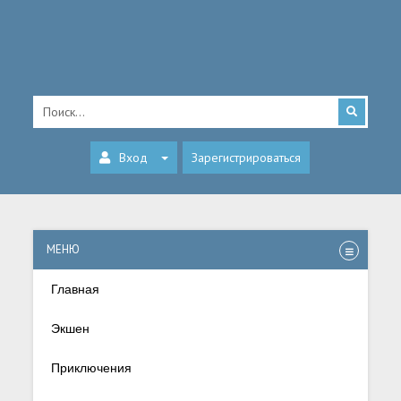
Вход
Зарегистрироваться
МЕНЮ
Главная
Экшен
Приключения