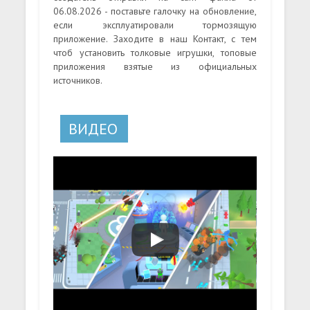
06.08.2026 - поставьте галочку на обновление,
если эксплуатировали тормозящую
приложение. Заходите в наш Контакт, с тем
чтоб установить толковые игрушки, топовые
приложения взятые из официальных
источников.
ВИДЕО