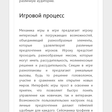
различную аудиторию.
Игровой процесс
Механика игры в игре предлагает игроку
интересный и погружающих возможностей,
объединяющий разнообразные элементы,
которые удовлетворят различные
предпочтения игроков. Игроку предстоит
проходить разнообразные миссии, которые
могут иметь рассудительность, молниеносные
решения и рассудительность. Секции в игре
разноплановы и предлагают уникальные
вызовы, будь то решение головоломок,
участие в сражениях или открытие новых
миров. Интерфейс игры прост в освоении и
приятен, что позволяет быстро понять
управление как новичкам, так и ветеранам.
Возможности пользовательских настроек под
личные предпочтения делают геймплей
удобным для каждого. Сейсманика трофеев и