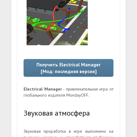
Получить Electrical Manager
[Мод: последняя версия]
Electrical Manager
- привлекательная игра от
глобального издателя MondayOFF.
Звуковая атмосфера
Звуковая проработка в игре выполнено на