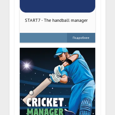
START7 - The handball manager
Подробнее