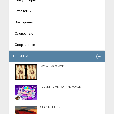
Стратегии
Викторины
Словесные
Спортивные
НОВИНКИ
TAVLA - BACKGAMMON
POCKET TOWN - ANIMAL WORLD
CAR SIMULATOR 3