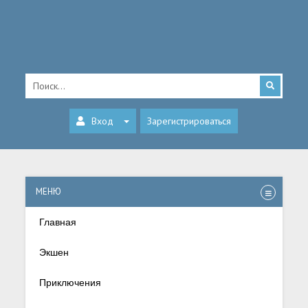
Вход
Зарегистрироваться
МЕНЮ
Главная
Экшен
Приключения