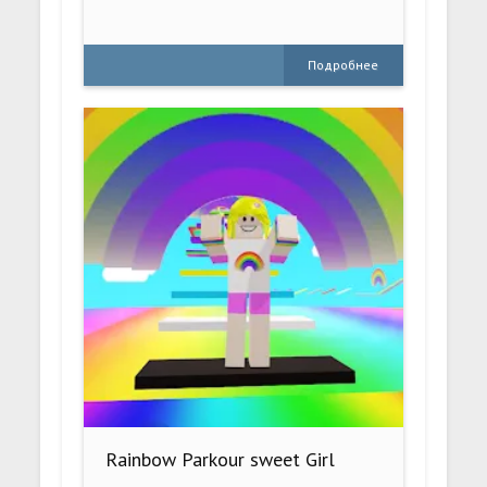
Подробнее
Rainbow Parkour sweet Girl