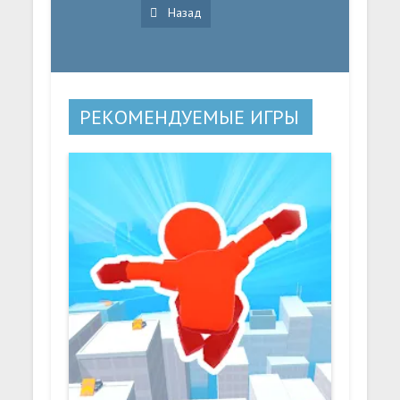
Назад
РЕКОМЕНДУЕМЫЕ ИГРЫ