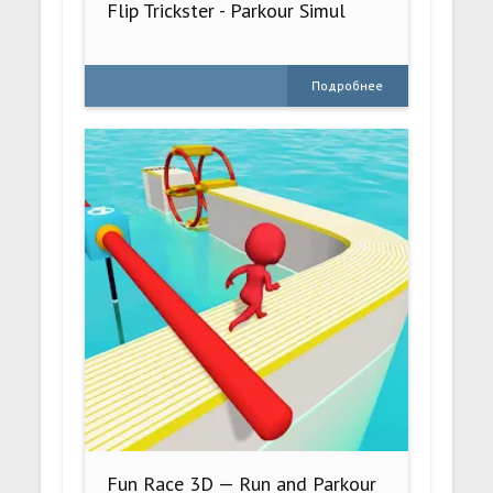
Flip Trickster - Parkour Simul
Подробнее
Fun Race 3D — Run and Parkour