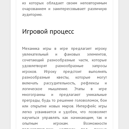
из которых обладает своим неповторимым
очарованием и заинтересовывает различную
аудиторию.
Игровой процесс
Механика игры в игре предлагает игроку
увлекательный и фановых элементов,
сочетающий разнообразные части, которые
удовлетворят разнообразные запросы
игроков. Игроку предстоит выполнять
разнообразные квесты, которые могут
включать рассудительность, рефлексы и
логическое мышление. Этапы в игре
многогранны и предлагают уникальные
преграды, будь то решение головоломок, бои
или открытие новых миров. Интерфейс игры
легко усваивается и удобен, что позволяет
научиться управлять как начинающим, так и
опытным игрокам. Возможности