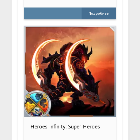
Подробнее
Heroes Infinity: Super Heroes