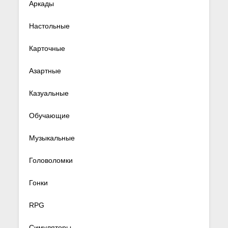
Аркады
Настольные
Карточные
Азартные
Казуальные
Обучающие
Музыкальные
Головоломки
Гонки
RPG
Симуляторы