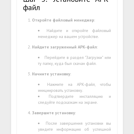
файл
Откройте файловый менеджер
:
Найдите и откройте файловый
менеджер на вашем устройстве.
Найдите загруженный APK-файл
:
Перейдите в раздел "Загрузки" или
ту папку, куда был скачан файл.
Начните установку
:
Нажмите на APK-файл, чтобы
инициировать установку.
Подтвердите инсталляцию и
следуйте подсказкам на экране.
Завершите установку
:
После завершения установки вы
увидите информацию об успешной