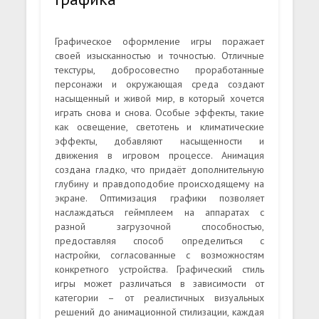
Графическое оформление игры поражает
своей изысканностью и точностью. Отличные
текстуры, добросовестно проработанные
персонажи и окружающая среда создают
насыщенный и живой мир, в который хочется
играть снова и снова. Особые эффекты, такие
как освещение, светотень и климатические
эффекты, добавляют насыщенности и
движения в игровом процессе. Анимация
создана гладко, что придаёт дополнительную
глубину и правдоподобие происходящему на
экране. Оптимизация графики позволяет
наслаждаться геймплеем на аппаратах с
разной загрузочной способностью,
предоставляя способ определиться с
настройки, согласованные с возможностям
конкретного устройства. Графический стиль
игры может различаться в зависимости от
категории – от реалистичных визуальных
решений до анимационной стилизации, каждая