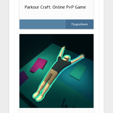
Parkour Craft: Online PvP Game
Подробнее