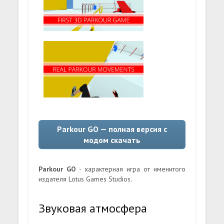
Parkour GO — полная версия с
модом скачать
Parkour GO
- характерная игра от именитого
издателя Lotus Games Studios.
Звуковая атмосфера