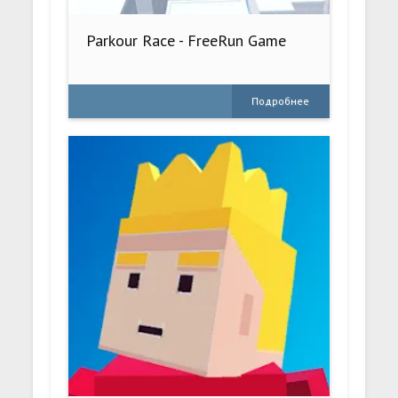
Parkour Race - FreeRun Game
Подробнее