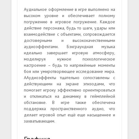
Аудиальное оформление в игре выполнено на
высоком уровне и обеспечивает полному
погружению в игровое погружение. Каждое
действие персонажа, будь то шаги, удары или
взаимодействие с объектами, сопровождается
достоверными и высококачественными
аудиоэффектами. Бэкграундная музыка
идеально завершает игровую атмосферу,
моделируя нужное психологическое
настроение – будь то напряжённые моменты
боя или умиротворяющее исследование мира.
ААудиоэффекты тщательно сопоставлены с
действующими на экране эпизодами, что
помогает игроку эффективно ориентироваться
и откликаться на динамику в геймплейной
обстановке. В игре также обеспечена
поддержка пространственного аудио, что
делает игровой опыт ещё еще насыщеннее и
захватывающим.