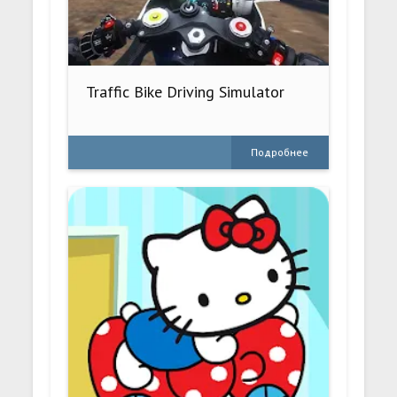
Traffic Bike Driving Simulator
Подробнее