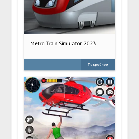
Metro Train Simulator 2023
Подробнее