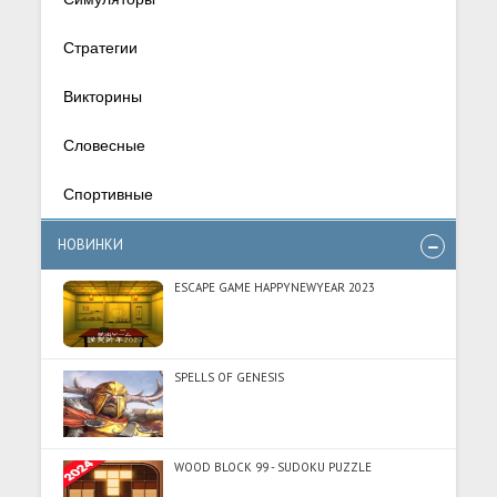
Стратегии
Викторины
Словесные
Спортивные
НОВИНКИ
ESCAPE GAME HAPPYNEWYEAR 2023
SPELLS OF GENESIS
WOOD BLOCK 99 - SUDOKU PUZZLE