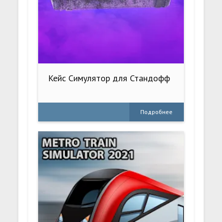
Кейс Симулятор для Стандофф
Подробнее