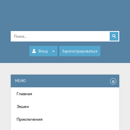
Вход
Зарегистрироваться
МЕНЮ
Главная
Экшен
Приключения