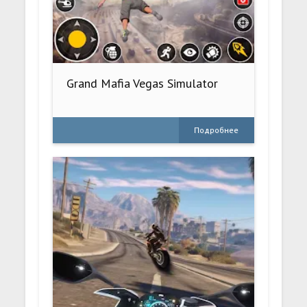
Grand Mafia Vegas Simulator
Подробнее