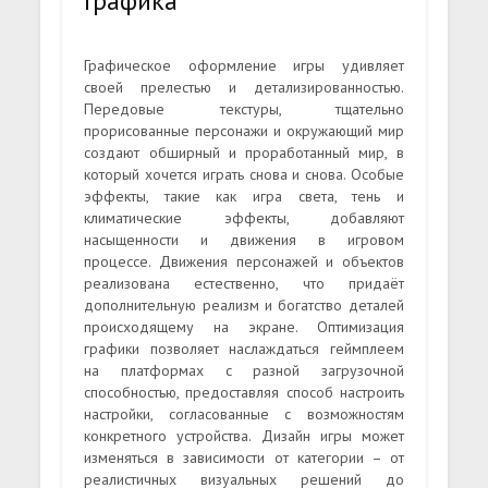
Графика
Графическое оформление игры удивляет
своей прелестью и детализированностью.
Передовые текстуры, тщательно
прорисованные персонажи и окружающий мир
создают обширный и проработанный мир, в
который хочется играть снова и снова. Особые
эффекты, такие как игра света, тень и
климатические эффекты, добавляют
насыщенности и движения в игровом
процессе. Движения персонажей и объектов
реализована естественно, что придаёт
дополнительную реализм и богатство деталей
происходящему на экране. Оптимизация
графики позволяет наслаждаться геймплеем
на платформах с разной загрузочной
способностью, предоставляя способ настроить
настройки, согласованные с возможностям
конкретного устройства. Дизайн игры может
изменяться в зависимости от категории – от
реалистичных визуальных решений до