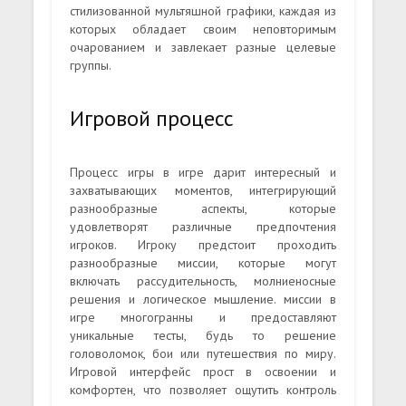
стилизованной мультяшной графики, каждая из
которых обладает своим неповторимым
очарованием и завлекает разные целевые
группы.
Игровой процесс
Процесс игры в игре дарит интересный и
захватывающих моментов, интегрирующий
разнообразные аспекты, которые
удовлетворят различные предпочтения
игроков. Игроку предстоит проходить
разнообразные миссии, которые могут
включать рассудительность, молниеносные
решения и логическое мышление. миссии в
игре многогранны и предоставляют
уникальные тесты, будь то решение
головоломок, бои или путешествия по миру.
Игровой интерфейс прост в освоении и
комфортен, что позволяет ощутить контроль