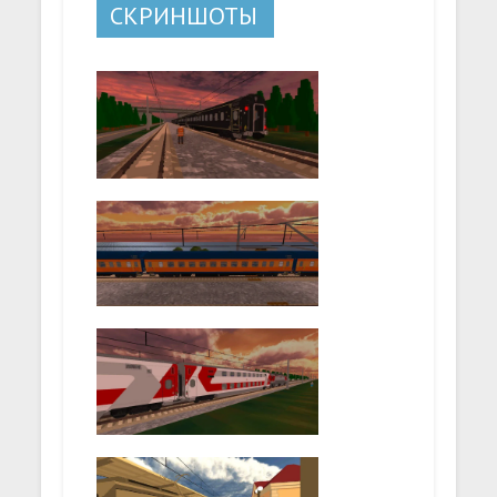
СКРИНШОТЫ