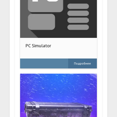
PC Simulator
Подробнее