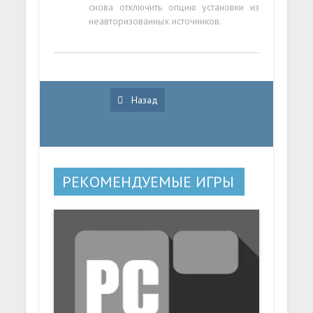
снова отключить опцию установки из
неавторизованных источников.
Назад
РЕКОМЕНДУЕМЫЕ ИГРЫ