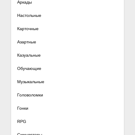
Аркады
Настольные
Карточные
Азартные
Казуальные
Обучающие
Музыкальные
Головоломки
Гонки
RPG
Симуляторы