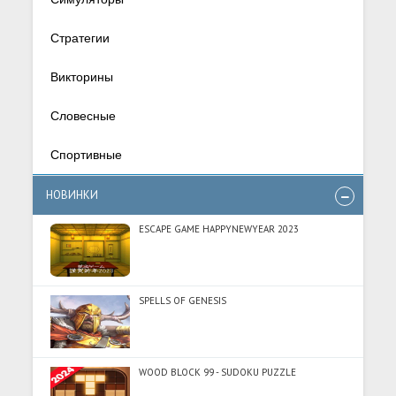
Стратегии
Викторины
Словесные
Спортивные
НОВИНКИ
ESCAPE GAME HAPPYNEWYEAR 2023
SPELLS OF GENESIS
WOOD BLOCK 99 - SUDOKU PUZZLE