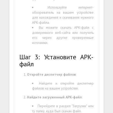
Используйте интернет-
обозреватель на вашем устройстве
для нахождения и скачивания нужного
APK-файла.
Вы можете скачать APK-файл с
доверенного веб-сайта или получить
его через другие проверенные
источники.
Шаг 3: Установите APK-
файл
Откройте диспетчер файлов
:
Найдите и откройте диспетчер
файлов на вашем устройстве.
Найдите загруженный APK-файл
:
Перейдите в раздел "Загрузки" или
ту папку, куда был скачан файл.