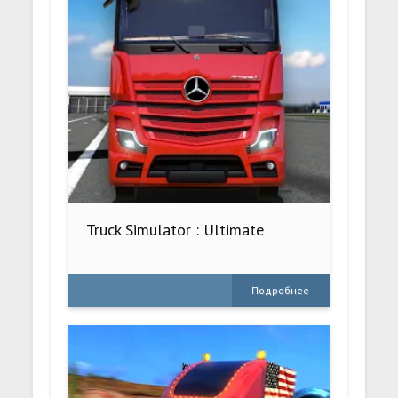
Truck Simulator : Ultimate
Подробнее