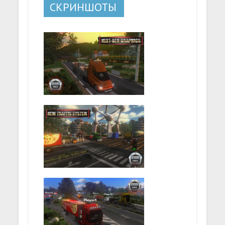
СКРИНШОТЫ