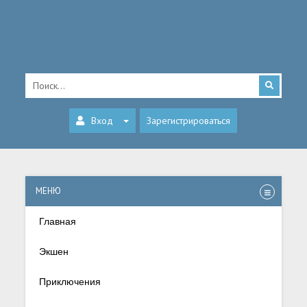
Вход
Зарегистрироваться
МЕНЮ
Главная
Экшен
Приключения