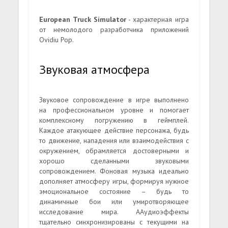
European Truck Simulator
- характерная игра
от немолодого разработчика приложений
Ovidiu Pop.
Звуковая атмосфера
Звуковое сопровождение в игре выполнено
на профессиональном уровне и помогает
комплексному погружению в геймплей.
Каждое атакующее действие персонажа, будь
то движение, нападения или взаимодействия с
окружением, обрамляется достоверными и
хорошо сделанными звуковыми
сопровождением. Фоновая музыка идеально
дополняет атмосферу игры, формируя нужное
эмоциональное состояние – будь то
динамичные бои или умиротворяющее
исследование мира. ААудиоэффекты
тщательно синхронизированы с текущими на