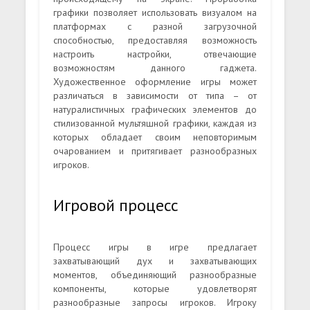
графики позволяет использовать визуалом на
платформах с разной загрузочной
способностью, предоставляя возможность
настроить настройки, отвечающие
возможностям данного гаджета.
Художественное оформление игры может
различаться в зависимости от типа – от
натуралистичных графических элементов до
стилизованной мультяшной графики, каждая из
которых обладает своим неповторимым
очарованием и притягивает разнообразных
игроков.
Игровой процесс
Процесс игры в игре предлагает
захватывающий дух и захватывающих
моментов, объединяющий разнообразные
компоненты, которые удовлетворят
разнообразные запросы игроков. Игроку