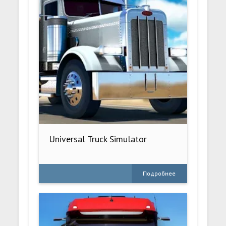
Universal Truck Simulator
Подробнее