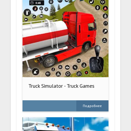
Truck Simulator - Truck Games
Подробнее