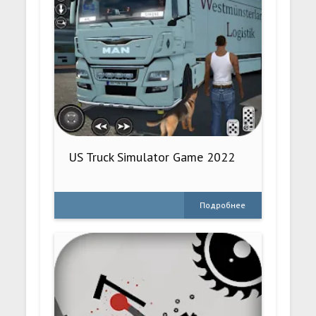
US Truck Simulator Game 2022
Подробнее