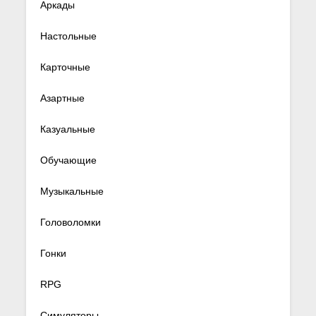
Аркады
Настольные
Карточные
Азартные
Казуальные
Обучающие
Музыкальные
Головоломки
Гонки
RPG
Симуляторы