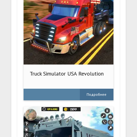
Truck Simulator USA Revolution
Подробнее