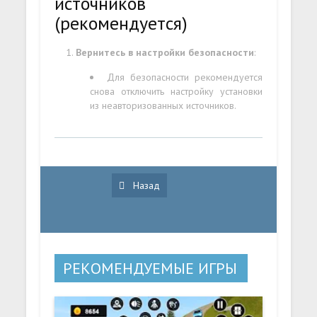
источников
(рекомендуется)
Вернитесь в настройки безопасности
:
Для безопасности рекомендуется
снова отключить настройку установки
из неавторизованных источников.
Назад
РЕКОМЕНДУЕМЫЕ ИГРЫ