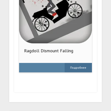
Ragdoll Dismount Falling
Подробнее