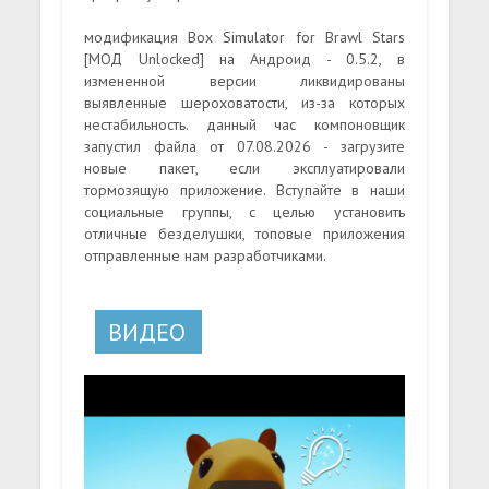
модификация Box Simulator for Brawl Stars
[МОД Unlocked] на Андроид - 0.5.2, в
измененной версии ликвидированы
выявленные шероховатости, из-за которых
нестабильность. данный час компоновщик
запустил файла от 07.08.2026 - загрузите
новые пакет, если эксплуатировали
тормозящую приложение. Вступайте в наши
социальные группы, с целью установить
отличные безделушки, топовые приложения
отправленные нам разработчиками.
ВИДЕО