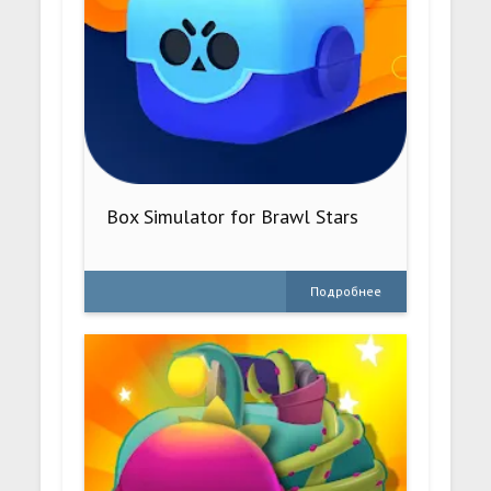
Box Simulator for Brawl Stars
Подробнее