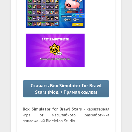
Скачать Box Simulator for Brawl
Stars (Мод + Прямая ссылка)
Box Simulator for Brawl Stars
- характерная
игра от масштабного разработчика
приложений BigMelon Studio.