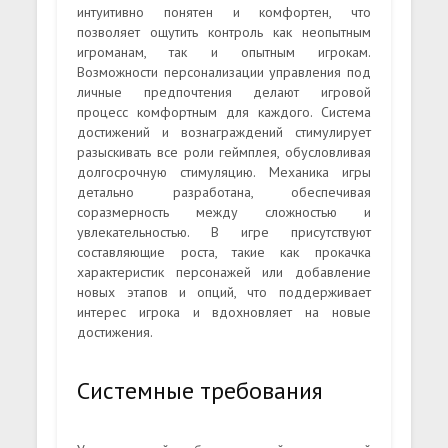
интуитивно понятен и комфортен, что
позволяет ощутить контроль как неопытным
игроманам, так и опытным игрокам.
Возможности персонализации управления под
личные предпочтения делают игровой
процесс комфортным для каждого. Система
достижений и вознаграждений стимулирует
разыскивать все роли геймплея, обусловливая
долгосрочную стимуляцию. Механика игры
детально разработана, обеспечивая
соразмерность между сложностью и
увлекательностью. В игре присутствуют
составляющие роста, такие как прокачка
характеристик персонажей или добавление
новых этапов и опций, что поддерживает
интерес игрока и вдохновляет на новые
достижения.
Системные требования