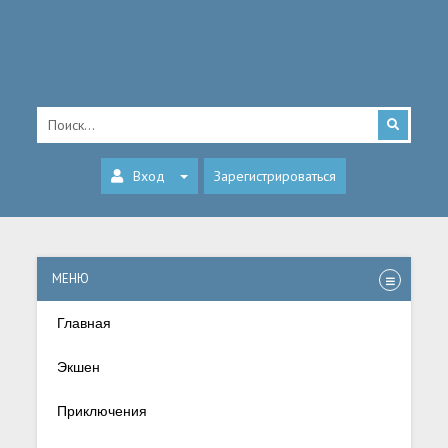
Вход
Зарегистрироваться
МЕНЮ
Главная
Экшен
Приключения