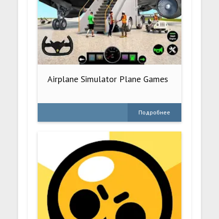
Airplane Simulator Plane Games
Подробнее