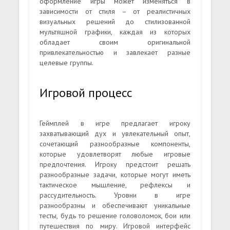
оформление игры может изменяться в
зависимости от стиля – от реалистичных
визуальных решений до стилизованной
мультяшной графики, каждая из которых
обладает своим оригинальной
привлекательностью и завлекает разные
целевые группы.
Игровой процесс
Геймплей в игре предлагает игроку
захватывающий дух и увлекательный опыт,
сочетающий разнообразные компоненты,
которые удовлетворят любые игровые
предпочтения. Игроку предстоит решать
разнообразные задачи, которые могут иметь
тактическое мышление, рефлексы и
рассудительность. Уровни в игре
разнообразны и обеспечивают уникальные
тесты, будь то решение головоломок, бои или
путешествия по миру. Игровой интерфейс