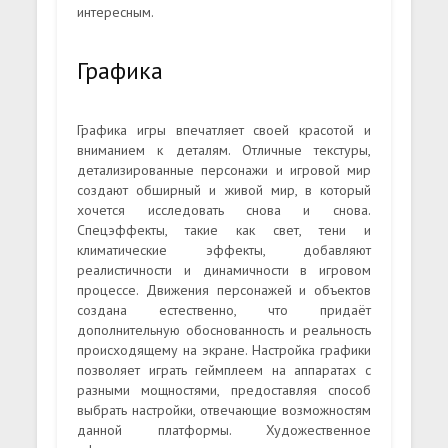
интересным.
Графика
Графика игры впечатляет своей красотой и
вниманием к деталям. Отличные текстуры,
детализированные персонажи и игровой мир
создают обширный и живой мир, в который
хочется исследовать снова и снова.
Спецэффекты, такие как свет, тени и
климатические эффекты, добавляют
реалистичности и динамичности в игровом
процессе. Движения персонажей и объектов
создана естественно, что придаёт
дополнительную обоснованность и реальность
происходящему на экране. Настройка графики
позволяет играть геймплеем на аппаратах с
разными мощностями, предоставляя способ
выбрать настройки, отвечающие возможностям
данной платформы. Художественное