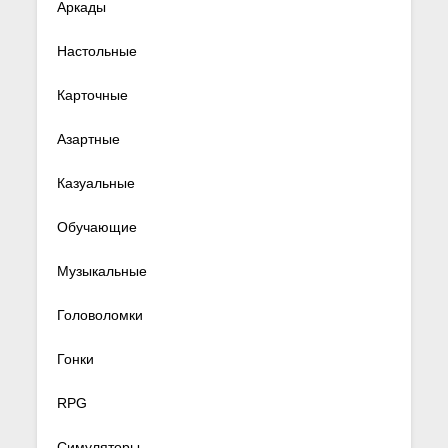
Аркады
Настольные
Карточные
Азартные
Казуальные
Обучающие
Музыкальные
Головоломки
Гонки
RPG
Симуляторы