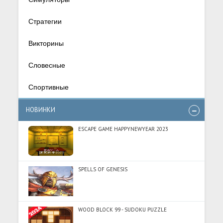
Стратегии
Викторины
Словесные
Спортивные
НОВИНКИ
ESCAPE GAME HAPPYNEWYEAR 2023
SPELLS OF GENESIS
WOOD BLOCK 99 - SUDOKU PUZZLE