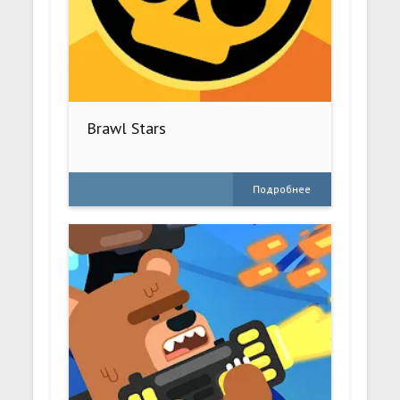
Brawl Stars
Подробнее