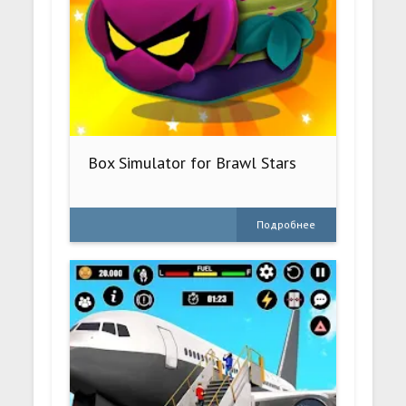
Box Simulator for Brawl Stars
Подробнее