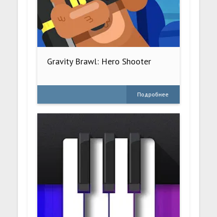
Gravity Brawl: Hero Shooter
Подробнее