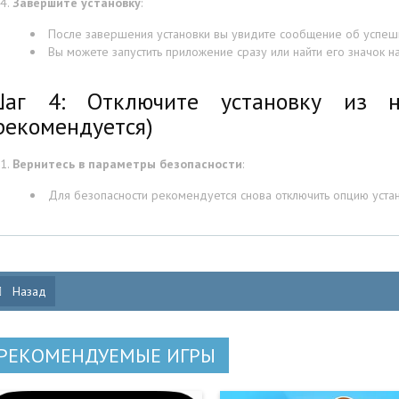
Завершите установку
:
После завершения установки вы увидите сообщение об успешн
Вы можете запустить приложение сразу или найти его значок 
аг 4: Отключите установку из н
рекомендуется)
Вернитесь в параметры безопасности
:
Для безопасности рекомендуется снова отключить опцию устан
Назад
РЕКОМЕНДУЕМЫЕ ИГРЫ