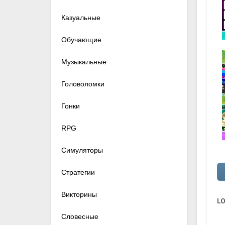
Казуальные
Обучающие
Музыкальные
Головоломки
Гонки
RPG
Симуляторы
Стратегии
Викторины
LO
Словесные