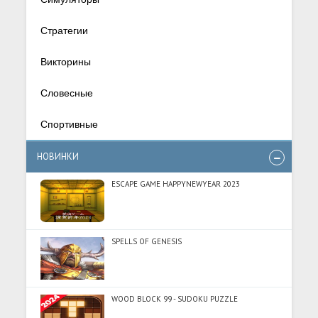
Стратегии
Викторины
Словесные
Спортивные
НОВИНКИ
ESCAPE GAME HAPPYNEWYEAR 2023
SPELLS OF GENESIS
WOOD BLOCK 99 - SUDOKU PUZZLE