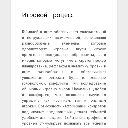
Игровой процесс
Геймплей в игре обеспечивает увлекательный
и погружающих возможностей, включающий
разнообразные элементы, которые
удовлетворят игровые вкусы. Игроку
предстоит проходить разнообразные задачи и
миссии, которые могут иметь стратегическое
планирование, рефлексы и аналитику. Уровни в
игре разнообразны и обеспечивают
уникальные преграды, будь то решение
головоломок, конфликты или исследование
обширных игровых миров. Навигация удобен
и комфортен, что позволяет научиться
управлять как новичкам, так и опытным
игрокам. Возможности кастомизации контролов
под личные предпочтения делают геймплей
удобным для каждого. Сейсманика трофеев и
уровней стимулирует познавать все аспекты