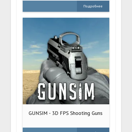
Подробнее
GUNSIM - 3D FPS Shooting Guns