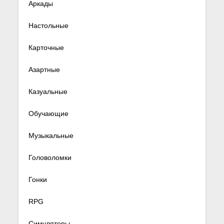
Аркады
Настольные
Карточные
Азартные
Казуальные
Обучающие
Музыкальные
Головоломки
Гонки
RPG
Симуляторы