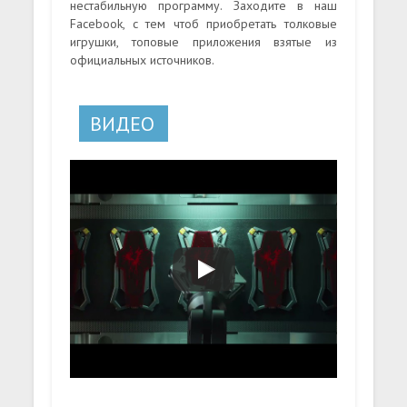
нестабильную программу. Заходите в наш
Facebook, с тем чтоб приобретать толковые
игрушки, топовые приложения взятые из
официальных источников.
ВИДЕО