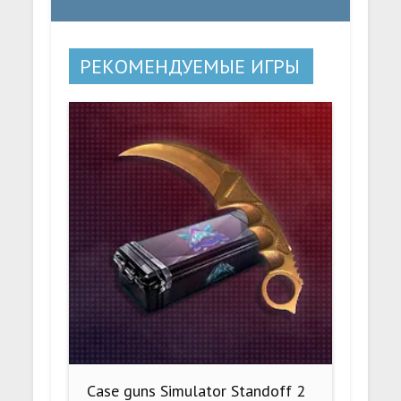
РЕКОМЕНДУЕМЫЕ ИГРЫ
Case guns Simulator Standoff 2