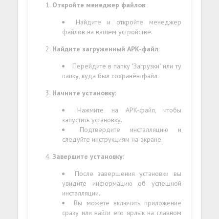
Откройте менеджер файлов
:
Найдите и откройте менеджер
файлов на вашем устройстве.
Найдите загруженный APK-файл
:
Перейдите в папку "Загрузки" или ту
папку, куда был сохранён файл.
Начните установку
:
Нажмите на APK-файл, чтобы
запустить установку.
Подтвердите инсталляцию и
следуйте инструкциям на экране.
Завершите установку
:
После завершения установки вы
увидите информацию об успешной
инсталляции.
Вы можете включить приложение
сразу или найти его ярлык на главном