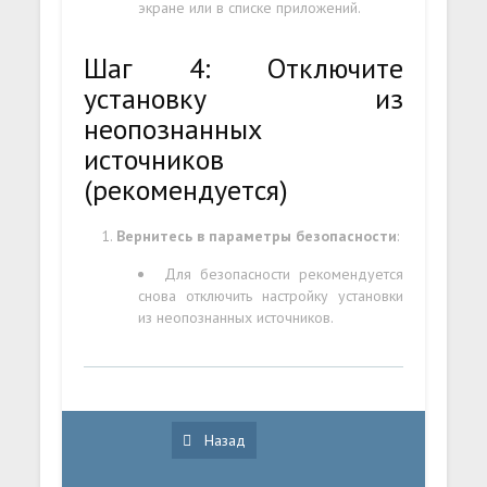
экране или в списке приложений.
Шаг 4: Отключите
установку из
неопознанных
источников
(рекомендуется)
Вернитесь в параметры безопасности
:
Для безопасности рекомендуется
снова отключить настройку установки
из неопознанных источников.
Назад