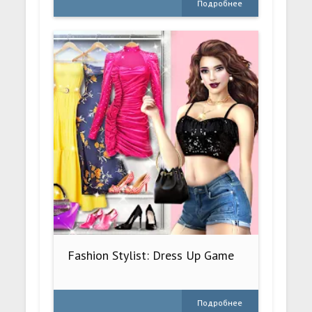
Подробнее
Fashion Stylist: Dress Up Game
Подробнее