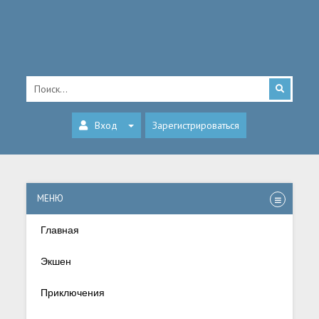
Вход
Зарегистрироваться
МЕНЮ
Главная
Экшен
Приключения