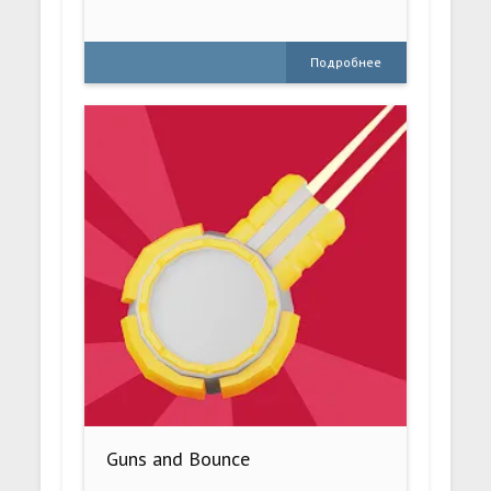
Подробнее
Guns and Bounce