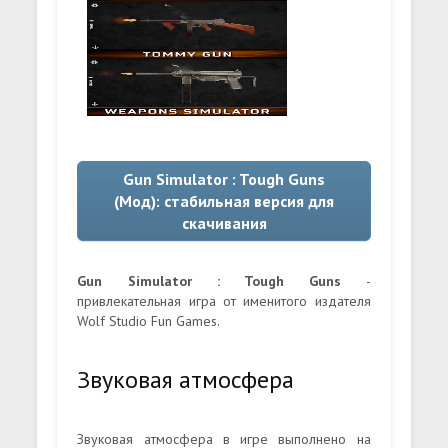
Gun Simulator : Tough Guns
(Мод): стабильная версия для
скачивания
Gun Simulator : Tough Guns
-
привлекательная игра от именитого издателя
Wolf Studio Fun Games.
Звуковая атмосфера
Звуковая атмосфера в игре выполнено на