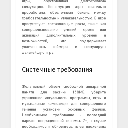
игры, обусловливая долгосрочную
стимуляцию. Конструкция игры тщательно
проработана, обеспечивая баланс между
требовательностью и увлекательностью. В игре
присутствуют составляющие роста, такие как
совершенствование умений героев или
активация дополнительных уровней и
возможностей, что поддерживает
увлеченность геймера и стимулирует
дальнейшую игру.
Системные требования
Желательный объем свободной аппаратной
памяти для закачки 138MB, уберите
утратившие актуальность программы, игры и
музыкальные композиции для совершенного
течения установки основных файлов.
Необходимое требование - последний
вариант операционной системы. 7+, в случае
необходимости обновитесь, из-за плохеньких