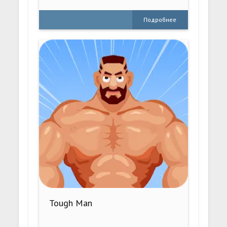
Подробнее
Tough Man