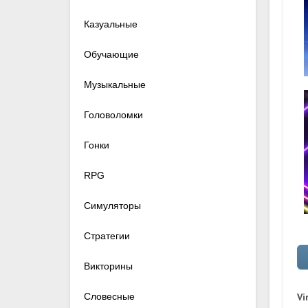
Казуальные
Обучающие
Музыкальные
Головоломки
Гонки
RPG
Симуляторы
Стратегии
Викторины
Словесные
Vi