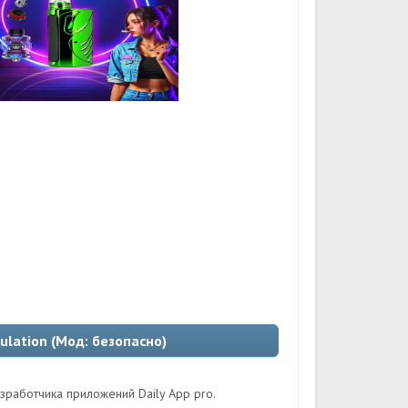
ulation (Мод: безопасно)
зработчика приложений Daily App pro.