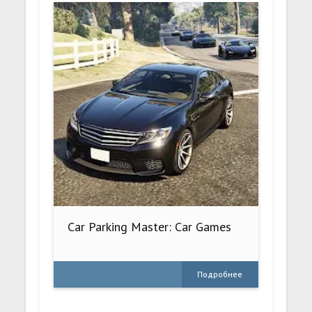
Car Parking Master: Car Games
Подробнее