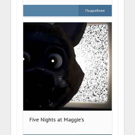
Подробнее
Five Nights at Maggie's