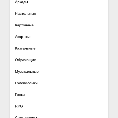
Аркады
Настольные
Карточные
Азартные
Казуальные
Обучающие
Музыкальные
Головоломки
Гонки
RPG
Симуляторы