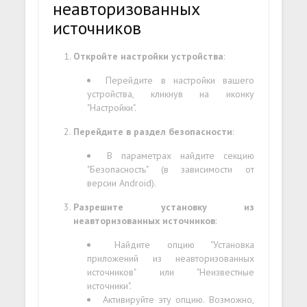
неавторизованных
источников
Откройте настройки устройства
:
Перейдите в настройки вашего
устройства, кликнув на иконку
"Настройки".
Перейдите в раздел безопасности
:
В параметрах найдите секцию
"Безопасность" (в зависимости от
версии Android).
Разрешите установку из
неавторизованных источников
:
Найдите опцию "Установка
приложений из неавторизованных
источников" или "Неизвестные
источники".
Активируйте эту опцию. Возможно,