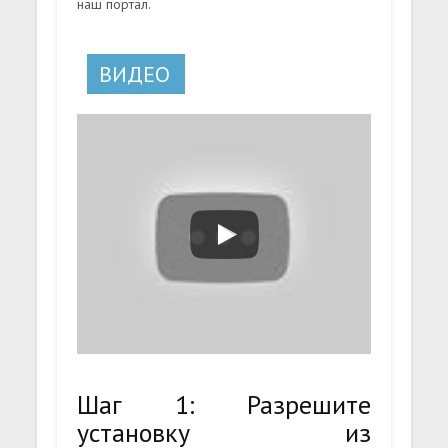
наш портал.
ВИДЕО
Шаг 1: Разрешите
установку из