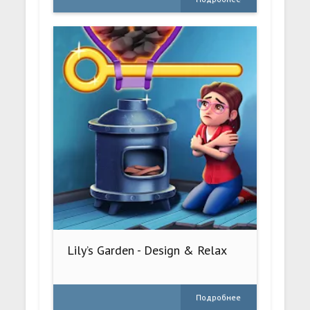
Lily’s Garden - Design & Relax
Подробнее