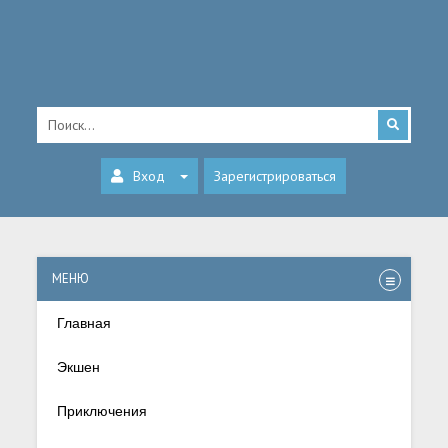
Вход
Зарегистрироваться
МЕНЮ
Главная
Экшен
Приключения