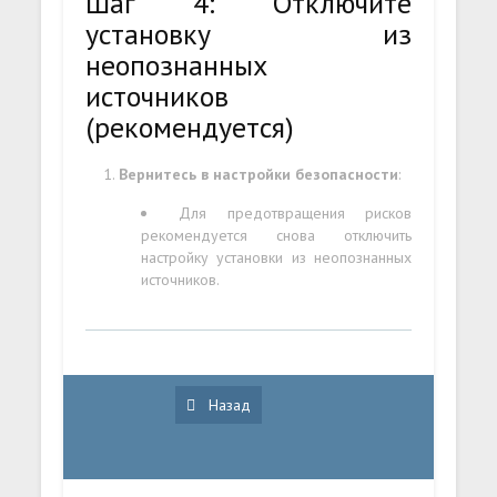
Шаг 4: Отключите
установку из
неопознанных
источников
(рекомендуется)
Вернитесь в настройки безопасности
:
Для предотвращения рисков
рекомендуется снова отключить
настройку установки из неопознанных
источников.
Назад