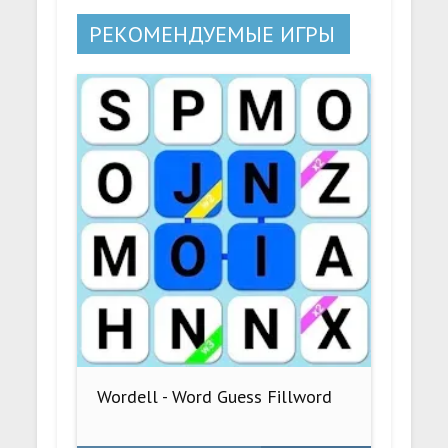
РЕКОМЕНДУЕМЫЕ ИГРЫ
Wordell - Word Guess Fillword