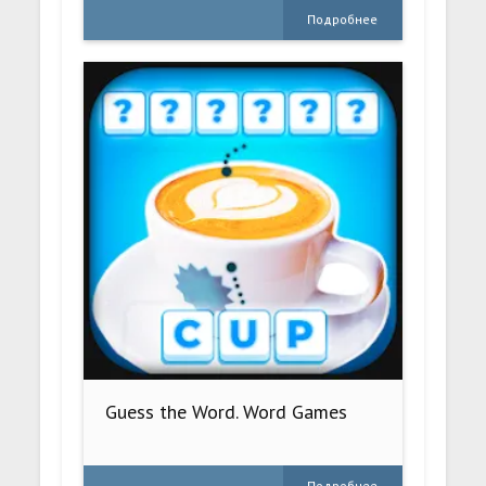
Подробнее
Guess the Word. Word Games
Подробнее