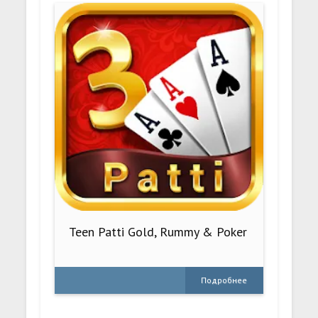
Teen Patti Gold, Rummy & Poker
Подробнее