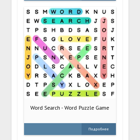
Word Search - Word Puzzle Game
Подробнее