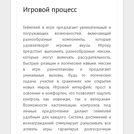
Игровой процесс
Геймплей в игре предлагает увлекательный и
погружающих возможностей, включающий
разнообразные компоненты, которые
удовлетворят игровые вкусы. Игроку
предстоит выполнять разнообразные миссии,
которые могут включать рассудительность,
быстрые реакции и логические навыки. миссии
в игре разноплановы и предлагают
уникальные вызовы, будь то логические
задачи, участие в сражениях или открытие
новых миров. Игровой интерфейс прост в
освоении и комфортен, что позволяет ощутить
контроль как новичкам, так и ветеранам.
Возможности кастомизации контролов под
личные предпочтения делают геймплей
удобным для каждого. Система достижений и
вознаграждений стимулирует разыскивать все
аспекты игры, гарантируя долгосрочную