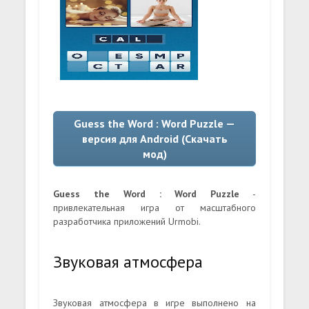
Guess the Word : Word Puzzle —
версия для Android (Скачать
мод)
Guess the Word : Word Puzzle
-
привлекательная игра от масштабного
разработчика приложений Urmobi.
Звуковая атмосфера
Звуковая атмосфера в игре выполнено на