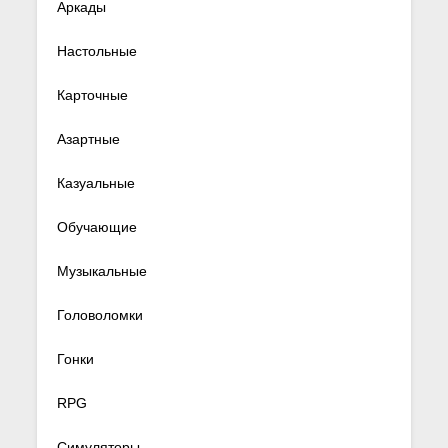
Аркады
Настольные
Карточные
Азартные
Казуальные
Обучающие
Музыкальные
Головоломки
Гонки
RPG
Симуляторы