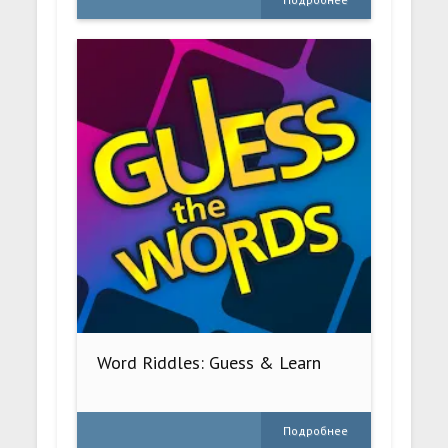
Word Riddles: Guess & Learn
Подробнее