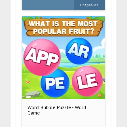
Подробнее
Word Bubble Puzzle - Word
Game