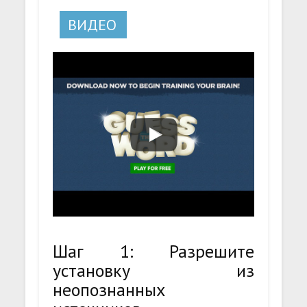
ВИДЕО
Шаг 1: Разрешите
установку из
неопознанных