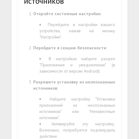
источников
Откройте системные настройки
:
Перейдите в настройки вашего
устройства, нажав на иконку
"Настройки".
Перейдите в секцию безопасности
:
В настройках найдите раздел
"Приложения и уведомления" (в
зависимости от версии Android).
Разрешите установку из неопознанных
источников
:
Найдите настройку "Установка
приложений из неопознанных
источников" или "Неизвестные
источники".
Активируйте эту настройку.
Возможно, потребуется подтвердить
действие.