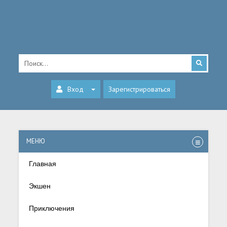
Вход
Зарегистрироваться
МЕНЮ
Главная
Экшен
Приключения