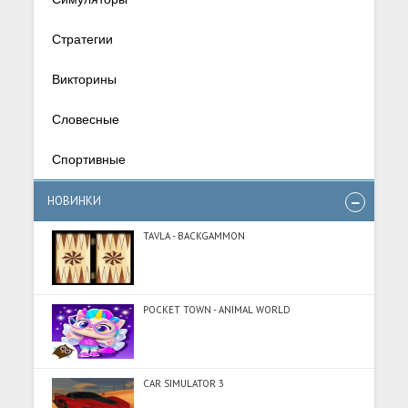
Стратегии
Викторины
Словесные
Спортивные
НОВИНКИ
TAVLA - BACKGAMMON
POCKET TOWN - ANIMAL WORLD
CAR SIMULATOR 3