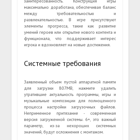
заинтересованность. Конструкция игры
максимально доработана, обеспечивая баланс
между требовательностью и
развлекательностью. В игре присутствуют
элементы прогресса, такие как развитие
умений героев или открытие нового контента и
функционала, что поддерживает интерес
игрока и вдохновляет на новые достижения.
Системные требования
Заявленный объем пустой аппаратной памяти
для загрузки 807MB, нажмите удалить
утратившие актуальность программы, игры и
музыкальные композиции для полноценного
процесса настройки загрузочных файлов.
Неприменное притязание - современная
версия загруженной системы. 6+, это важный
параметр, из-за нехороших системных
значений, будут осложнения с монтажом.