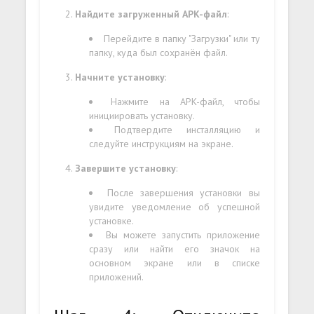
Найдите загруженный APK-файл
:
Перейдите в папку "Загрузки" или ту
папку, куда был сохранён файл.
Начните установку
:
Нажмите на APK-файл, чтобы
инициировать установку.
Подтвердите инсталляцию и
следуйте инструкциям на экране.
Завершите установку
:
После завершения установки вы
увидите уведомление об успешной
установке.
Вы можете запустить приложение
сразу или найти его значок на
основном экране или в списке
приложений.