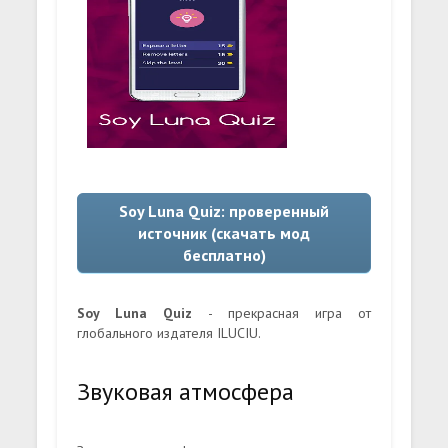
Soy Luna Quiz: проверенный
источник (скачать мод
бесплатно)
Soy Luna Quiz
- прекрасная игра от
глобального издателя ILUCIU.
Звуковая атмосфера