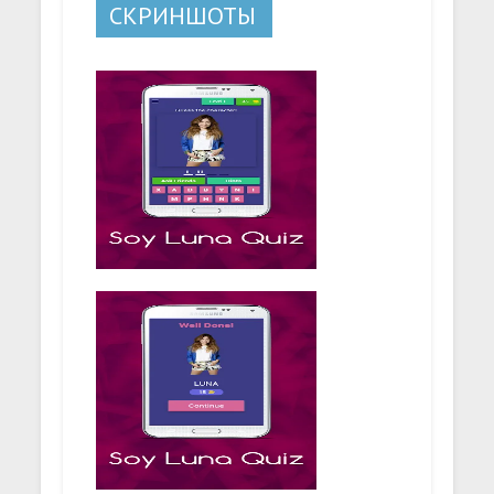
СКРИНШОТЫ