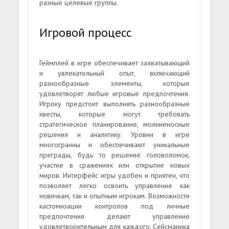
разные целевые группы.
Игровой процесс
Геймплей в игре обеспечивает захватывающий
и увлекательный опыт, включающий
разнообразные элементы, которые
удовлетворят любые игровые предпочтения.
Игроку предстоит выполнять разнообразные
квесты, которые могут требовать
стратегическое планирование, молниеносные
решения и аналитику. Уровни в игре
многогранны и обеспечивают уникальные
преграды, будь то решение головоломок,
участие в сражениях или открытие новых
миров. Интерфейс игры удобен и приятен, что
позволяет легко освоить управление как
новичкам, так и опытным игрокам. Возможности
кастомизации контролов под личные
предпочтения делают управление
удовлетворительным для каждого. Сейсманика