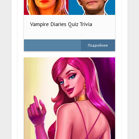
Vampire Diaries Quiz Trivia
Подробнее