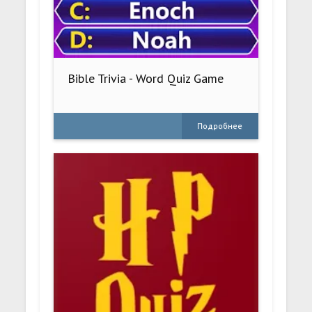
Bible Trivia - Word Quiz Game
Подробнее