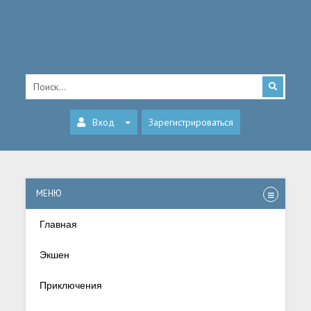
Вход
Зарегистрироваться
МЕНЮ
Главная
Экшен
Приключения