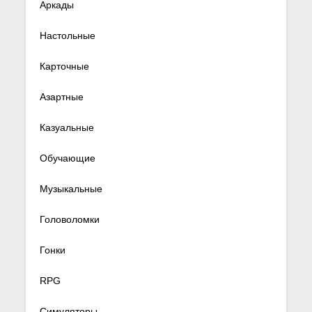
Аркады
Настольные
Карточные
Азартные
Казуальные
Обучающие
Музыкальные
Головоломки
Гонки
RPG
Симуляторы