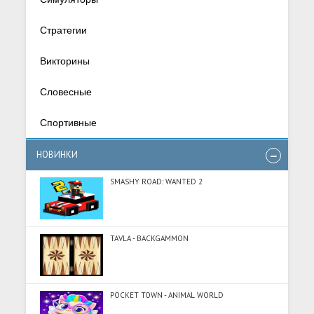
Стратегии
Викторины
Словесные
Спортивные
НОВИНКИ
SMASHY ROAD: WANTED 2
TAVLA - BACKGAMMON
POCKET TOWN - ANIMAL WORLD