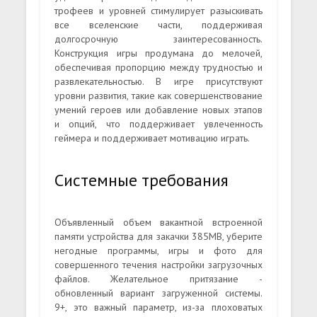
трофеев и уровней стимулирует разыскивать
все вселенские части, поддерживая
долгосрочную заинтересованность.
Конструкция игры продумана до мелочей,
обеспечивая пропорцию между трудностью и
развлекательностью. В игре присутствуют
уровни развития, такие как совершенствование
умений героев или добавление новых этапов
и опций, что поддерживает увлеченность
геймера и поддерживает мотивацию играть.
Системные требования
Объявленный объем вакантной встроенной
памяти устройства для закачки 385MB, уберите
негодные программы, игры и фото для
совершенного течения настройки загрузочных
файлов. Желательное притязание -
обновленный вариант загруженной системы.
9+, это важный параметр, из-за плоховатых