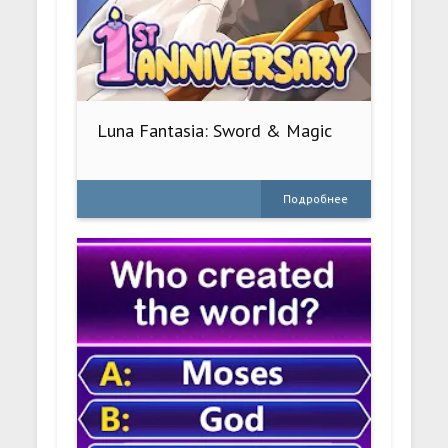
Luna Fantasia: Sword & Magic
Подробнее