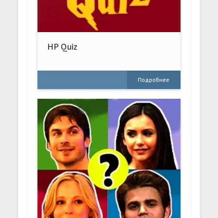
HP Quiz
Подробнее