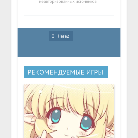
неавторизованных источников.
Назад
РЕКОМЕНДУЕМЫЕ ИГРЫ