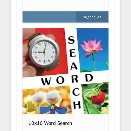
Подробнее
10x10 Word Search