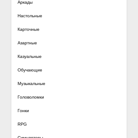
Аркады
Настольные
Карточные
Азартные
Казуальные
Обучающие
Музыкальные
Головоломки
Гонки
RPG
Симуляторы