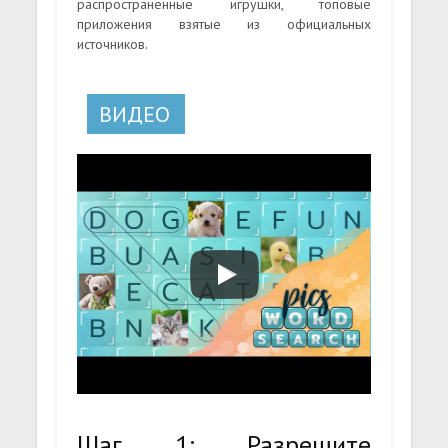
распространенные игрушки, топовые
приложения взятые из официальных
источников.
ВИДЕО
Шаг 1: Разрешите