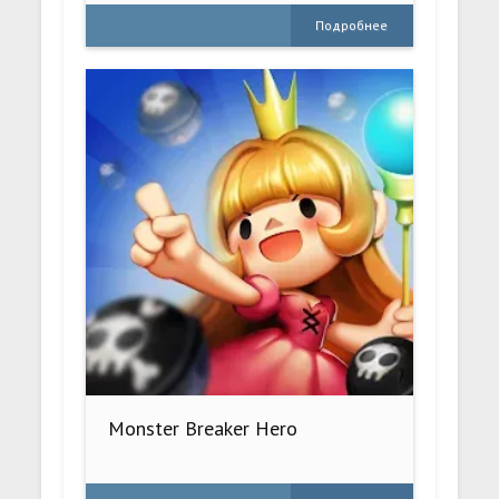
Подробнее
Monster Breaker Hero