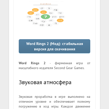
Word Rings 2 (Мод): стабильная
версия для скачивания
Word Rings 2
- фирменная игра от
масштабного издателя Second Gear Games.
Звуковая атмосфера
Звуковая проработка в игре выполнено на
отличном уровне и обеспечивает полному
погружению в ход игры. Каждое движение