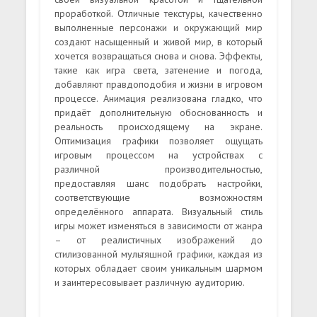
проработкой. Отличные текстуры, качественно
выполненные персонажи и окружающий мир
создают насыщенный и живой мир, в который
хочется возвращаться снова и снова. Эффекты,
такие как игра света, затенение и погода,
добавляют правдоподобия и жизни в игровом
процессе. Анимация реализована гладко, что
придаёт дополнительную обоснованность и
реальность происходящему на экране.
Оптимизация графики позволяет ощущать
игровым процессом на устройствах с
различной производительностью,
предоставляя шанс подобрать настройки,
соответствующие возможностям
определённого аппарата. Визуальный стиль
игры может изменяться в зависимости от жанра
– от реалистичных изображений до
стилизованной мультяшной графики, каждая из
которых обладает своим уникальным шармом
и заинтересовывает различную аудиторию.