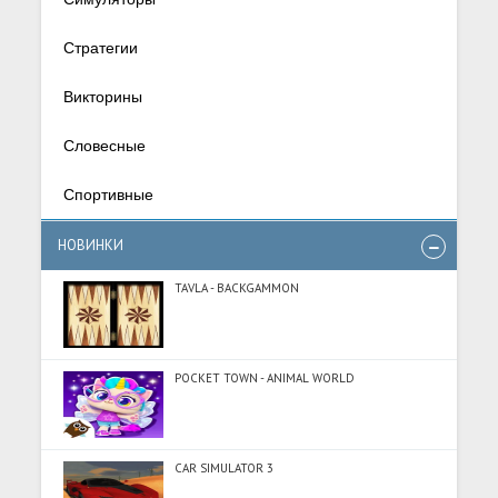
Стратегии
Викторины
Словесные
Спортивные
НОВИНКИ
TAVLA - BACKGAMMON
POCKET TOWN - ANIMAL WORLD
CAR SIMULATOR 3