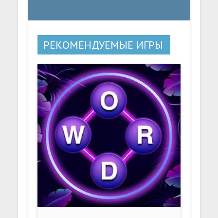
РЕКОМЕНДУЕМЫЕ ИГРЫ