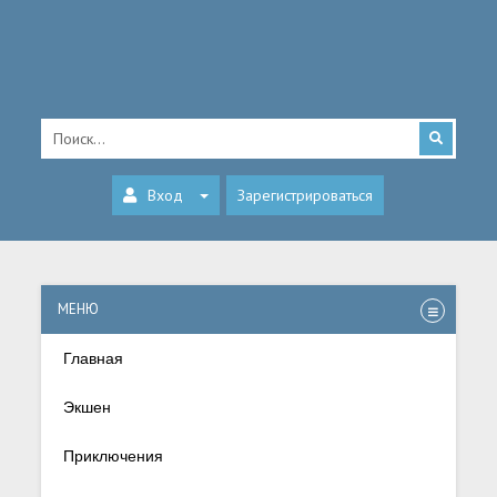
Вход
Зарегистрироваться
МЕНЮ
Главная
Экшен
Приключения