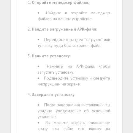
Откройте менеджер файлов
:
Найдите и откройте менеджер
файлов на вашем устройстве.
Найдите загруженный APK-файл
:
Перейдите в раздел "Загрузки" или
ту папку, куда был сохранён файл.
Начните установку
:
Нажмите на APK-файл, чтобы
запустить установку.
Подтвердите установку и следуйте
инструкциям на экране.
Завершите установку
:
После завершения инсталляции вы
увидите уведомление об успешной
установке.
Вы можете открыть приложение
сразу или найти его иконку на