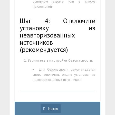
основном экране или в списке
приложений.
Шаг 4: Отключите
установку из
неавторизованных
источников
(рекомендуется)
Вернитесь в настройки безопасности
:
Для безопасности рекомендуется
снова отключить опцию установки из
неавторизованных источников.
Назад