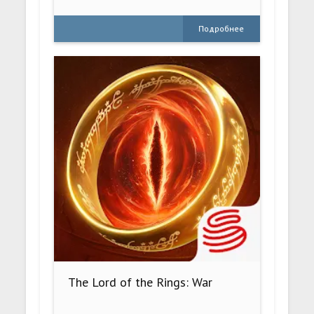
Подробнее
The Lord of the Rings: War