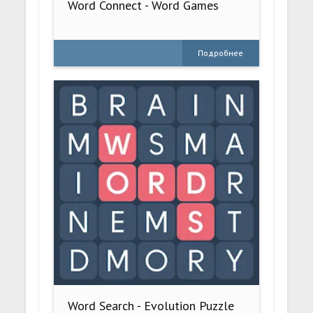
Word Connect - Word Games
Подробнее
Word Search - Evolution Puzzle