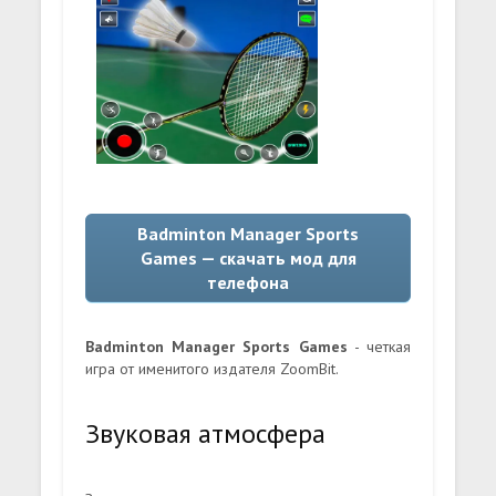
Badminton Manager Sports
Games — скачать мод для
телефона
Badminton Manager Sports Games
- четкая
игра от именитого издателя ZoomBit.
Звуковая атмосфера