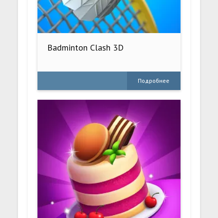
Badminton Clash 3D
Подробнее