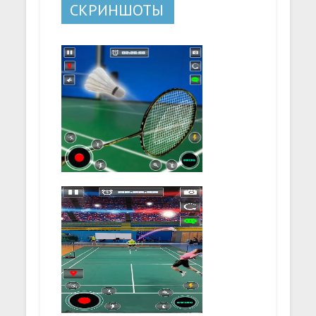
СКРИНШОТЫ