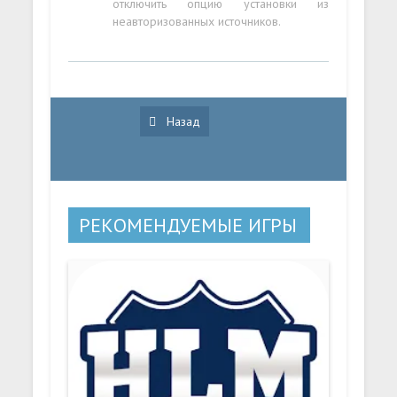
отключить опцию установки из
неавторизованных источников.
Назад
РЕКОМЕНДУЕМЫЕ ИГРЫ