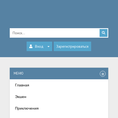
Вход
Зарегистрироваться
МЕНЮ
Главная
Экшен
Приключения