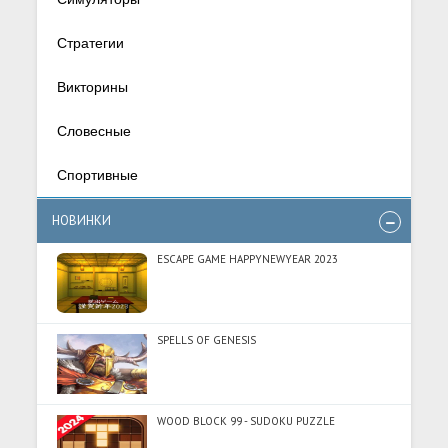
Стратегии
Викторины
Словесные
Спортивные
НОВИНКИ
ESCAPE GAME HAPPYNEWYEAR 2023
SPELLS OF GENESIS
WOOD BLOCK 99 - SUDOKU PUZZLE