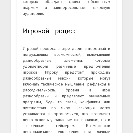
которых обладает своим собственным
шармом и заинтересовывает широкую
аудиторию.
Игровой процесс
Игровой процесс в игре дарит интересный и
погружающих возможностей, включающий
разнообразные элементы, которые
удовлетворят различные предпочтения
игроков. Игроку предстоит проходить
разнообразные миссии, которые могут
включать тактическое мышление, рефлексы и
рассудительность. Уровни в игре
разнообразны и предлагают уникальные
преграды, будь то пазлы, конфликты или
путешествия по миру. Навигация легко
усваивается и эргономичен, что позволяет
легко освоить управление как новичкам, так и
закалённым геймерам. Возможности
персонализации управления под личные