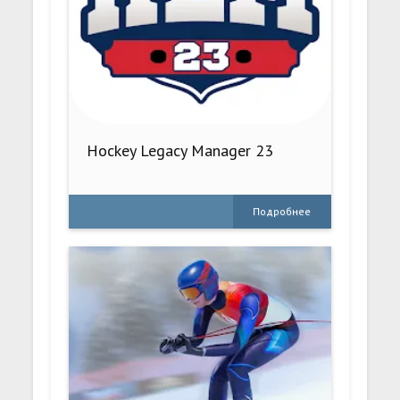
Hockey Legacy Manager 23
Подробнее