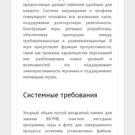
предпочтения делают геймплей удобным для
каждого. Система награждения и трофеев
стимулирует познавать все вселенские части,
поддерживая долгосрочную увлечённость.
Конструкция игры детально разработана,
обеспечивая пропорцию между
требовательностью и развлекательностью. В
игре присутствуют функции прогрессивности,
такие как прокачка характеристик персонажей
или разблокировка новых уровней и
возможностей, что поддерживает
заинтересованность игромана и поддерживает
мотивацию играть.
Системные требования
Угодный объем пустой аппаратной памяти для
закачки 887MB, очистите негодные
программы, игры и фото для совершенного
процесса установки установочных файлов.