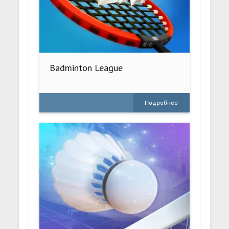
Badminton League
Подробнее