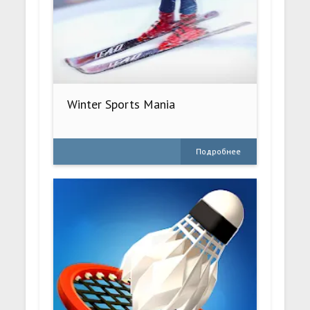
Winter Sports Mania
Подробнее