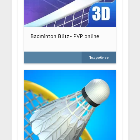
Badminton Blitz - PVP online
Подробнее