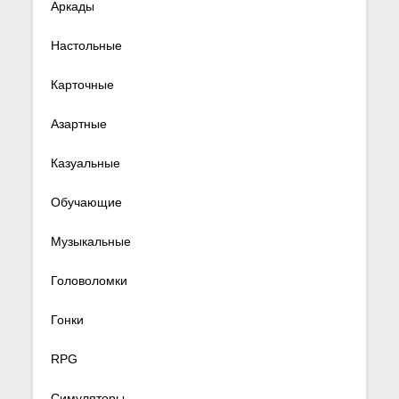
Аркады
Настольные
Карточные
Азартные
Казуальные
Обучающие
Музыкальные
Головоломки
Гонки
RPG
Симуляторы