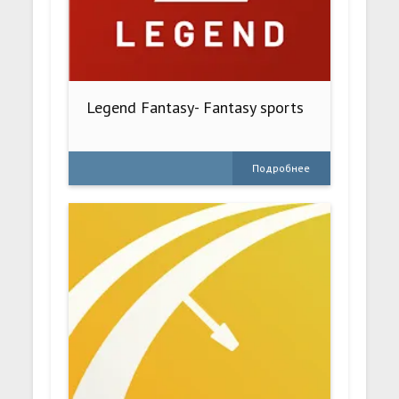
Legend Fantasy- Fantasy sports
Подробнее