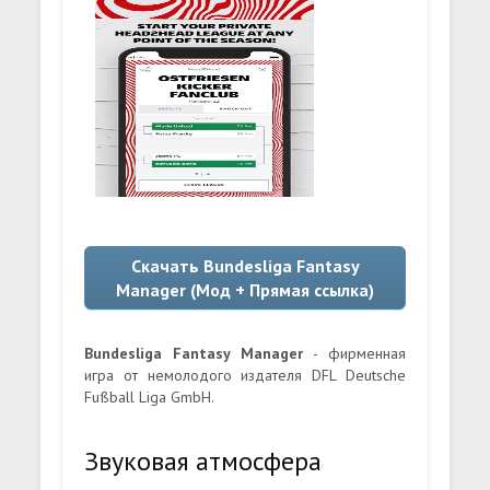
Скачать Bundesliga Fantasy
Manager (Мод + Прямая ссылка)
Bundesliga Fantasy Manager
- фирменная
игра от немолодого издателя DFL Deutsche
Fußball Liga GmbH.
Звуковая атмосфера