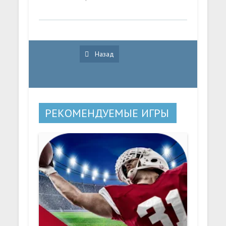
Назад
РЕКОМЕНДУЕМЫЕ ИГРЫ