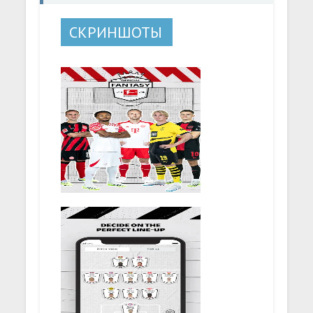
СКРИНШОТЫ