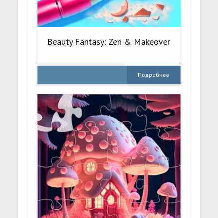
Beauty Fantasy: Zen & Makeover
Подробнее