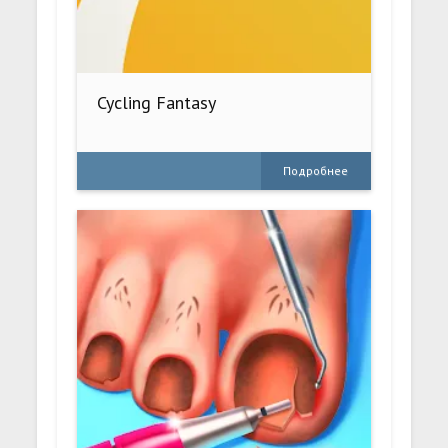
Cycling Fantasy
Подробнее