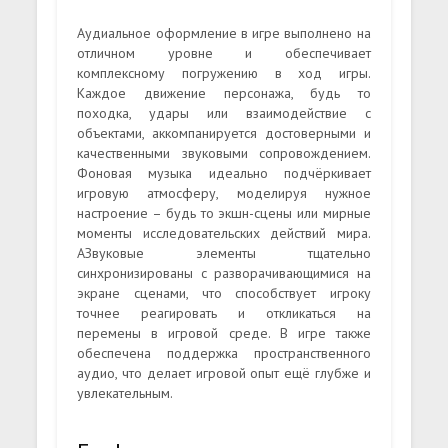
Аудиальное оформление в игре выполнено на
отличном уровне и обеспечивает
комплексному погружению в ход игры.
Каждое движение персонажа, будь то
походка, удары или взаимодействие с
объектами, аккомпанируется достоверными и
качественными звуковыми сопровождением.
Фоновая музыка идеально подчёркивает
игровую атмосферу, моделируя нужное
настроение – будь то экшн-сцены или мирные
моменты исследовательских действий мира.
АЗвуковые элементы тщательно
синхронизированы с разворачивающимися на
экране сценами, что способствует игроку
точнее реагировать и откликаться на
перемены в игровой среде. В игре также
обеспечена поддержка пространственного
аудио, что делает игровой опыт ещё глубже и
увлекательным.