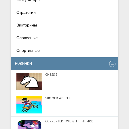
Стратегии
Викторины
Словесные
Спортивные
НОВИНКИ
CHESS 2
SUMMER WHEELIE
CORRUPTED TWILIGHT FNF MOD