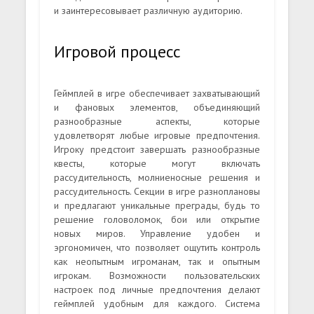
и заинтересовывает различную аудиторию.
Игровой процесс
Геймплей в игре обеспечивает захватывающий
и фановых элементов, объединяющий
разнообразные аспекты, которые
удовлетворят любые игровые предпочтения.
Игроку предстоит завершать разнообразные
квесты, которые могут включать
рассудительность, молниеносные решения и
рассудительность. Секции в игре разноплановы
и предлагают уникальные преграды, будь то
решение головоломок, бои или открытие
новых миров. Управление удобен и
эргономичен, что позволяет ощутить контроль
как неопытным игроманам, так и опытным
игрокам. Возможности пользовательских
настроек под личные предпочтения делают
геймплей удобным для каждого. Система