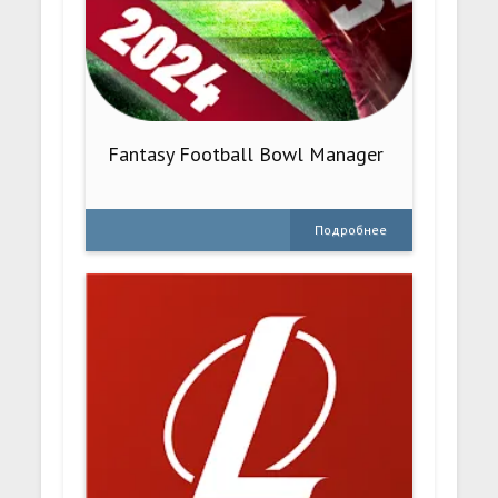
Fantasy Football Bowl Manager
Подробнее