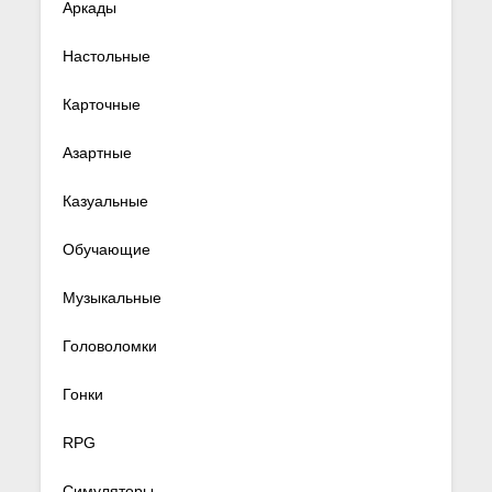
Аркады
Настольные
Карточные
Азартные
Казуальные
Обучающие
Музыкальные
Головоломки
Гонки
RPG
Симуляторы