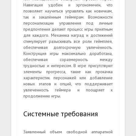
Навигация удобен и эргономичен, что
позволяет научиться управлять как новичкам,
так и закалённым геймерам. Возможности
персонализации управления под личные
предпочтения делают процесс игры приятным
для каждого. Механика наград и достижений
стимулирует разыскивать все роли геймплея,
обеспечивая долгосрочную увлечённость.
Конструкция игры максимально доработана,
обеспечивая соразмерность между
трудностью и интересом. В игре присутствуют
элементы прогресса, такие как прокачка
характеристик персонажей или добавление
новых этапов и опций, что поддерживает
увлеченность геймера и поощряет к
продолжению игры.
Системные требования
Заявленный объем свободной аппаратной