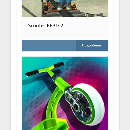
Scooter FE3D 2
Подробнее