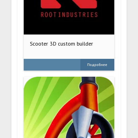
Scooter 3D custom builder
Подробнее