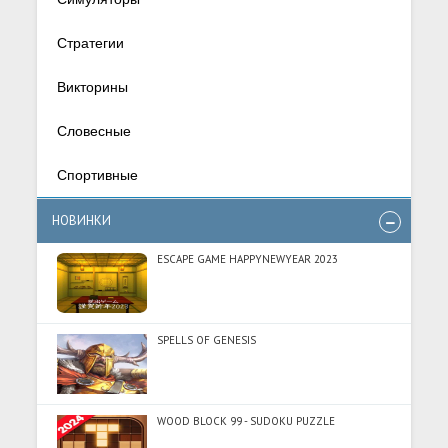
Стратегии
Викторины
Словесные
Спортивные
НОВИНКИ
ESCAPE GAME HAPPYNEWYEAR 2023
SPELLS OF GENESIS
WOOD BLOCK 99 - SUDOKU PUZZLE