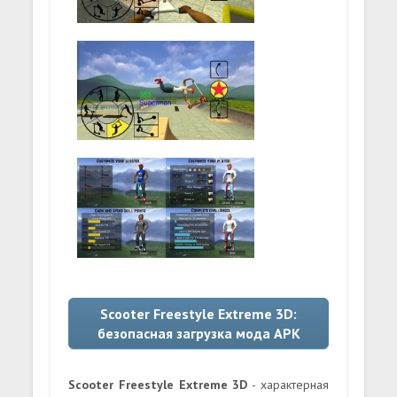
Scooter Freestyle Extreme 3D:
безопасная загрузка мода APK
Scooter Freestyle Extreme 3D
- характерная