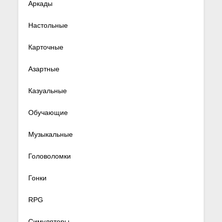
Аркады
Настольные
Карточные
Азартные
Казуальные
Обучающие
Музыкальные
Головоломки
Гонки
RPG
Симуляторы