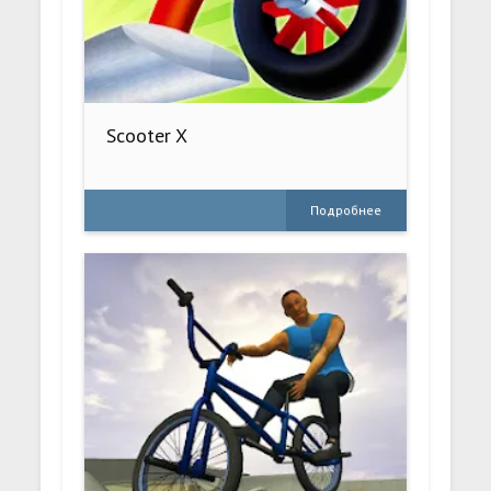
Scooter X
Подробнее