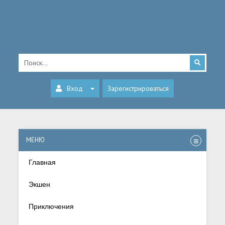
Вход
Зарегистрироваться
МЕНЮ
Главная
Экшен
Приключения