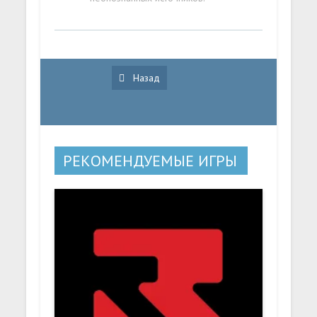
Назад
РЕКОМЕНДУЕМЫЕ ИГРЫ