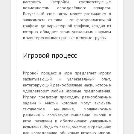
настроить настройки, соответствующие
возможностям определённого аппарата.
Визуальный стиль игры может различаться в
зависимости от типа – от фотореалистичной
графики до карикатурной графики, каждая из
которых обладает своим уникальным шармом
и заинтересовывает разные целевые группы.
Игровой процесс
Игровой процесс в игре предлагает игроку
захватывающий и увлекательный опыт,
интегрирующий разнообразные части, которые
удовлетворят любые игровые предпочтения.
Игроку предстоит проходить разнообразные
задачи и миссии, которые могут включать
тактическое мышление, молниеносные
решения и логическое мышление. миссии в
игре различны и обеспечивают уникальные
испытания, будь то пазлы, участие в сражениях
или исследование обширных игровых миров.