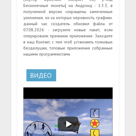
Бесконечные монеты] на Андроид - 1.3.3, в
полученной версии сокращены замеченные
уклонения, из-за которых неровность графики.
данный час создатель обновил файла от
07.08.2026 - загрузите новые пакет, если
оперировали прежнюю приложение. Заходите
в наш Контакт, с тем чтоб установить толковые
безделушки, топовые приложения собранные
нашими программистами.
ВИДЕО