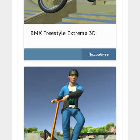
BMX Freestyle Extreme 3D
Подробнее