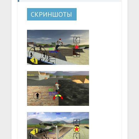
СКРИНШОТЫ