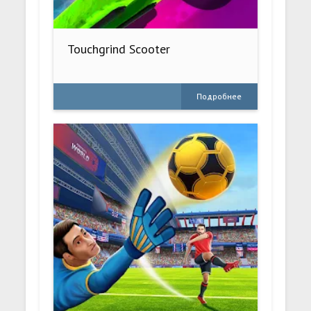
Touchgrind Scooter
Подробнее