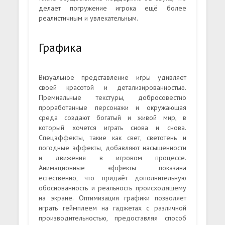
делает погружение игрока ещё более
реалистичным и увлекательным.
Графика
Визуальное представление игры удивляет
своей красотой и детализированностью.
Премиальные текстуры, добросовестно
проработанные персонажи и окружающая
среда создают богатый и живой мир, в
который хочется играть снова и снова.
Спецэффекты, такие как свет, светотень и
погодные эффекты, добавляют насыщенности
и движения в игровом процессе.
Анимационные эффекты показана
естественно, что придаёт дополнительную
обоснованность и реальность происходящему
на экране. Оптимизация графики позволяет
играть геймплеем на гаджетах с различной
производительностью, предоставляя способ