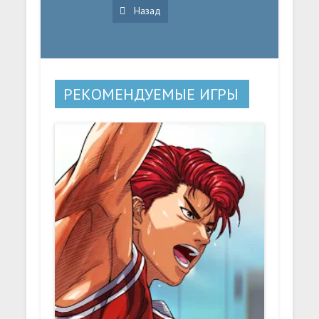
Назад
РЕКОМЕНДУЕМЫЕ ИГРЫ