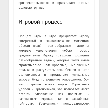
привлекательностью и притягивает разные
целевые группы.
Игровой процесс
Процесс игры в игре предлагает игроку
интересный и захватывающих моментов,
объединяющий разнообразные аспекты,
которые удовлетворят любые игровые
предпочтения. Игроку предстоит проходить
разнообразные задачи, которые могут иметь
стратегическое планирование, мгновенные
отклики и рассудительность. Секции в игре
разноплановы и предлагают уникальные
вызовы, будь то решение головоломок, бои
или открытие новых миров. Управление
удобен и эргономичен, что позволяет легко
освоить управление как новичкам и
начинающим игрокам, так и закалённым
геймерам. Возможности пользовательских