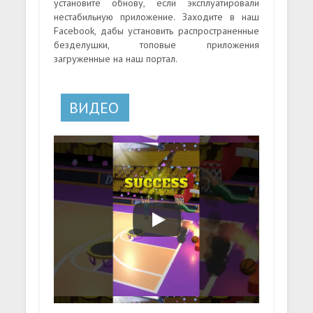
установите обнову, если эксплуатировали
нестабильную приложение. Заходите в наш
Facebook, дабы установить распространенные
безделушки, топовые приложения
загруженные на наш портал.
ВИДЕО