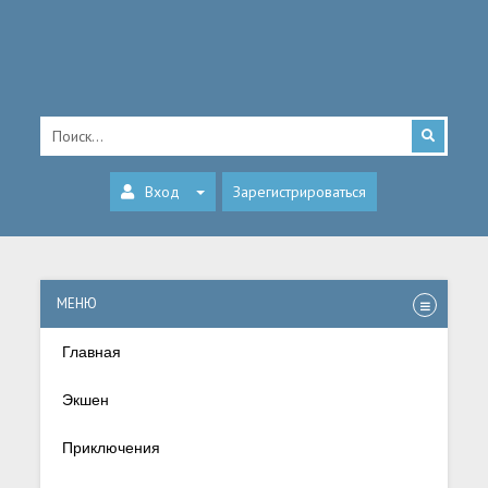
Вход
Зарегистрироваться
МЕНЮ
Главная
Экшен
Приключения