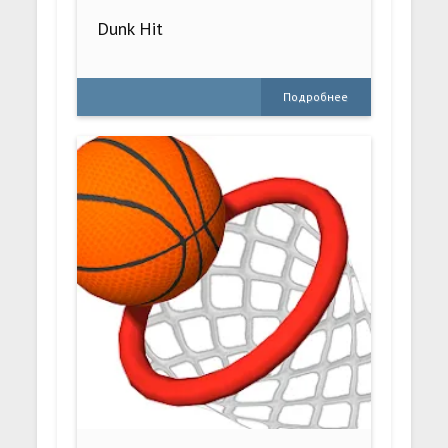
Dunk Hit
Подробнее