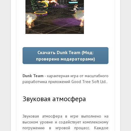
Скачать Dunk Team (Мод:
проверено модераторами)
Dunk Team
- характерная игра от масштабного
разработчика приложений Good Tree Soft Ltd..
Звуковая атмосфера
Звуковая атмосфера в игре выполнено на
высоком уровне и содействует комплексному
погружению в игровой процесс. Каждое