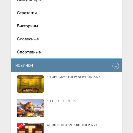
Стратегии
Викторины
Словесные
Спортивные
НОВИНКИ
ESCAPE GAME HAPPYNEWYEAR 2023
SPELLS OF GENESIS
WOOD BLOCK 99 - SUDOKU PUZZLE