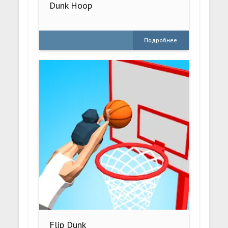
Dunk Hoop
Подробнее
Flip Dunk