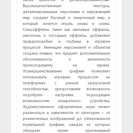
Высококачественные текстуры,
детализированные персонажи и окружающий
мир создают богатый и энергичный мир, в
который хочется играть снова и снова.
Спецэффекты, такие как световые эффекты,
светотень и погодные эффекты, добавляют
правдоподобия и глубины в игровом
процессе. Анимация персонажей и объектов
создана плавно, что придаёт дополнительную
обоснованность и жизненность
происходящему на экране.
Усовершенствование графики позволяет
использовать игровым процессом на
платформах с разной загрузочной
способностью, предоставляя возможность
подобрать настройки, подходящие
возможностям конкретного устройства.
Художественное оформление игры может
различаться в зависимости от категории – от
реалистичных изображений до стилизованной
мультяшной графики, каждая из которых
обладает своим оригинальной