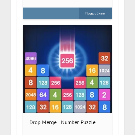
Подробнее
Drop Merge : Number Puzzle