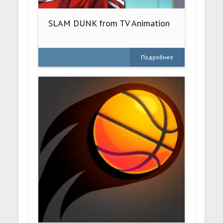
SLAM DUNK from TV Animation
Подробнее