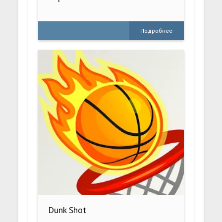
Подробнее
Dunk Shot