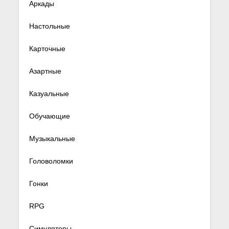
Аркады
Настольные
Карточные
Азартные
Казуальные
Обучающие
Музыкальные
Головоломки
Гонки
RPG
Симуляторы