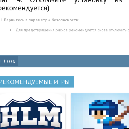
рекомендуется)
Вернитесь в параметры безопасности
:
Для предотвращения рисков рекомендуется снова отключить о
Назад
РЕКОМЕНДУЕМЫЕ ИГРЫ