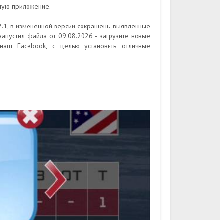
сную приложение.
2.1, в измененной версии сокращены выявленные
запустил файла от 09.08.2026 - загрузите новые
 наш Facebook, с целью установить отличные