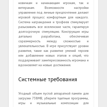
новичкам и начинающим игрокам, так и
ветеранам. Возможности настройки
управления под личные предпочтения делают
игровой процесс комфортным для каждого.
Система награждения и трофеев стимулирует
разыскивать все вселенские части, гарантируя
долгосрочную стимуляцию. Конструкция игры
детально разработана, обеспечивая
соразмерность между сложностью и
увлекательностью. В игре присутствуют уровни
развития, такие как развитие умений героев
или добавление новых этапов и опций, что
поддерживает заинтересованность игромана и
вдохновляет на новые достижения.
Системные требования
Угодный объем пустой аппаратной памяти для
загрузки 738MB, уберите тщетные программы,
игры и музыкальные композиции для