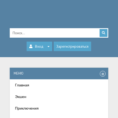
Вход
Зарегистрироваться
МЕНЮ
Главная
Экшен
Приключения