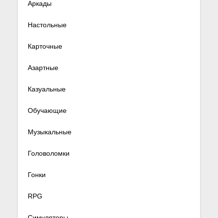
Аркады
Настольные
Карточные
Азартные
Казуальные
Обучающие
Музыкальные
Головоломки
Гонки
RPG
Симуляторы