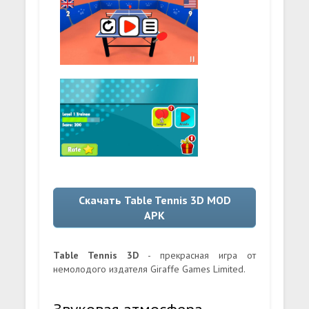
Скачать Table Tennis 3D MOD
APK
Table Tennis 3D
- прекрасная игра от
немолодого издателя Giraffe Games Limited.