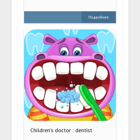
Подробнее
Children's doctor : dentist