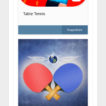
Table Tennis
Подробнее