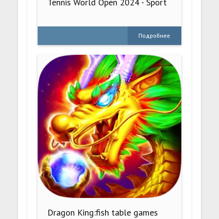
Tennis World Open 2024 - Sport
Подробнее
Dragon King:fish table games