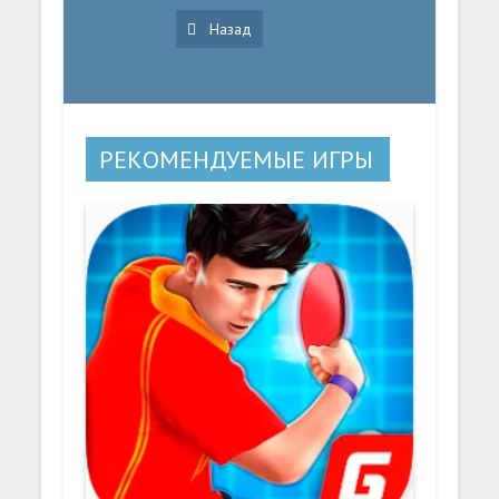
Назад
РЕКОМЕНДУЕМЫЕ ИГРЫ