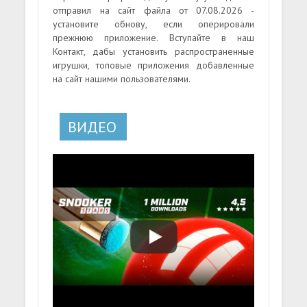
отправил на сайт файла от 07.08.2026 -
установите обнову, если оперировали
прежнюю приложение. Вступайте в наш
Контакт, дабы установить распространенные
игрушки, топовые приложения добавленные
на сайт нашими пользователями.
ВИДЕО