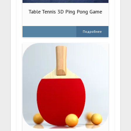
Table Tennis 3D Ping Pong Game
Подробнее