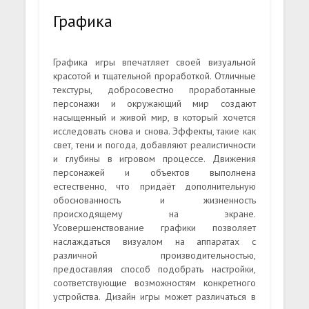
Графика
Графика игры впечатляет своей визуальной
красотой и тщательной проработкой. Отличные
текстуры, добросовестно проработанные
персонажи и окружающий мир создают
насыщенный и живой мир, в который хочется
исследовать снова и снова. Эффекты, такие как
свет, тени и погода, добавляют реалистичности
и глубины в игровом процессе. Движения
персонажей и объектов выполнена
естественно, что придаёт дополнительную
обоснованность и жизненность
происходящему на экране.
Усовершенствование графики позволяет
наслаждаться визуалом на аппаратах с
различной производительностью,
предоставляя способ подобрать настройки,
соответствующие возможностям конкретного
устройства. Дизайн игры может различаться в