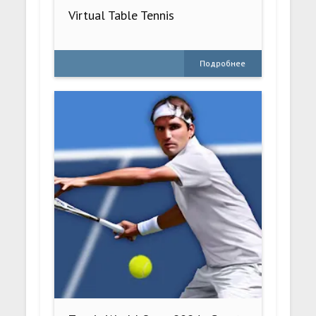
Virtual Table Tennis
Подробнее