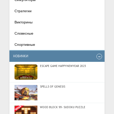
Стратегии
Викторины
Словесные
Спортивные
НОВИНКИ
ESCAPE GAME HAPPYNEWYEAR 2023
SPELLS OF GENESIS
WOOD BLOCK 99 - SUDOKU PUZZLE