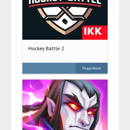
Hockey Battle 2
Подробнее