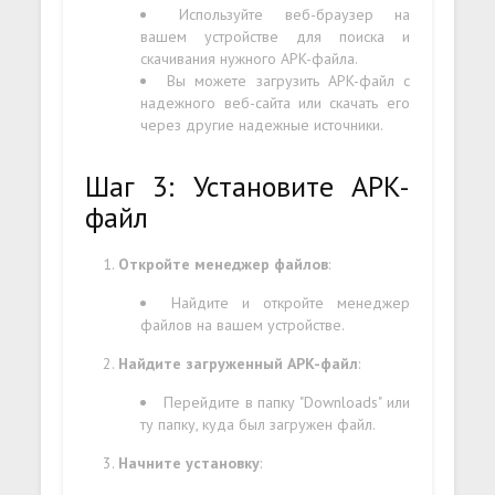
Используйте веб-браузер на
вашем устройстве для поиска и
скачивания нужного APK-файла.
Вы можете загрузить APK-файл с
надежного веб-сайта или скачать его
через другие надежные источники.
Шаг 3: Установите APK-
файл
Откройте менеджер файлов
:
Найдите и откройте менеджер
файлов на вашем устройстве.
Найдите загруженный APK-файл
:
Перейдите в папку "Downloads" или
ту папку, куда был загружен файл.
Начните установку
: