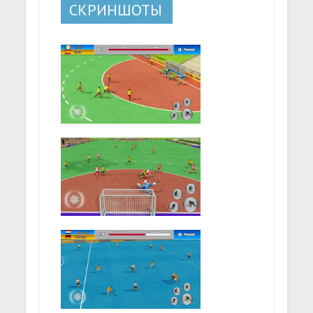
СКРИНШОТЫ