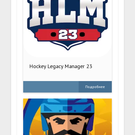
Hockey Legacy Manager 23
Подробнее