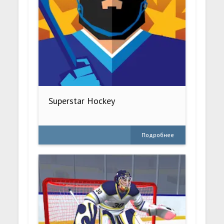
Superstar Hockey
Подробнее