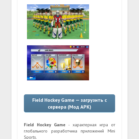
Field Hockey Game — загрузить с
сервера (Мод APK)
Field Hockey Game
- характерная игра от
глобального разработчика приложений Mini
Sports.