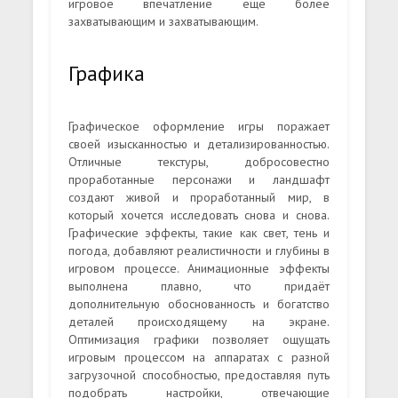
игровое впечатление ещё более
захватывающим и захватывающим.
Графика
Графическое оформление игры поражает
своей изысканностью и детализированностью.
Отличные текстуры, добросовестно
проработанные персонажи и ландшафт
создают живой и проработанный мир, в
который хочется исследовать снова и снова.
Графические эффекты, такие как свет, тень и
погода, добавляют реалистичности и глубины в
игровом процессе. Анимационные эффекты
выполнена плавно, что придаёт
дополнительную обоснованность и богатство
деталей происходящему на экране.
Оптимизация графики позволяет ощущать
игровым процессом на аппаратах с разной
загрузочной способностью, предоставляя путь
подобрать настройки, отвечающие