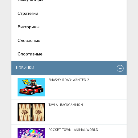
Стратегии
Викторины
Словесные
Спортивные
НОВИНКИ
SMASHY ROAD: WANTED 2
TAVLA - BACKGAMMON
POCKET TOWN - ANIMAL WORLD