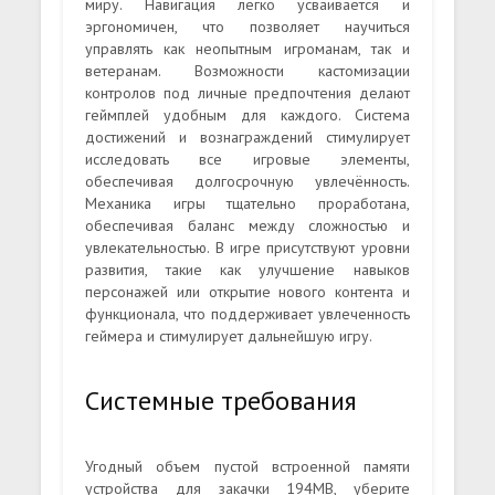
миру. Навигация легко усваивается и
эргономичен, что позволяет научиться
управлять как неопытным игроманам, так и
ветеранам. Возможности кастомизации
контролов под личные предпочтения делают
геймплей удобным для каждого. Система
достижений и вознаграждений стимулирует
исследовать все игровые элементы,
обеспечивая долгосрочную увлечённость.
Механика игры тщательно проработана,
обеспечивая баланс между сложностью и
увлекательностью. В игре присутствуют уровни
развития, такие как улучшение навыков
персонажей или открытие нового контента и
функционала, что поддерживает увлеченность
геймера и стимулирует дальнейшую игру.
Системные требования
Угодный объем пустой встроенной памяти
устройства для закачки 194MB, уберите