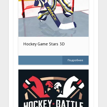
Hockey Game Stars 3D
Подробнее