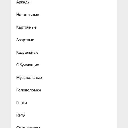
Аркады
Настольные
Карточные
Азартные
Казуальные
Обучающие
Музыкальные
Головоломки
Гонки
RPG
Симуляторы