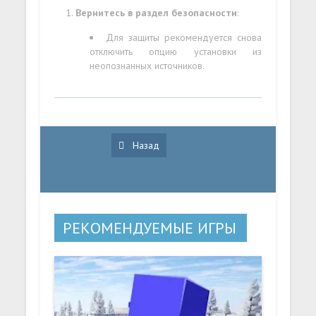
Вернитесь в раздел безопасности
:
Для защиты рекомендуется снова
отключить опцию установки из
неопознанных источников.
Назад
РЕКОМЕНДУЕМЫЕ ИГРЫ