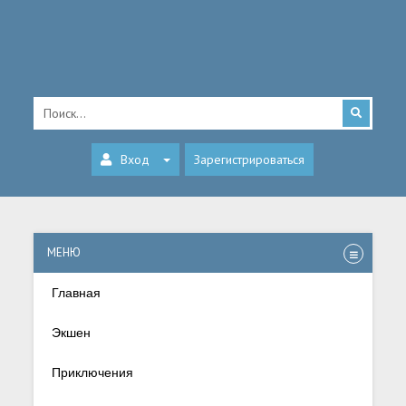
Вход
Зарегистрироваться
МЕНЮ
Главная
Экшен
Приключения