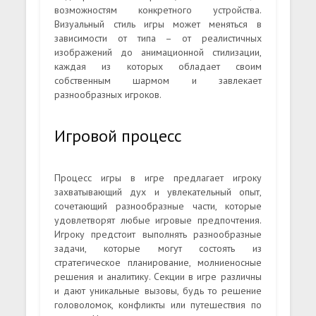
возможностям конкретного устройства.
Визуальный стиль игры может меняться в
зависимости от типа – от реалистичных
изображений до анимационной стилизации,
каждая из которых обладает своим
собственным шармом и завлекает
разнообразных игроков.
Игровой процесс
Процесс игры в игре предлагает игроку
захватывающий дух и увлекательный опыт,
сочетающий разнообразные части, которые
удовлетворят любые игровые предпочтения.
Игроку предстоит выполнять разнообразные
задачи, которые могут состоять из
стратегическое планирование, молниеносные
решения и аналитику. Секции в игре различны
и дают уникальные вызовы, будь то решение
головоломок, конфликты или путешествия по