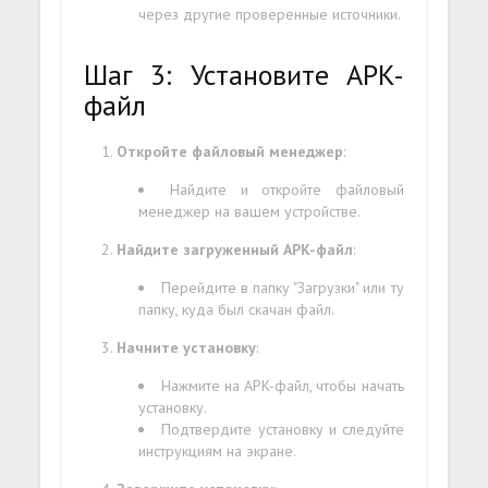
через другие проверенные источники.
Шаг 3: Установите APK-
файл
Откройте файловый менеджер
:
Найдите и откройте файловый
менеджер на вашем устройстве.
Найдите загруженный APK-файл
:
Перейдите в папку "Загрузки" или ту
папку, куда был скачан файл.
Начните установку
:
Нажмите на APK-файл, чтобы начать
установку.
Подтвердите установку и следуйте
инструкциям на экране.