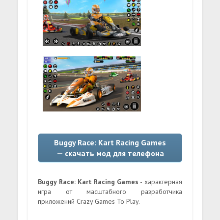
Buggy Race: Kart Racing Games
— скачать мод для телефона
Buggy Race: Kart Racing Games
- характерная
игра от масштабного разработчика
приложений Crazy Games To Play.