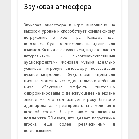
Звуковая атмосфера
Звуковая атмосфера в игре выполнено на
высоком уровне и способствует комплексному
погружению в ход игры. Каждое шаг
персонажа, будь то движение, нападения или
взаимодействия с окружением, подкрепляется
натуральными и высококачественными
аудиоэффектами. Фоновая музыка идеально
усиливает игровую атмосферу, воссоздавая
нужное настроение – будь то экшн-сцены или
мирные моменты исследовательских действий
мира. АЗвуковые эффекты тщательно
синхронизированы с действующими на экране
эпизодами, что содействует игроку быстрее
адаптироваться и реагировать на изменения в
игровой среде. В игре также реализована
поддержка 3D-звука, что делает погружение
игрока ещё более реалистичным и
поглощающим.