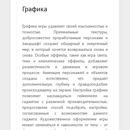
Графика
Графика игры удивляет своей изысканностью и
точностью. Премиальные текстуры,
добросовестно проработанные персонажи и
ландшафт создают обширный и энергичный
мир, в который хочется возвращаться снова и
снова. Особые эффекты, такие как игра света,
тени и климатические эффекты, добавляют
реалистичности и движения в игровом
процессе. Анимация персонажей и объектов
создана естественно, что придаёт
дополнительную глубину и правдоподобие
происходящему на экране. Настройка графики
позволяет наслаждаться геймплеем на
гаджетах с различной производительностью,
предоставляя способ подобрать настройки,
согласованные с возможностям данного
гаджета. Художественное оформление игры
может изменяться в зависимости от типа – от