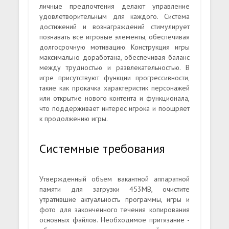
личные предпочтения делают управление
удовлетворительным для каждого. Система
достижений и вознаграждений стимулирует
познавать все игровые элементы, обеспечивая
долгосрочную мотивацию. Конструкция игры
максимально доработана, обеспечивая баланс
между трудностью и развлекательностью. В
игре присутствуют функции прогрессивности,
такие как прокачка характеристик персонажей
или открытие нового контента и функционала,
что поддерживает интерес игрока и поощряет
к продолжению игры.
Системные требования
Утвержденный объем вакантной аппаратной
памяти для загрузки 453MB, очистите
утратившие актуальность программы, игры и
фото для законченного течения копирования
основных файлов. Необходимое притязание -