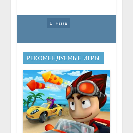
Назад
РЕКОМЕНДУЕМЫЕ ИГРЫ