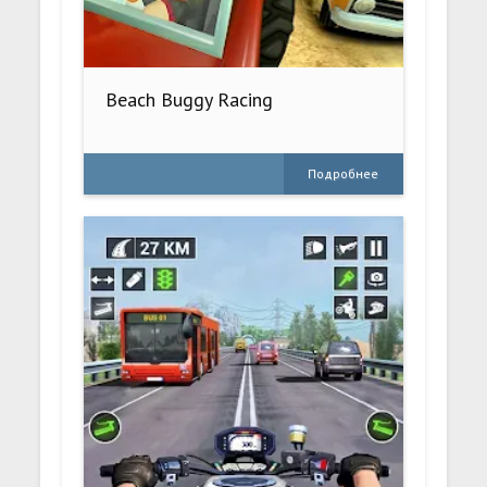
Beach Buggy Racing
Подробнее