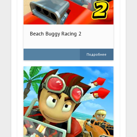
Beach Buggy Racing 2
Подробнее