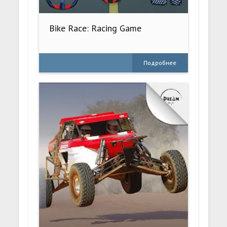
Bike Race: Racing Game
Подробнее