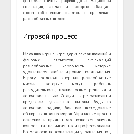
фотореалистичной графики до анимационной
стилизации, каждая из которых обладает
своим собственным шармом и привлекает
разнообразных игроков.
Игровой процесс
Механика игры в игре дарит захватывающий и
фановых элементов, включающий
разнообразные компоненты, которые
удовлетворят любые игровые предпочтения.
Игроку предстоит завершать разнообразные
миссии, которые могут требовать
рассудительность, молниеносные решения и
логические навыки. Секции в игре различны и
предлагают уникальные вызовы, будь то
логические задачи, бои или исследование
обширных игровых миров. Управление прост в
освоении и приятен, что позволяет ощутить
контроль как новичкам, так и профессионалам.
Возможности персонализации управления под