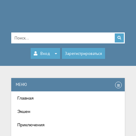
Вход
Зарегистрироваться
МЕНЮ
Главная
Экшен
Приключения