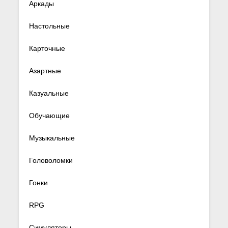
Аркады
Настольные
Карточные
Азартные
Казуальные
Обучающие
Музыкальные
Головоломки
Гонки
RPG
Симуляторы