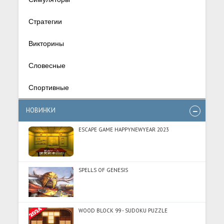
Стратегии
Викторины
Словесные
Спортивные
НОВИНКИ
ESCAPE GAME HAPPYNEWYEAR 2023
SPELLS OF GENESIS
WOOD BLOCK 99 - SUDOKU PUZZLE