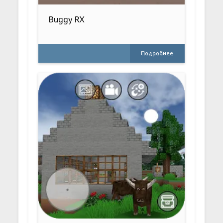
Buggy RX
Подробнее