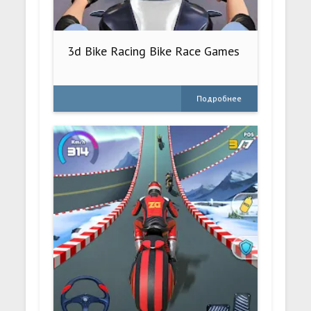
3d Bike Racing Bike Race Games
Подробнее