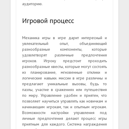
аудиторию.
Игровой процесс
Механика игры в игре дарит интересный и
увлекательный опыт, объединяющий
разнообразные компоненты, которые
удовлетворят различные предпочтения
игроков. Игроку предстоит проходить
разнообразные квесты, которые могут состоять
из планирование, мгновенные отклики и
логические навыки. миссии в игре различны и
предлагают уникальные вызовы, будь то
пазлы, участие в сражениях или путешествия
по миру. Управление удобен и приятен, что
позволяет научиться управлять как новичкам и
начинающим игрокам, так и опытным игрокам.
Возможности настройки управления под
личные предпочтения делают процесс игры
приятным для каждого. Система награждения