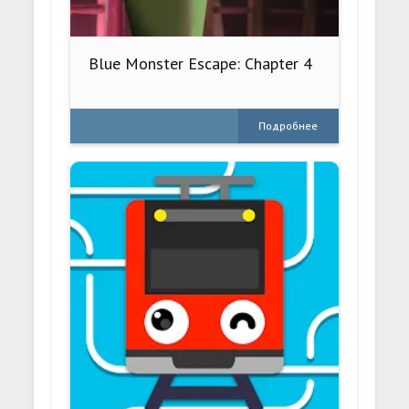
Blue Monster Escape: Chapter 4
Подробнее