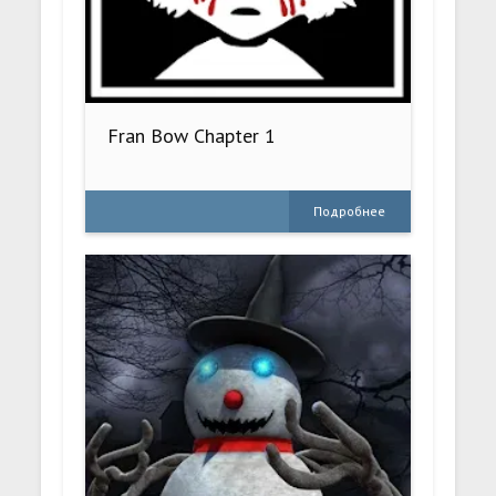
Fran Bow Chapter 1
Подробнее