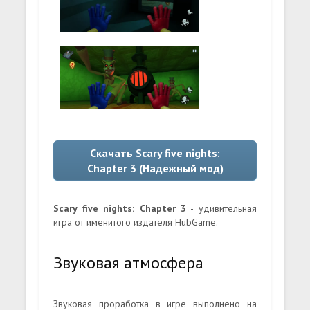
Скачать Scary five nights:
Chapter 3 (Надежный мод)
Scary five nights: Chapter 3
- удивительная
игра от именитого издателя HubGame.
Звуковая атмосфера
Звуковая проработка в игре выполнено на