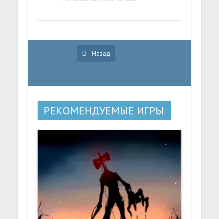
Назад
РЕКОМЕНДУЕМЫЕ ИГРЫ