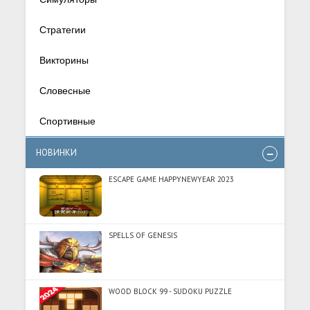
Стратегии
Викторины
Словесные
Спортивные
НОВИНКИ
ESCAPE GAME HAPPYNEWYEAR 2023
SPELLS OF GENESIS
WOOD BLOCK 99 - SUDOKU PUZZLE