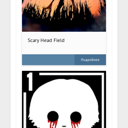
Scary Head Field
Подробнее