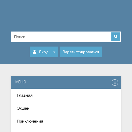
Вход
Зарегистрироваться
МЕНЮ
Главная
Экшен
Приключения