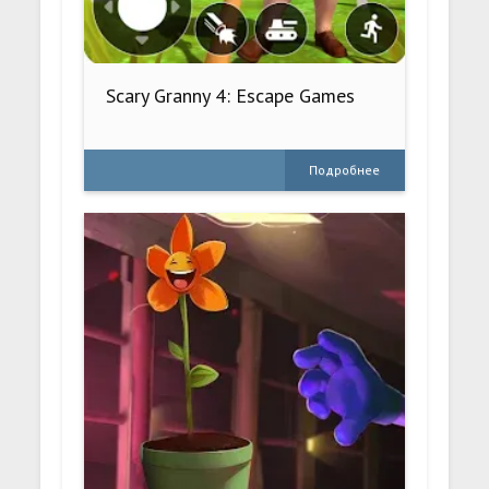
Scary Granny 4: Escape Games
Подробнее