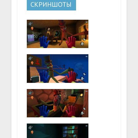
СКРИНШОТЫ