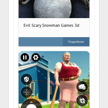
Evil Scary Snowman Games 3d
Подробнее