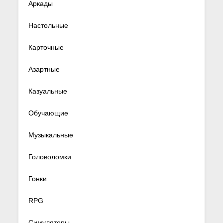
Аркады
Настольные
Карточные
Азартные
Казуальные
Обучающие
Музыкальные
Головоломки
Гонки
RPG
Симуляторы