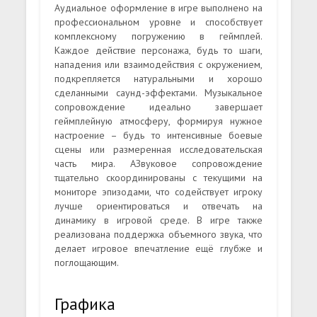
Аудиальное оформление в игре выполнено на
профессиональном уровне и способствует
комплексному погружению в геймплей.
Каждое действие персонажа, будь то шаги,
нападения или взаимодействия с окружением,
подкрепляется натуральными и хорошо
сделанными саунд-эффектами. Музыкальное
сопровождение идеально завершает
геймплейную атмосферу, формируя нужное
настроение – будь то интенсивные боевые
сцены или размеренная исследовательская
часть мира. АЗвуковое сопровождение
тщательно скоординированы с текущими на
мониторе эпизодами, что содействует игроку
лучше ориентироваться и отвечать на
динамику в игровой среде. В игре также
реализована поддержка объемного звука, что
делает игровое впечатление ещё глубже и
поглощающим.
Графика