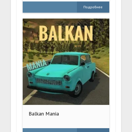
Подробнее
Balkan Mania