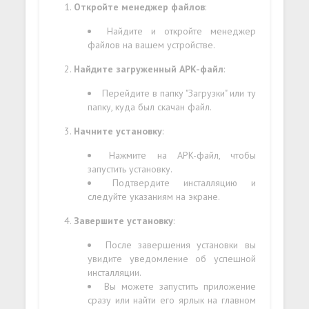
Откройте менеджер файлов
:
Найдите и откройте менеджер
файлов на вашем устройстве.
Найдите загруженный APK-файл
:
Перейдите в папку "Загрузки" или ту
папку, куда был скачан файл.
Начните установку
:
Нажмите на APK-файл, чтобы
запустить установку.
Подтвердите инсталляцию и
следуйте указаниям на экране.
Завершите установку
:
После завершения установки вы
увидите уведомление об успешной
инсталляции.
Вы можете запустить приложение
сразу или найти его ярлык на главном