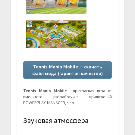
Tennis Mania Mobile — скачать
файл мода (Гарантия качества)
Tennis Mania Mobile
- прекрасная игра от
именитого разработчика приложений
POWERPLAY MANAGER, s.r.o..
Звуковая атмосфера