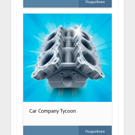
Подробнее
Car Company Tycoon
Подробнее