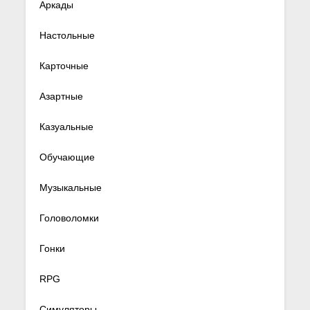
Аркады
Настольные
Карточные
Азартные
Казуальные
Обучающие
Музыкальные
Головоломки
Гонки
RPG
Симуляторы