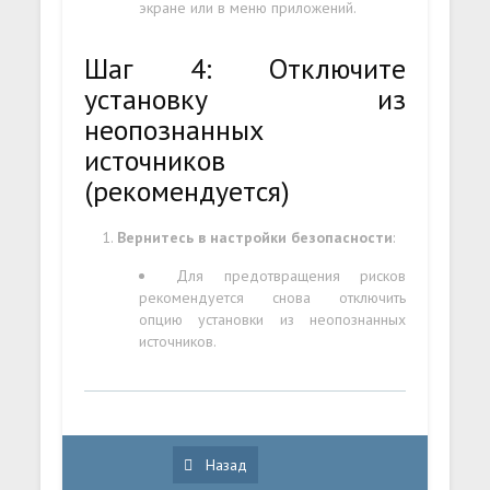
экране или в меню приложений.
Шаг 4: Отключите
установку из
неопознанных
источников
(рекомендуется)
Вернитесь в настройки безопасности
:
Для предотвращения рисков
рекомендуется снова отключить
опцию установки из неопознанных
источников.
Назад