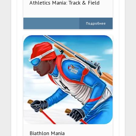
Athletics Mania: Track & Field
Подробнее
Biathlon Mania