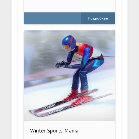
Подробнее
Winter Sports Mania