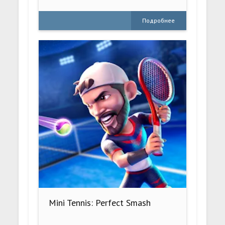
Подробнее
Mini Tennis: Perfect Smash