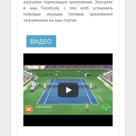
загрузили тормозящую приложение. Заходите
в наш Facebook, с тем чтоб установить
толковые игрушки, топовые приложения
загруженные на наш портал.
ВИДЕО