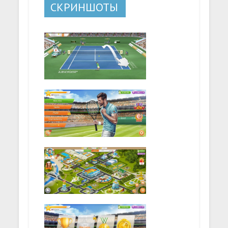
СКРИНШОТЫ