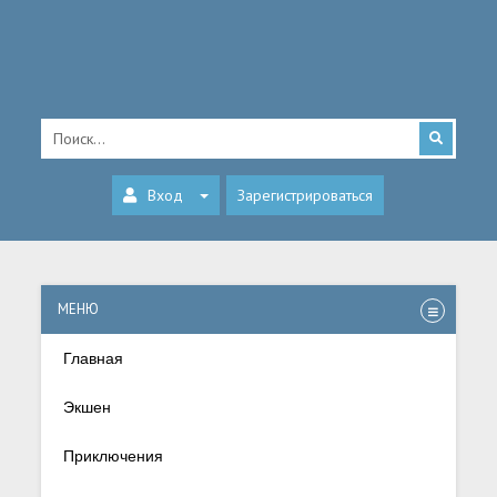
Вход
Зарегистрироваться
МЕНЮ
Главная
Экшен
Приключения