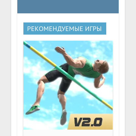
РЕКОМЕНДУЕМЫЕ ИГРЫ