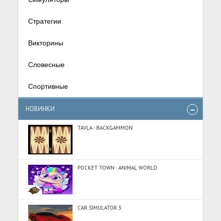
Стратегии
Викторины
Словесные
Спортивные
НОВИНКИ
TAVLA - BACKGAMMON
POCKET TOWN - ANIMAL WORLD
CAR SIMULATOR 3