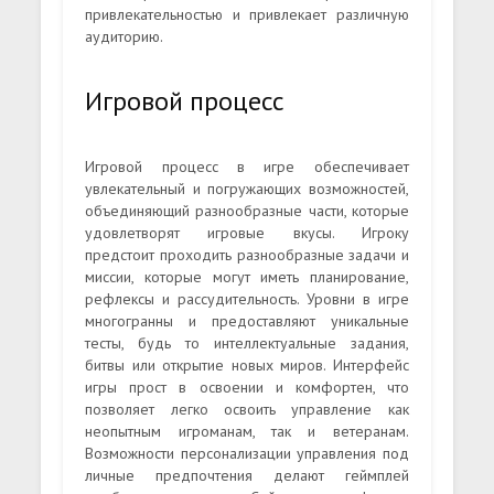
привлекательностью и привлекает различную
аудиторию.
Игровой процесс
Игровой процесс в игре обеспечивает
увлекательный и погружающих возможностей,
объединяющий разнообразные части, которые
удовлетворят игровые вкусы. Игроку
предстоит проходить разнообразные задачи и
миссии, которые могут иметь планирование,
рефлексы и рассудительность. Уровни в игре
многогранны и предоставляют уникальные
тесты, будь то интеллектуальные задания,
битвы или открытие новых миров. Интерфейс
игры прост в освоении и комфортен, что
позволяет легко освоить управление как
неопытным игроманам, так и ветеранам.
Возможности персонализации управления под
личные предпочтения делают геймплей