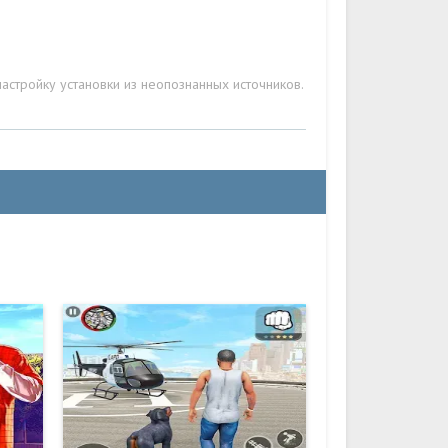
стройку установки из неопознанных источников.