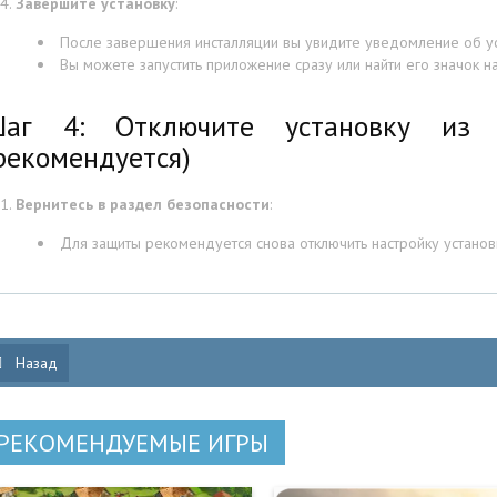
Завершите установку
:
После завершения инсталляции вы увидите уведомление об у
Вы можете запустить приложение сразу или найти его значок 
аг 4: Отключите установку из н
рекомендуется)
Вернитесь в раздел безопасности
:
Для защиты рекомендуется снова отключить настройку установк
Назад
РЕКОМЕНДУЕМЫЕ ИГРЫ