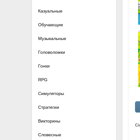
Казуальные
Обучающие
Музыкальные
Головоломки
Гонки
RPG
Симуляторы
Стратегии
Викторины
Ci
Словесные