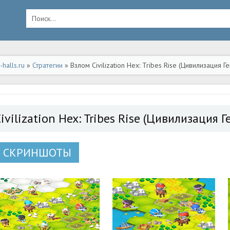
halls.ru
»
Стратегии
» Взлом Civilization Hex: Tribes Rise (Цивилизация
ivilization Hex: Tribes Rise (Цивилизация 
СКРИНШОТЫ