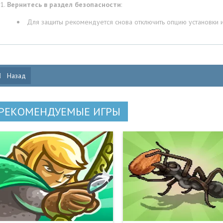
Вернитесь в раздел безопасности
:
Для защиты рекомендуется снова отключить опцию установки и
Назад
РЕКОМЕНДУЕМЫЕ ИГРЫ