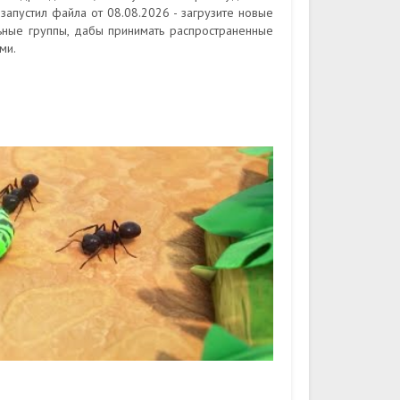
запустил файла от 08.08.2026 - загрузите новые
ьные группы, дабы принимать распространенные
ми.