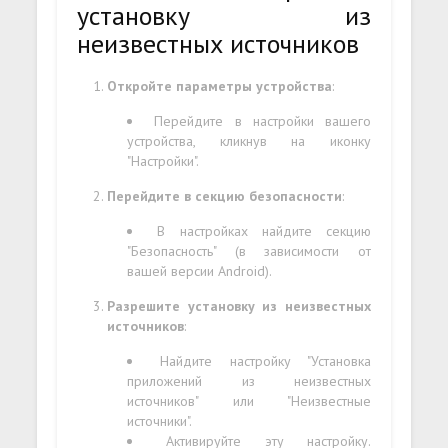
установку из
неизвестных источников
Откройте параметры устройства
:
Перейдите в настройки вашего
устройства, кликнув на иконку
"Настройки".
Перейдите в секцию безопасности
:
В настройках найдите секцию
"Безопасность" (в зависимости от
вашей версии Android).
Разрешите установку из неизвестных
источников
:
Найдите настройку "Установка
приложений из неизвестных
источников" или "Неизвестные
источники".
Активируйте эту настройку.