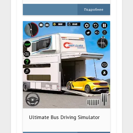
Подробнее
Ultimate Bus Driving Simulator