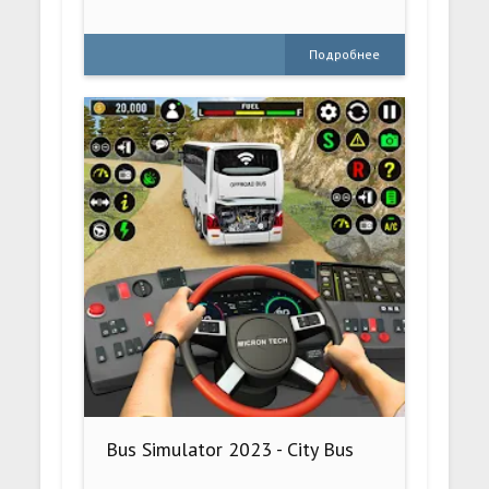
Подробнее
Bus Simulator 2023 - City Bus