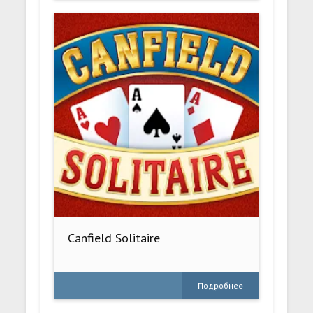
Canfield Solitaire
Подробнее