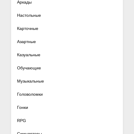
Аркады
Настольные
Карточные
Азартные
Казуальные
Обучающие
Музыкальные
Головоломки
Гонки
RPG
Симуляторы