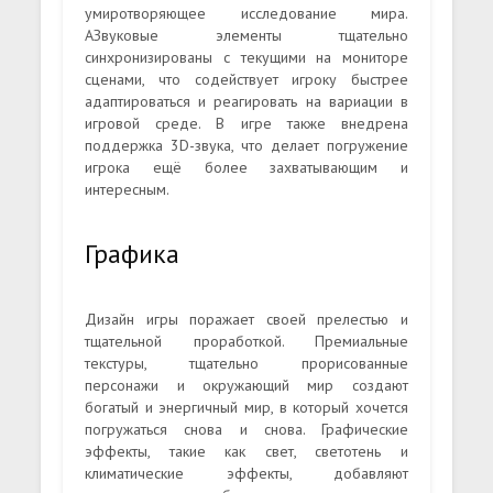
умиротворяющее исследование мира.
АЗвуковые элементы тщательно
синхронизированы с текущими на мониторе
сценами, что содействует игроку быстрее
адаптироваться и реагировать на вариации в
игровой среде. В игре также внедрена
поддержка 3D-звука, что делает погружение
игрока ещё более захватывающим и
интересным.
Графика
Дизайн игры поражает своей прелестью и
тщательной проработкой. Премиальные
текстуры, тщательно прорисованные
персонажи и окружающий мир создают
богатый и энергичный мир, в который хочется
погружаться снова и снова. Графические
эффекты, такие как свет, светотень и
климатические эффекты, добавляют