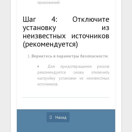
приложений.
Шаг 4: Отключите
установку из
неизвестных источников
(рекомендуется)
Вернитесь в параметры безопасности
:
Для предотвращения рисков
рекомендуется снова отключить
настройку установки из неизвестных
источников.
Назад