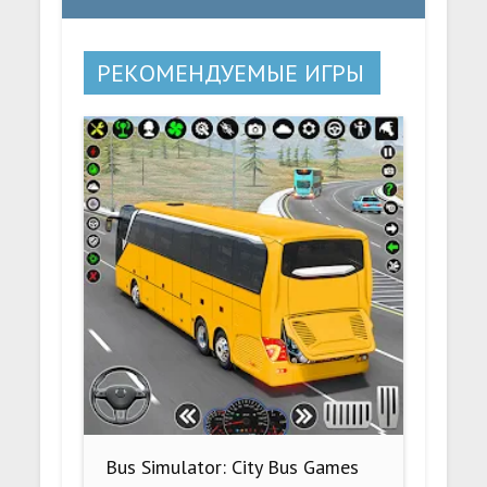
РЕКОМЕНДУЕМЫЕ ИГРЫ
Bus Simulator: City Bus Games