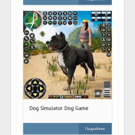
Dog Simulator Dog Game
Подробнее