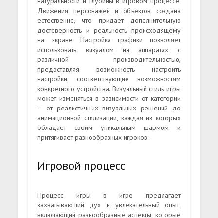
натуральности и глубины в игровом процессе.
Движения персонажей и объектов создана
естественно, что придаёт дополнительную
достоверность и реальность происходящему
на экране. Настройка графики позволяет
использовать визуалом на аппаратах с
различной производительностью,
предоставляя возможность настроить
настройки, соответствующие возможностям
конкретного устройства. Визуальный стиль игры
может изменяться в зависимости от категории
– от реалистичных визуальных решений до
анимационной стилизации, каждая из которых
обладает своим уникальным шармом и
притягивает разнообразных игроков.
Игровой процесс
Процесс игры в игре предлагает
захватывающий дух и увлекательный опыт,
включающий разнообразные аспекты, которые