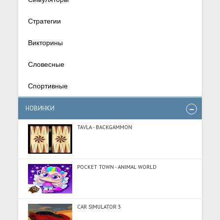
Стратегии
Викторины
Словесные
Спортивные
НОВИНКИ
TAVLA - BACKGAMMON
POCKET TOWN - ANIMAL WORLD
CAR SIMULATOR 3