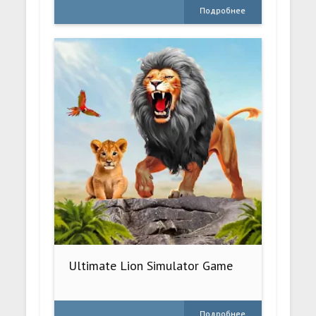
Подробнее
Ultimate Lion Simulator Game
Подробнее