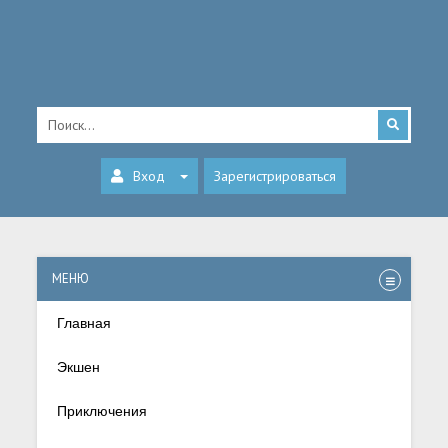
Вход
Зарегистрироваться
МЕНЮ
Главная
Экшен
Приключения