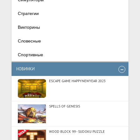
Стратегии
Викторины
Словесные
Спортивные
НОВИНКИ
ESCAPE GAME HAPPYNEWYEAR 2023
SPELLS OF GENESIS
WOOD BLOCK 99 - SUDOKU PUZZLE