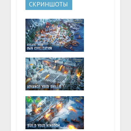
СКРИНШОТЫ