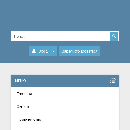
Вход
Зарегистрироваться
МЕНЮ
Главная
Экшен
Приключения