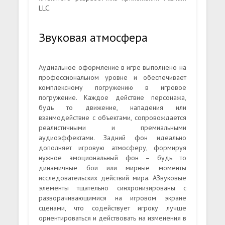
LLC.
Звуковая атмосфера
Аудиальное оформление в игре выполнено на
профессиональном уровне и обеспечивает
комплексному погружению в игровое
погружение. Каждое действие персонажа,
будь то движение, нападения или
взаимодействие с объектами, сопровождается
реалистичными и премиальными
аудиоэффектами. Задний фон идеально
дополняет игровую атмосферу, формируя
нужное эмоциональный фон – будь то
динамичные бои или мирные моменты
исследовательских действий мира. АЗвуковые
элементы тщательно синхронизированы с
разворачивающимися на игровом экране
сценами, что содействует игроку лучше
ориентироваться и действовать на изменения в