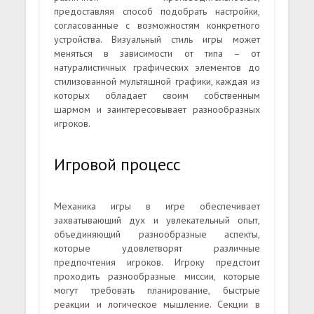
предоставляя способ подобрать настройки,
согласованные с возможностям конкретного
устройства. Визуальный стиль игры может
меняться в зависимости от типа – от
натуралистичных графических элементов до
стилизованной мультяшной графики, каждая из
которых обладает своим собственным
шармом и заинтересовывает разнообразных
игроков.
Игровой процесс
Механика игры в игре обеспечивает
захватывающий дух и увлекательный опыт,
объединяющий разнообразные аспекты,
которые удовлетворят различные
предпочтения игроков. Игроку предстоит
проходить разнообразные миссии, которые
могут требовать планирование, быстрые
реакции и логическое мышление. Секции в