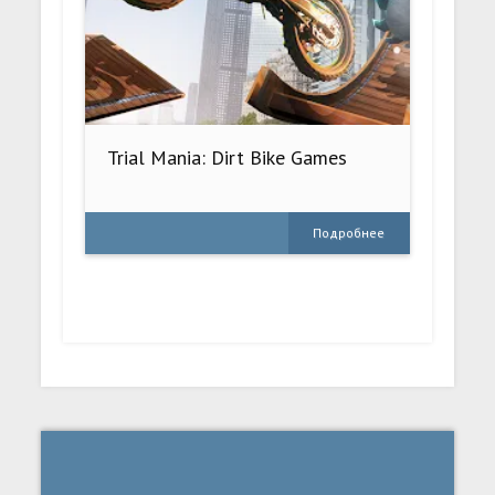
Trial Mania: Dirt Bike Games
Подробнее