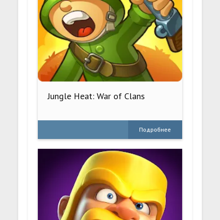
Jungle Heat: War of Clans
Подробнее