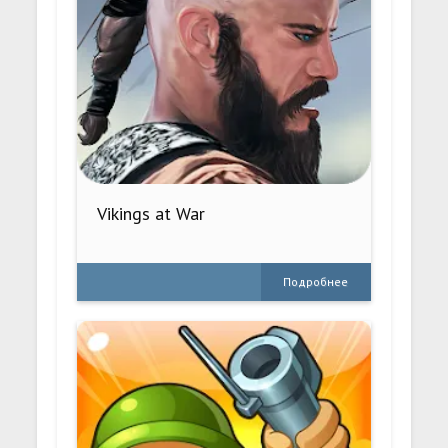
Vikings at War
Подробнее