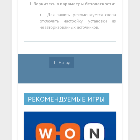
Вернитесь в параметры безопасности
:
Для защиты рекомендуется снова
отключить настройку установки из
неавторизованных источников.
Назад
РЕКОМЕНДУЕМЫЕ ИГРЫ