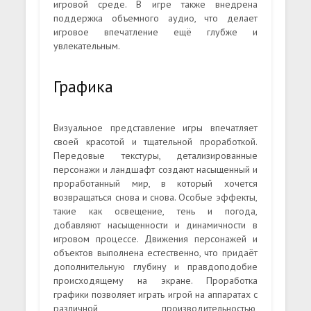
игровой среде. В игре также внедрена
поддержка объемного аудио, что делает
игровое впечатление ещё глубже и
увлекательным.
Графика
Визуальное представление игры впечатляет
своей красотой и тщательной проработкой.
Передовые текстуры, детализированные
персонажи и ландшафт создают насыщенный и
проработанный мир, в который хочется
возвращаться снова и снова. Особые эффекты,
такие как освещение, тень и погода,
добавляют насыщенности и динамичности в
игровом процессе. Движения персонажей и
объектов выполнена естественно, что придаёт
дополнительную глубину и правдоподобие
происходящему на экране. Проработка
графики позволяет играть игрой на аппаратах с
различной производительностью,