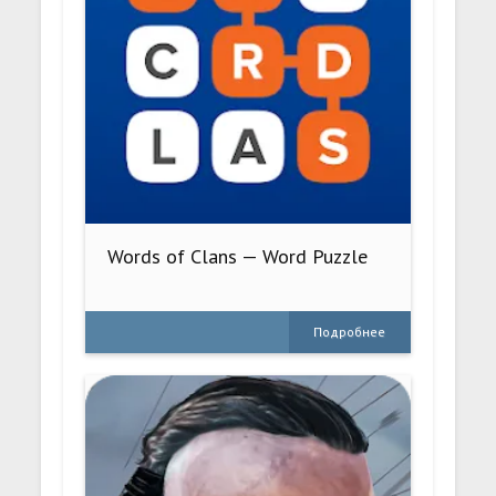
Words of Clans — Word Puzzle
Подробнее