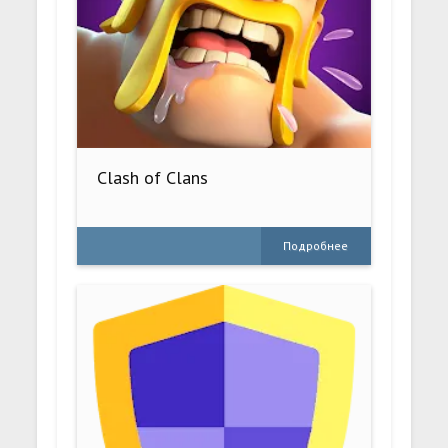
Clash of Clans
Подробнее