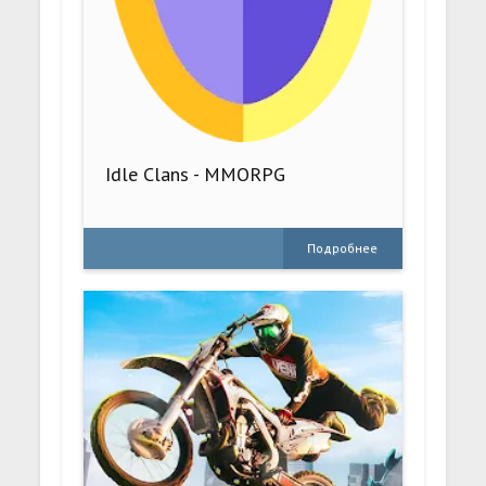
Idle Clans - MMORPG
Подробнее