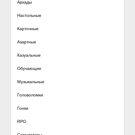
Аркады
Настольные
Карточные
Азартные
Казуальные
Обучающие
Музыкальные
Головоломки
Гонки
RPG
Симуляторы