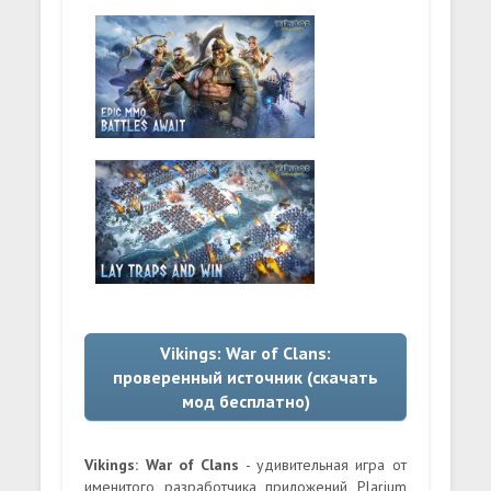
Vikings: War of Clans:
проверенный источник (скачать
мод бесплатно)
Vikings: War of Clans
- удивительная игра от
именитого разработчика приложений Plarium