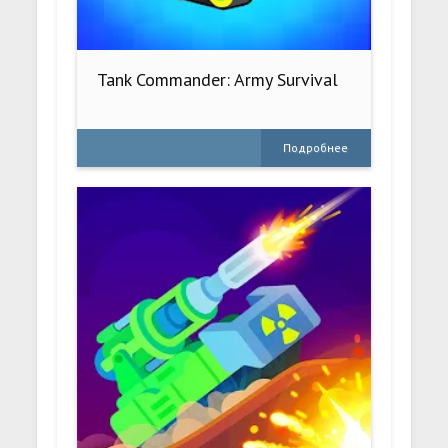
Tank Commander: Army Survival
Подробнее