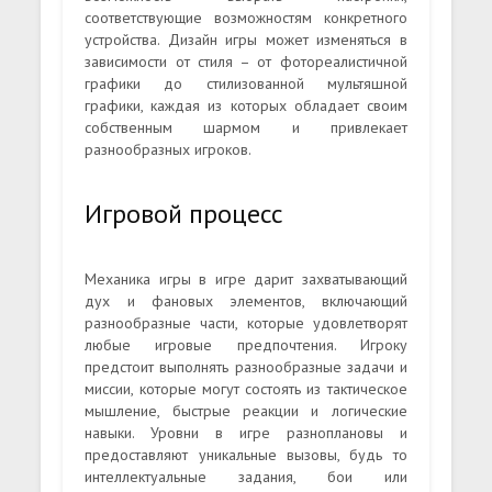
соответствующие возможностям конкретного
устройства. Дизайн игры может изменяться в
зависимости от стиля – от фотореалистичной
графики до стилизованной мультяшной
графики, каждая из которых обладает своим
собственным шармом и привлекает
разнообразных игроков.
Игровой процесс
Механика игры в игре дарит захватывающий
дух и фановых элементов, включающий
разнообразные части, которые удовлетворят
любые игровые предпочтения. Игроку
предстоит выполнять разнообразные задачи и
миссии, которые могут состоять из тактическое
мышление, быстрые реакции и логические
навыки. Уровни в игре разноплановы и
предоставляют уникальные вызовы, будь то
интеллектуальные задания, бои или