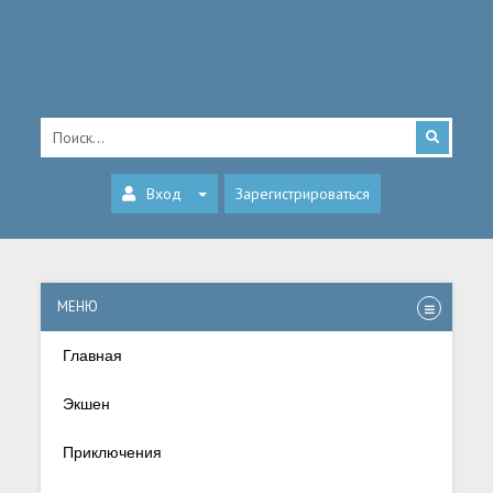
Вход
Зарегистрироваться
МЕНЮ
Главная
Экшен
Приключения