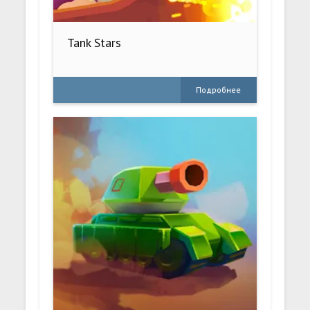
Tank Stars
Подробнее