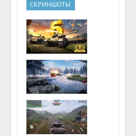
СКРИНШОТЫ