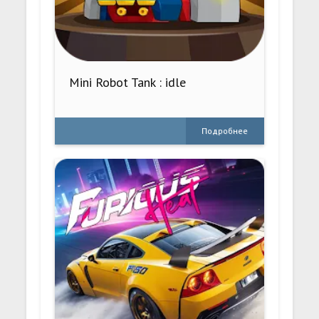
Mini Robot Tank : idle
Подробнее