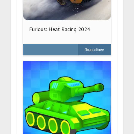
Furious: Heat Racing 2024
Подробнее