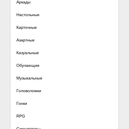
Аркады
Настольные
Карточные
Азартные
Казуальные
Обучающие
Музыкальные
Головоломки
Гонки
RPG
Симуляторы