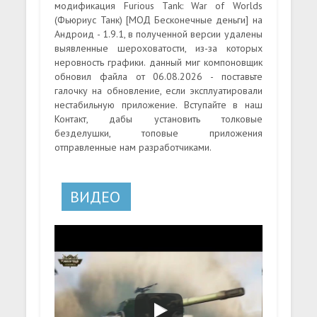
модификация Furious Tank: War of Worlds
(Фьюриус Танк) [МОД Бесконечные деньги] на
Андроид - 1.9.1, в полученной версии удалены
выявленные шероховатости, из-за которых
неровность графики. данный миг компоновщик
обновил файла от 06.08.2026 - поставьте
галочку на обновление, если эксплуатировали
нестабильную приложение. Вступайте в наш
Контакт, дабы установить толковые
безделушки, топовые приложения
отправленные нам разработчиками.
ВИДЕО