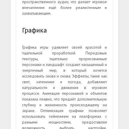
пространственного аудио, что делает игровое
впечатление ещё более реалистичным и
захватывающим.
Графика
Графика игры удивляет своей красотой и
тщательной проработкой. Передовые
текстуры, тщательно прорисованные
персонажи и ландшафт создают насыщенный и
энергичный мир, в который хочется
исследовать снова и снова. Эффекты, такие как
свет, затенение и погода, добавляют
натуральности и движения в игровом
процессе. Анимация персонажей и объектов
показана плавно, что придаёт дополнительную
глубину и жизненность происходящему на
экране. Оптимизация графики позволяет
использовать геймплеем на платформах с
разными мощностями, предоставляя
возможность выбрать настройки,