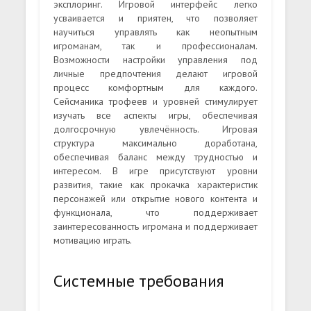
эксплоринг. Игровой интерфейс легко
усваивается и приятен, что позволяет
научиться управлять как неопытным
игроманам, так и профессионалам.
Возможности настройки управления под
личные предпочтения делают игровой
процесс комфортным для каждого.
Сейсманика трофеев и уровней стимулирует
изучать все аспекты игры, обеспечивая
долгосрочную увлечённость. Игровая
структура максимально доработана,
обеспечивая баланс между трудностью и
интересом. В игре присутствуют уровни
развития, такие как прокачка характеристик
персонажей или открытие нового контента и
функционала, что поддерживает
заинтересованность игромана и поддерживает
мотивацию играть.
Системные требования