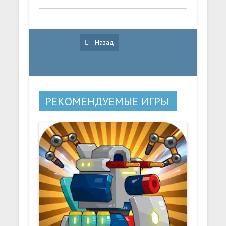
Назад
РЕКОМЕНДУЕМЫЕ ИГРЫ