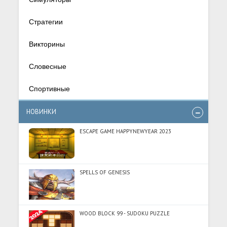
Стратегии
Викторины
Словесные
Спортивные
НОВИНКИ
ESCAPE GAME HAPPYNEWYEAR 2023
SPELLS OF GENESIS
WOOD BLOCK 99 - SUDOKU PUZZLE