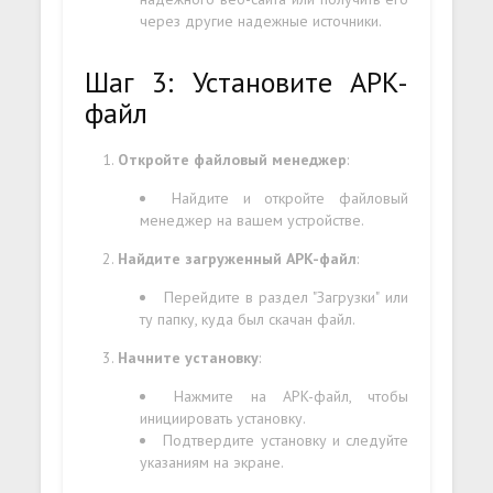
через другие надежные источники.
Шаг 3: Установите APK-
файл
Откройте файловый менеджер
:
Найдите и откройте файловый
менеджер на вашем устройстве.
Найдите загруженный APK-файл
:
Перейдите в раздел "Загрузки" или
ту папку, куда был скачан файл.
Начните установку
:
Нажмите на APK-файл, чтобы
инициировать установку.
Подтвердите установку и следуйте
указаниям на экране.