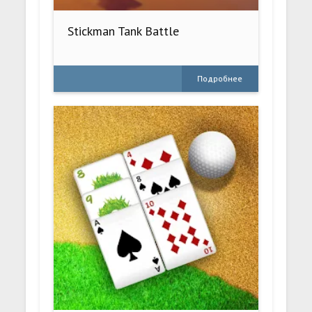
Stickman Tank Battle
Подробнее