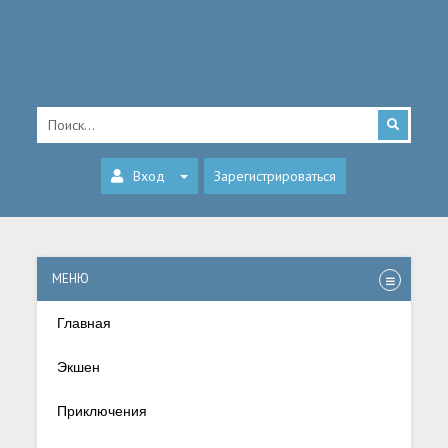
Вход
Зарегистрироваться
МЕНЮ
Главная
Экшен
Приключения