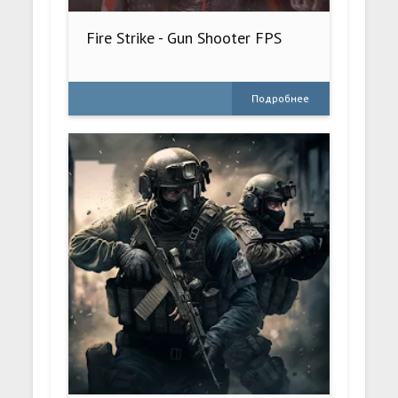
Fire Strike - Gun Shooter FPS
Подробнее