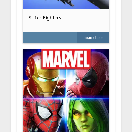
Strike Fighters
Подробнее