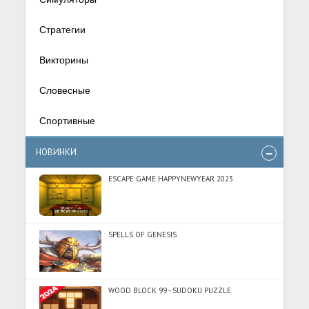
Стратегии
Викторины
Словесные
Спортивные
НОВИНКИ
ESCAPE GAME HAPPYNEWYEAR 2023
SPELLS OF GENESIS
WOOD BLOCK 99 - SUDOKU PUZZLE