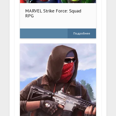
MARVEL Strike Force: Squad
RPG
Подробнее