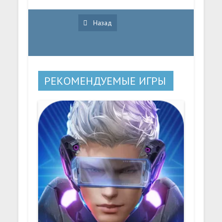
Назад
РЕКОМЕНДУЕМЫЕ ИГРЫ