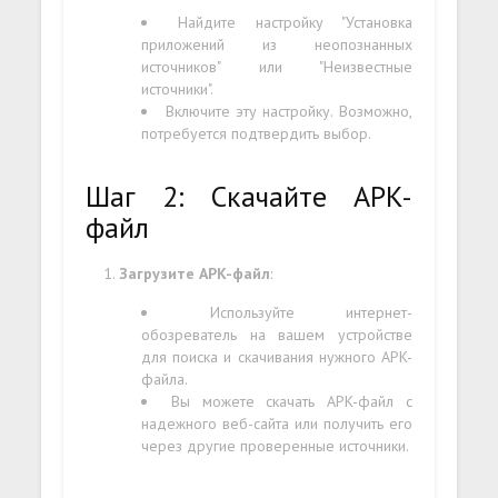
Найдите настройку "Установка
приложений из неопознанных
источников" или "Неизвестные
источники".
Включите эту настройку. Возможно,
потребуется подтвердить выбор.
Шаг 2: Скачайте APK-
файл
Загрузите APK-файл
:
Используйте интернет-
обозреватель на вашем устройстве
для поиска и скачивания нужного APK-
файла.
Вы можете скачать APK-файл с
надежного веб-сайта или получить его
через другие проверенные источники.