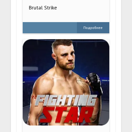
Brutal Strike
Подробнее