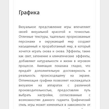
Графика
Визуальное представление игры впечатляет
своей визуальной красотой и точностью.
Отличные текстуры, тщательно прорисованные
персонажи и окружающий мир создают
насыщенный и проработанный мир, в который
хочется играть снова и снова. Эффекты, такие
как свет, затенение и климатические эффекты,
добавляют натуральности и жизни в игровом
процессе. Анимация показана гладко, что
придаёт дополнительную достоверность и
реальность происходящему на экране.
Оптимизация графики позволяет наслаждаться
визуалом на аппаратах с различной
производительностью, предоставляя путь
выбрать настройки, согласованные с
возможностям данного гаджета. Графический
стиль игры может изменяться в зависимости от