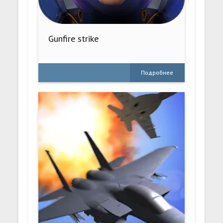
Gunfire strike
Подробнее