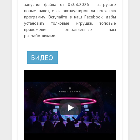
запустил файла от 07.08.2026 - загрузите
новые пакет, если эксплуатировали прежнюю
программу. Вступайте в наш Facebook, дабы
установить толковые игрушки, топовые
приложения отправленные нам
разработчиками.
ВИДЕО