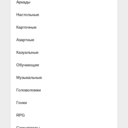
Аркады
Настольные
Карточные
Азартные
Казуальные
Обучающие
Музыкальные
Головоломки
Гонки
RPG
Симуляторы