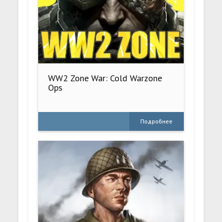
WW2 Zone War: Cold Warzone
Ops
Подробнее