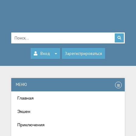
Вход
Зарегистрироваться
МЕНЮ
Главная
Экшен
Приключения