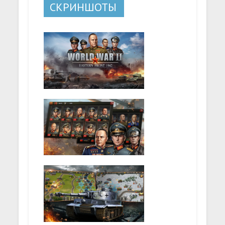
СКРИНШОТЫ