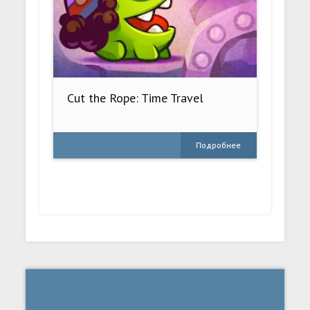
Cut the Rope: Time Travel
Подробнее