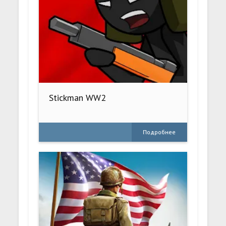
Stickman WW2
Подробнее