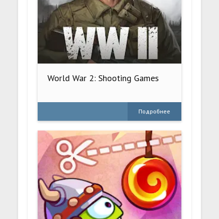
World War 2: Shooting Games
Подробнее