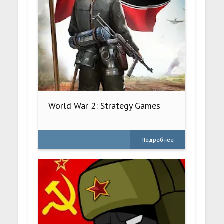
World War 2: Strategy Games
Подробнее