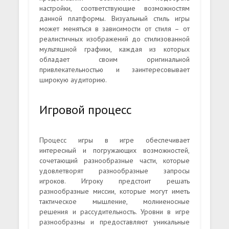
настройки, соответствующие возможностям
данной платформы. Визуальный стиль игры
может меняться в зависимости от стиля – от
реалистичных изображений до стилизованной
мультяшной графики, каждая из которых
обладает своим оригинальной
привлекательностью и заинтересовывает
широкую аудиторию.
Игровой процесс
Процесс игры в игре обеспечивает
интересный и погружающих возможностей,
сочетающий разнообразные части, которые
удовлетворят разнообразные запросы
игроков. Игроку предстоит решать
разнообразные миссии, которые могут иметь
тактическое мышление, молниеносные
решения и рассудительность. Уровни в игре
разнообразны и предоставляют уникальные