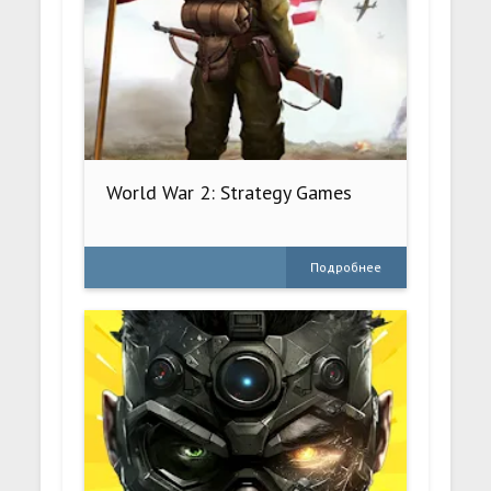
World War 2: Strategy Games
Подробнее