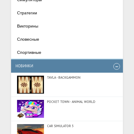
Стратегии
Викторины
Словесные
Спортивные
НОВИНКИ
TAVLA - BACKGAMMON
POCKET TOWN - ANIMAL WORLD
CAR SIMULATOR 3