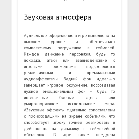
Звуковая атмосфера
Аудиальное оформление в игре выполнено на
высоком уровне и обеспечивает
комплексному погружению в геймплей.
Каждое движение персонажа, будь то
походка, атаки или взаимодействие с
игровыми элементами, подкрепляется
реалистичными и премиальными
аудиоэффектами. Задний фон идеально
завершает игровое окружение, воссоздавая
нужное эмоциональный фон – будь то
интенсивные боевые сцены или
умиротворяющее исследование мира.
АЗвуковые эффекты тщательно сопоставлены
с происходящими на экране событиями, что
способствует игроку точнее реагировать и
действовать на динамику в геймплейной
обстановке. В игре также внедрена