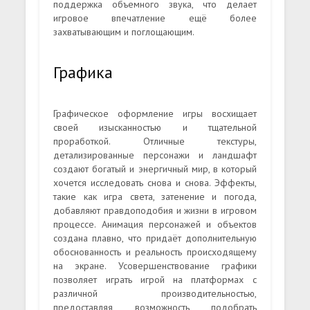
поддержка объемного звука, что делает
игровое впечатление ещё более
захватывающим и поглощающим.
Графика
Графическое оформление игры восхищает
своей изысканностью и тщательной
проработкой. Отличные текстуры,
детализированные персонажи и ландшафт
создают богатый и энергичный мир, в который
хочется исследовать снова и снова. Эффекты,
такие как игра света, затенение и погода,
добавляют правдоподобия и жизни в игровом
процессе. Анимация персонажей и объектов
создана плавно, что придаёт дополнительную
обоснованность и реальность происходящему
на экране. Усовершенствование графики
позволяет играть игрой на платформах с
различной производительностью,
предоставляя возможность подобрать