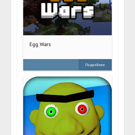
Egg Wars
Подробнее