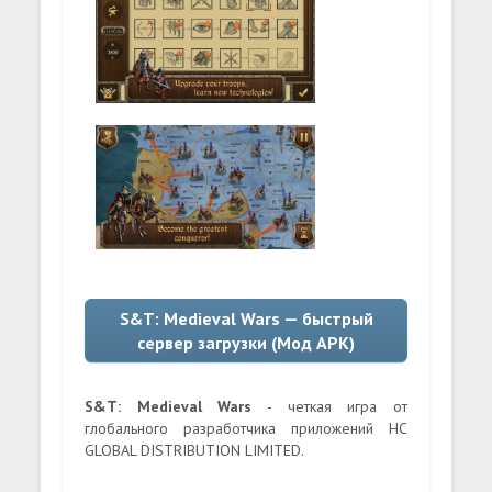
S&T: Medieval Wars — быстрый
сервер загрузки (Мод APK)
S&T: Medieval Wars
- четкая игра от
глобального разработчика приложений HC
GLOBAL DISTRIBUTION LIMITED.