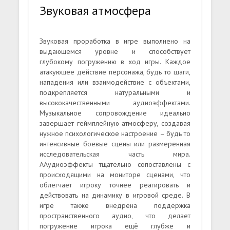
Звуковая атмосфера
Звуковая проработка в игре выполнено на
выдающемся уровне и способствует
глубокому погружению в ход игры. Каждое
атакующее действие персонажа, будь то шаги,
нападения или взаимодействие с объектами,
подкрепляется натуральными и
высококачественными аудиоэффектами.
Музыкальное сопровождение идеально
завершает геймплейную атмосферу, создавая
нужное психологическое настроение – будь то
интенсивные боевые сцены или размеренная
исследовательская часть мира.
ААудиоэффекты тщательно сопоставлены с
происходящими на мониторе сценами, что
облегчает игроку точнее реагировать и
действовать на динамику в игровой среде. В
игре также внедрена поддержка
пространственного аудио, что делает
погружение игрока ещё глубже и