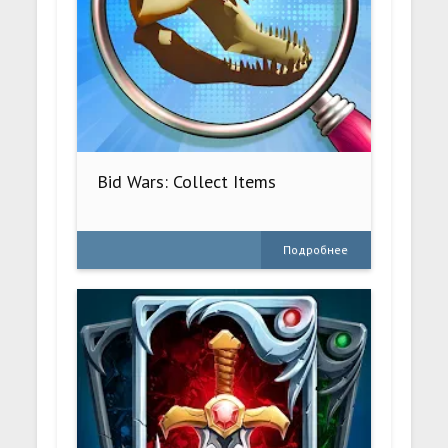
Bid Wars: Collect Items
Подробнее