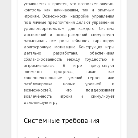
усваивается и приятен, что позволяет ощутить
контроль как начинающим, так и опытным
игрокам. Возможности настройки управления
под личные предпочтения делают управление
удовлетворительным для каждого. Система
достижений и вознаграждений стимулирует
разыскивать все роли геймплея, гарантируя
долгосрочную мотивацию. Конструкция игры
детально разработана, обеспечивая
сбалансированность между трудностью и
аттрактивностью. В игре присутствуют
элементы прогресса, такие как
совершенствование умений героев или
разблокировка новых уровней и
возможностей, что поддерживает
вовлечённость игрока и стимулирует
дальнейшую игру.
Системные требования