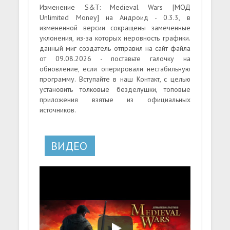
Изменение S&T: Medieval Wars [МОД
Unlimited Money] на Андроид - 0.3.3, в
измененной версии сокращены замеченные
уклонения, из-за которых неровность графики.
данный миг создатель отправил на сайт файла
от 09.08.2026 - поставьте галочку на
обновление, если оперировали нестабильную
программу. Вступайте в наш Контакт, с целью
установить толковые безделушки, топовые
приложения взятые из официальных
источников.
ВИДЕО