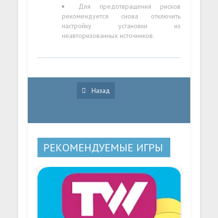
Для предотвращения рисков
рекомендуется снова отключить
настройку установки из
неавторизованных источников.
Назад
РЕКОМЕНДУЕМЫЕ ИГРЫ