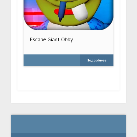
Escape Giant Obby
Подробнее