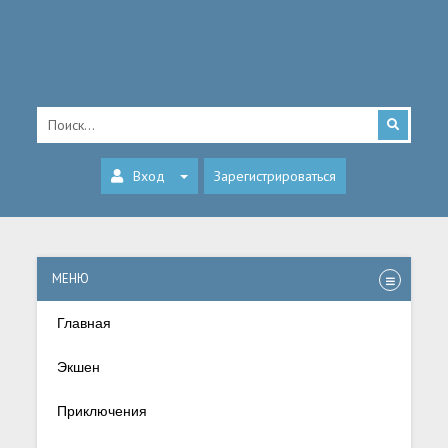
Вход
Зарегистрироваться
МЕНЮ
Главная
Экшен
Приключения