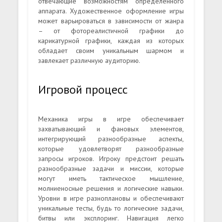
отвечающие возможностям определённого
аппарата. Художественное оформление игры
может варьироваться в зависимости от жанра
– от фотореалистичной графики до
карикатурной графики, каждая из которых
обладает своим уникальным шармом и
завлекает различную аудиторию.
Игровой процесс
Механика игры в игре обеспечивает
захватывающий и фановых элементов,
интегрирующий разнообразные аспекты,
которые удовлетворят разнообразные
запросы игроков. Игроку предстоит решать
разнообразные задачи и миссии, которые
могут иметь тактическое мышление,
молниеносные решения и логические навыки.
Уровни в игре разноплановы и обеспечивают
уникальные тесты, будь то логические задачи,
битвы или эксплоринг. Навигация легко