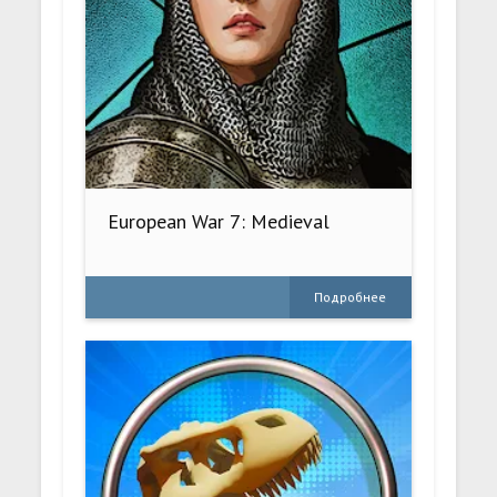
European War 7: Medieval
Подробнее