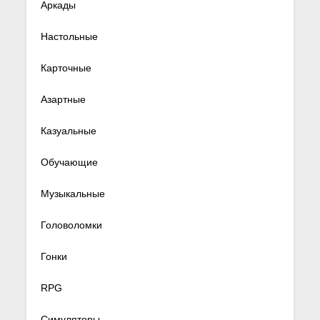
Аркады
Настольные
Карточные
Азартные
Казуальные
Обучающие
Музыкальные
Головоломки
Гонки
RPG
Симуляторы