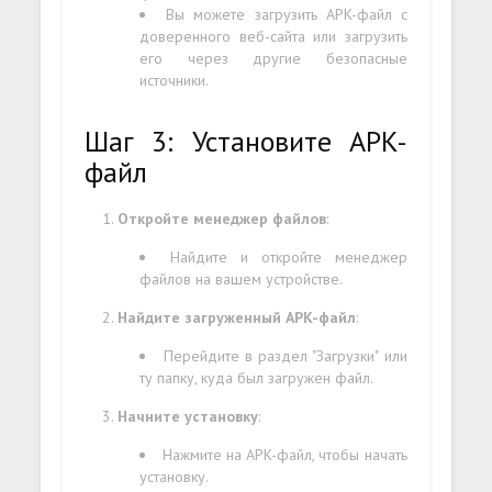
Вы можете загрузить APK-файл с
доверенного веб-сайта или загрузить
его через другие безопасные
источники.
Шаг 3: Установите APK-
файл
Откройте менеджер файлов
:
Найдите и откройте менеджер
файлов на вашем устройстве.
Найдите загруженный APK-файл
:
Перейдите в раздел "Загрузки" или
ту папку, куда был загружен файл.
Начните установку
:
Нажмите на APK-файл, чтобы начать
установку.