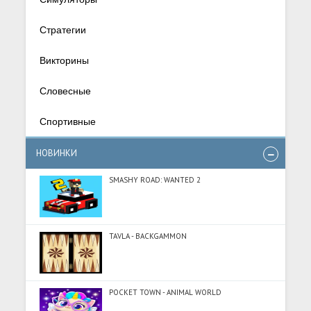
Стратегии
Викторины
Словесные
Спортивные
НОВИНКИ
SMASHY ROAD: WANTED 2
TAVLA - BACKGAMMON
POCKET TOWN - ANIMAL WORLD