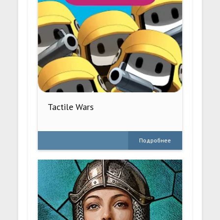
Tactile Wars
Подробнее