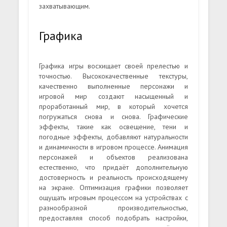
захватывающим.
Графика
Графика игры восхищает своей прелестью и
точностью. Высококачественные текстуры,
качественно выполненные персонажи и
игровой мир создают насыщенный и
проработанный мир, в который хочется
погружаться снова и снова. Графические
эффекты, такие как освещение, тени и
погодные эффекты, добавляют натуральности
и динамичности в игровом процессе. Анимация
персонажей и объектов реализована
естественно, что придаёт дополнительную
достоверность и реальность происходящему
на экране. Оптимизация графики позволяет
ощущать игровым процессом на устройствах с
разнообразной производительностью,
предоставляя способ подобрать настройки,