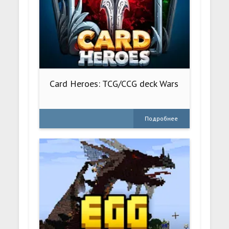
Card Heroes: TCG/CCG deck Wars
Подробнее