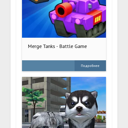
Merge Tanks - Battle Game
Подробнее