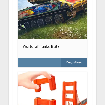
World of Tanks Blitz
Подробнее