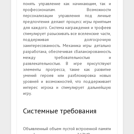
понять управление как начинающим, так и
профессионалам. Возможности
персонализации управления под личные
предпочтения делают процесс игры приятным
для каждого. Система награждения и трофеев
стимулирует разыскивать все вселенские части,
поддерживая долгосрочную
заинтересованность. Механика игры детально
разработана, обеспечивая сбалансированность
между требовательностью и
развлекательностью. В игре присутствуют
элементы прогресса, такие как развитие
умений героев или разблокировка новых
уровней и возможностей, что поддерживает
интерес игрока и стимулирует дальнейшую
игру.
Системные требования
Объявленный объем пустой встроенной памяти