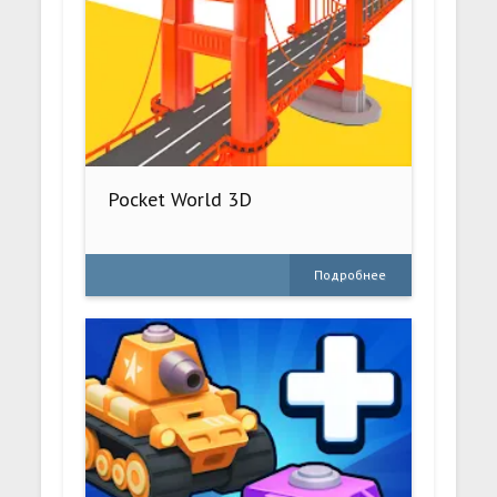
Pocket World 3D
Подробнее