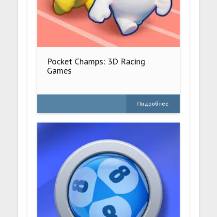
Pocket Champs: 3D Racing
Games
Подробнее