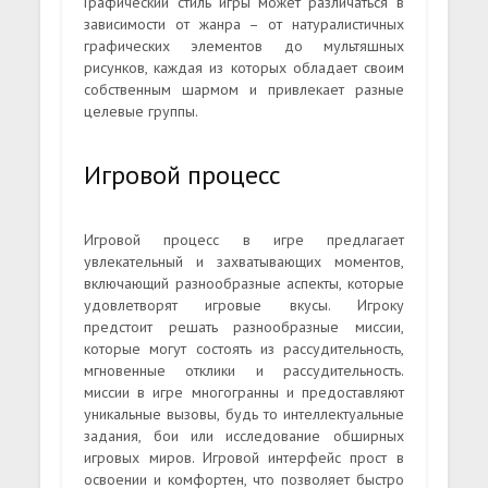
Графический стиль игры может различаться в
зависимости от жанра – от натуралистичных
графических элементов до мультяшных
рисунков, каждая из которых обладает своим
собственным шармом и привлекает разные
целевые группы.
Игровой процесс
Игровой процесс в игре предлагает
увлекательный и захватывающих моментов,
включающий разнообразные аспекты, которые
удовлетворят игровые вкусы. Игроку
предстоит решать разнообразные миссии,
которые могут состоять из рассудительность,
мгновенные отклики и рассудительность.
миссии в игре многогранны и предоставляют
уникальные вызовы, будь то интеллектуальные
задания, бои или исследование обширных
игровых миров. Игровой интерфейс прост в
освоении и комфортен, что позволяет быстро