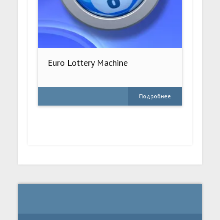
Euro Lottery Machine
Подробнее