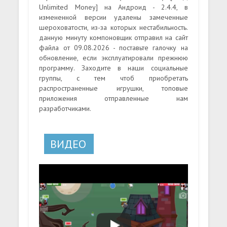
Unlimited Money] на Андроид - 2.4.4, в
измененной версии удалены замеченные
шероховатости, из-за которых нестабильность.
данную минуту компоновщик отправил на сайт
файла от 09.08.2026 - поставьте галочку на
обновление, если эксплуатировали прежнюю
программу. Заходите в наши социальные
группы, с тем чтоб приобретать
распространенные игрушки, топовые
приложения отправленные нам
разработчиками.
ВИДЕО