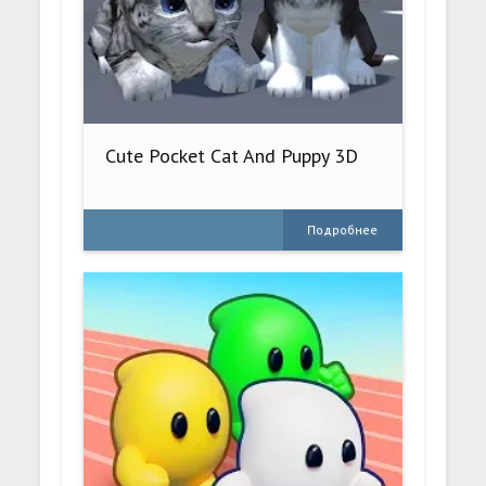
Cute Pocket Cat And Puppy 3D
Подробнее