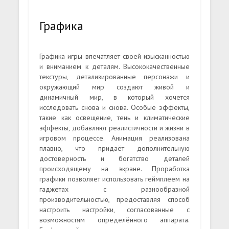
Графика
Графика игры впечатляет своей изысканностью
и вниманием к деталям. Высококачественные
текстуры, детализированные персонажи и
окружающий мир создают живой и
динамичный мир, в который хочется
исследовать снова и снова. Особые эффекты,
такие как освещение, тень и климатические
эффекты, добавляют реалистичности и жизни в
игровом процессе. Анимация реализована
плавно, что придаёт дополнительную
достоверность и богатство деталей
происходящему на экране. Проработка
графики позволяет использовать геймплеем на
гаджетах с разнообразной
производительностью, предоставляя способ
настроить настройки, согласованные с
возможностям определённого аппарата.