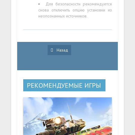
Для безопасности рекомендуется
снова отключить опцию установки из
неопознанных источников.
Назад
РЕКОМЕНДУЕМЫЕ ИГРЫ