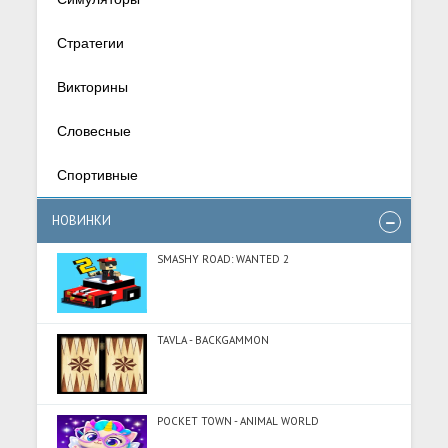
Стратегии
Викторины
Словесные
Спортивные
НОВИНКИ
SMASHY ROAD: WANTED 2
TAVLA - BACKGAMMON
POCKET TOWN - ANIMAL WORLD