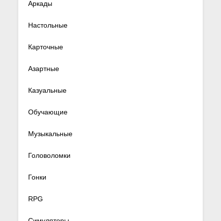
Аркады
Настольные
Карточные
Азартные
Казуальные
Обучающие
Музыкальные
Головоломки
Гонки
RPG
Симуляторы