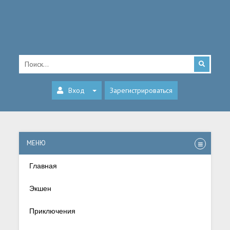
Вход
Зарегистрироваться
МЕНЮ
Главная
Экшен
Приключения