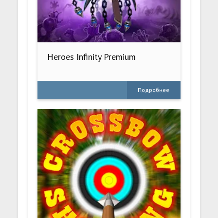
Heroes Infinity Premium
Подробнее