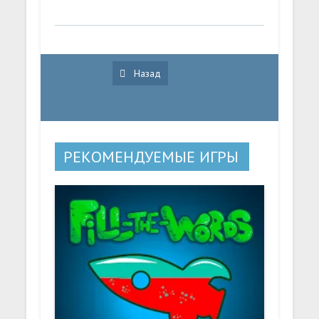
Назад
РЕКОМЕНДУЕМЫЕ ИГРЫ