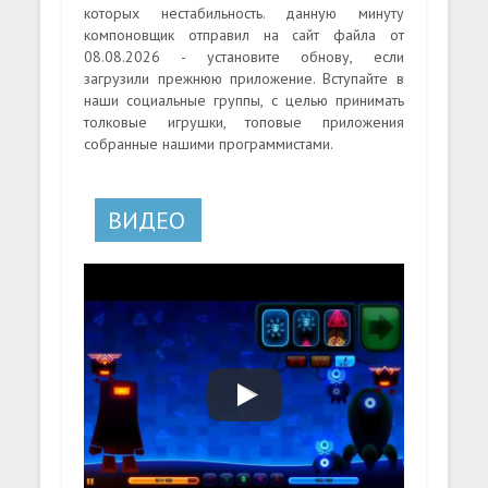
которых нестабильность. данную минуту
компоновщик отправил на сайт файла от
08.08.2026 - установите обнову, если
загрузили прежнюю приложение. Вступайте в
наши социальные группы, с целью принимать
толковые игрушки, топовые приложения
собранные нашими программистами.
ВИДЕО