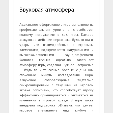
Звуковая атмосфера
Аудиальное оформление в игре выполнено на
профессиональном уровне и способствует
полному погружению в ход игры. Каждое
атакующее действие персонажа, будь то шаги,
удары или взаимодействие с игровыми
элементами, подкрепляется натуральными и
высококачественными саунд-эффектами.
Фоновая музыка идеально завершает
атмосферу игры, создавая нужное настроение
– будь то интенсивные боевые сцены или
спокойные минуты исследования мира.
АЗвуковое сопровождение тщательно
синхронизированы с текущими на игровом
экране событиями, что способствует игроку
эффективно ориентироваться и откликаться на
изменения в игровой среде. В игре также
внедрена поддержка 3D-звука, что делает
игровое впечатление ещё глубже и