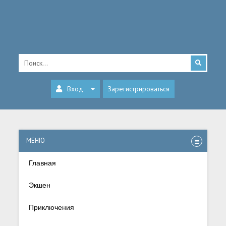
Вход
Зарегистрироваться
МЕНЮ
Главная
Экшен
Приключения