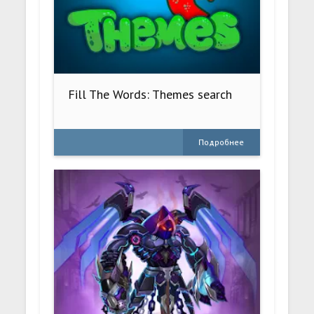
Fill The Words: Themes search
Подробнее