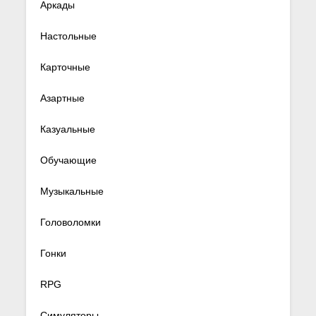
Аркады
Настольные
Карточные
Азартные
Казуальные
Обучающие
Музыкальные
Головоломки
Гонки
RPG
Симуляторы