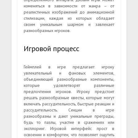
изменяться в зависимости от жанра – от
реалистичных изображений до анимационной
стилизации, каждая из которых обладает
своим уникальным шармом и завлекает
разнообразных игроков.
Игровой процесс
Геймплей в игре предлагает игроку
увлекательный и фановых элементов,
объединяющий разнообразные компоненты,
которые удовлетворят различные
предпочтения игроков. Игроку предстоит
решать разнообразные квесты, которые могут
включать рассудительность, быстрые реакции и
рассудительность. Секции в игре
разнообразны и дают уникальные преграды,
будь то пазлы, участие в сражениях или
эксплоринг. Игровой интерфейс прост в
освоении и комфортен, что позволяет ощутить