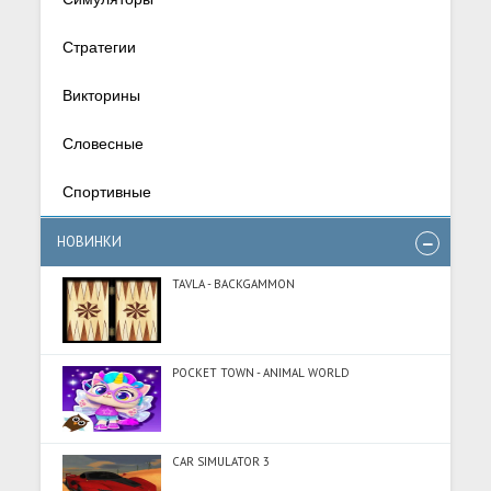
Стратегии
Викторины
Словесные
Спортивные
НОВИНКИ
TAVLA - BACKGAMMON
POCKET TOWN - ANIMAL WORLD
CAR SIMULATOR 3