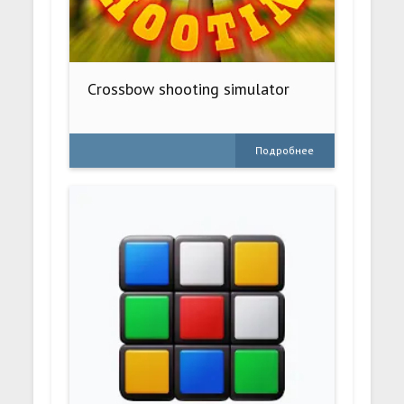
Crossbow shooting simulator
Подробнее