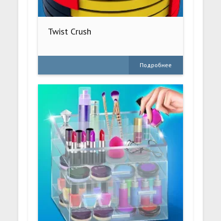
Twist Crush
Подробнее