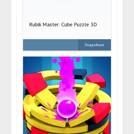
Rubik Master: Cube Puzzle 3D
Подробнее