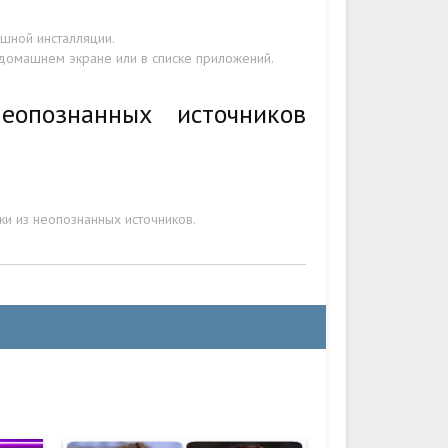
шной инсталляции.
 домашнем экране или в списке приложений.
еопознанных источников
ки из неопознанных источников.