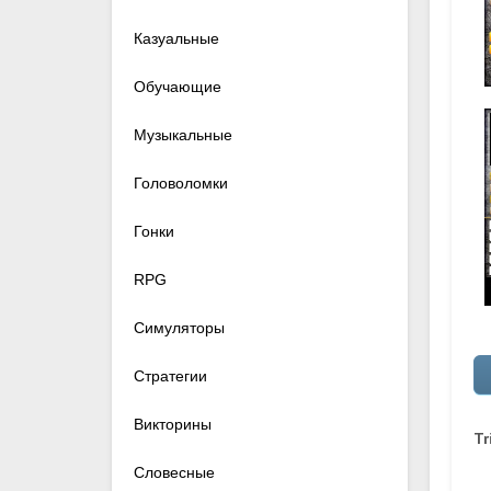
Казуальные
Обучающие
Музыкальные
Головоломки
Гонки
RPG
Симуляторы
Стратегии
Викторины
Tr
Словесные