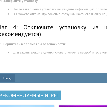
Завершите установку
:
После завершения установки вы увидите информацию об успе
Вы можете открыть приложение сразу или найти его иконку на
аг 4: Отключите установку из н
рекомендуется)
Вернитесь в параметры безопасности
:
Для защиты рекомендуется снова отключить настройку установ
Назад
РЕКОМЕНДУЕМЫЕ ИГРЫ