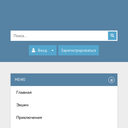
Вход
Зарегистрироваться
МЕНЮ
Главная
Экшен
Приключения