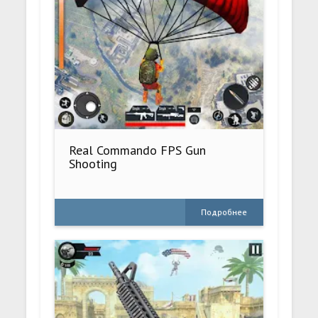
Real Commando FPS Gun
Shooting
Подробнее