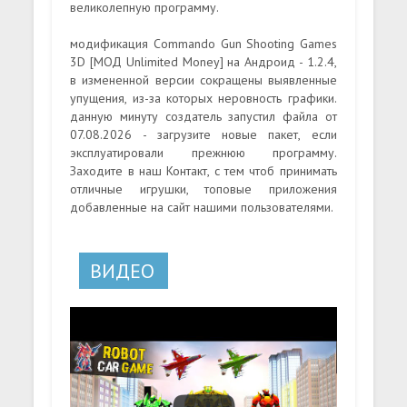
великолепную программу.
модификация Commando Gun Shooting Games
3D [МОД Unlimited Money] на Андроид - 1.2.4,
в измененной версии сокращены выявленные
упущения, из-за которых неровность графики.
данную минуту создатель запустил файла от
07.08.2026 - загрузите новые пакет, если
эксплуатировали прежнюю программу.
Заходите в наш Контакт, с тем чтоб принимать
отличные игрушки, топовые приложения
добавленные на сайт нашими пользователями.
ВИДЕО