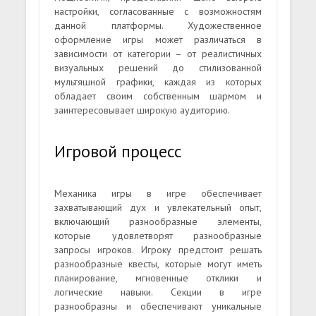
настройки, согласованные с возможностям
данной платформы. Художественное
оформление игры может различаться в
зависимости от категории – от реалистичных
визуальных решений до стилизованной
мультяшной графики, каждая из которых
обладает своим собственным шармом и
заинтересовывает широкую аудиторию.
Игровой процесс
Механика игры в игре обеспечивает
захватывающий дух и увлекательный опыт,
включающий разнообразные элементы,
которые удовлетворят разнообразные
запросы игроков. Игроку предстоит решать
разнообразные квесты, которые могут иметь
планирование, мгновенные отклики и
логические навыки. Секции в игре
разнообразны и обеспечивают уникальные