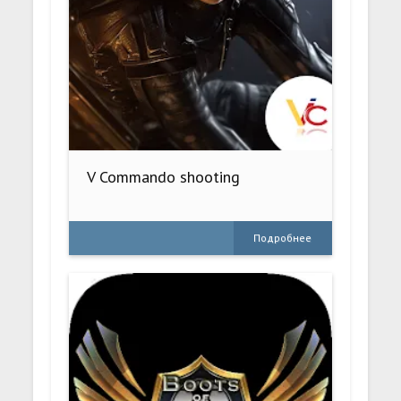
V Commando shooting
Подробнее