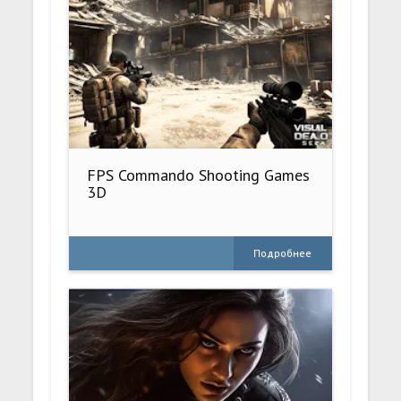
FPS Commando Shooting Games
3D
Подробнее