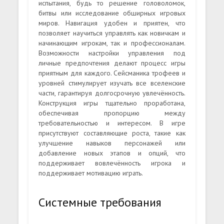
испытания, будь то решение головоломок,
битвы или исследование обширных игровых
миров. Навигация удобен и приятен, что
позволяет научиться управлять как новичкам и
начинающим игрокам, так и профессионалам.
Возможности настройки управления под
личные предпочтения делают процесс игры
приятным для каждого. Сейсманика трофеев и
уровней стимулирует изучать все вселенские
части, гарантируя долгосрочную увлечённость.
Конструкция игры тщательно проработана,
обеспечивая пропорцию между
требовательностью и интересом. В игре
присутствуют составляющие роста, такие как
улучшение навыков персонажей или
добавление новых этапов и опций, что
поддерживает вовлечённость игрока и
поддерживает мотивацию играть.
Системные требования