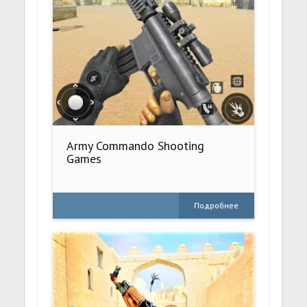
Army Commando Shooting
Games
Подробнее