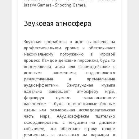
JazzVA Gamers - Shooting Games.
Звуковая атмосфера
Звуковая проработка в игре выполнено на
профессиональном уровне и обеспечивает
максимальному погружению в игровой
процесс. Каждое действие персонажа, будь то
перемещения, атаки или взаимодействие с
игровыми элементами, подкрепляется
реалистичными и премиальными
аудиоэффектами. Бэкграундная музыка
идеально завершает атмосферу игры,
формируя нужное психологическое
настроение – будь то интенсивные боевые
сцены или размеренная исследовательская
часть мира. ААудиоэффекты тщательно
скоординированы с текущими на дисплее
событиями, что облегчает игроку точнее
реагировать и откликаться на вариации в