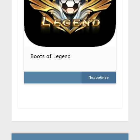
Boots of Legend
Подробнее