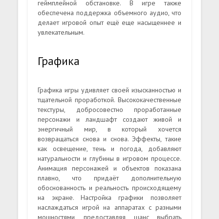
геймплейной обстановке. В игре также
обеспечена поддержка объемного аудио, что
делает игровой опыт ещё еще насыщеннее и
увлекательным.
Графика
Графика игры удивляет своей изысканностью и
тщательной проработкой. Высококачественные
текстуры, добросовестно проработанные
персонажи и ландшафт создают живой и
энергичный мир, в который хочется
возвращаться снова и снова. Эффекты, такие
как освещение, тень и погода, добавляют
натуральности и глубины в игровом процессе.
Анимация персонажей и объектов показана
плавно, что придаёт дополнительную
обоснованность и реальность происходящему
на экране. Настройка графики позволяет
наслаждаться игрой на аппаратах с разными
мощностями, предоставляя шанс выбрать