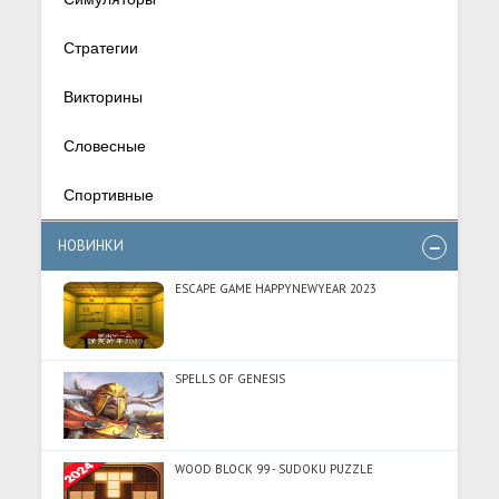
Стратегии
Викторины
Словесные
Спортивные
НОВИНКИ
ESCAPE GAME HAPPYNEWYEAR 2023
SPELLS OF GENESIS
WOOD BLOCK 99 - SUDOKU PUZZLE