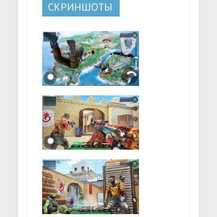
СКРИНШОТЫ