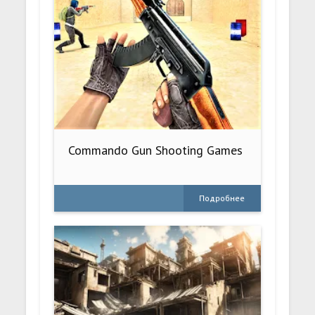
Commando Gun Shooting Games
Подробнее