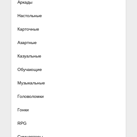
Аркады
Настольные
Карточные
Азартные
Казуальные
Обучающие
Музыкальные
Головоломки
Гонки
RPG
Симуляторы