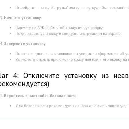
Перейдите в папку "Загрузки" или ту папку, куда был сохранён 
Начните установку
:
Нажмите на APK-файл, чтобы запустить установку.
Подтвердите установку и следуйте инструкциям на экране.
Завершите установку
:
После завершения инсталляции вы увидите информацию об ус
Вы можете открыть приложение сразу или найти его иконку на 
аг 4: Отключите установку из неав
рекомендуется)
Вернитесь в настройки безопасности
:
Для безопасности рекомендуется снова отключить опцию устан