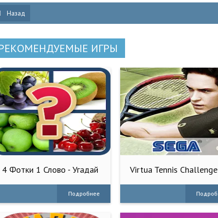
Назад
РЕКОМЕНДУЕМЫЕ ИГРЫ
4 Фотки 1 Слово - Угадай
Virtua Tennis Challenge
Слово
Подробнее
Подроб