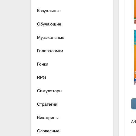
Казуальные
Обучающие
Музыкальные
Головоломки
Гонки
RPG
Симуляторы
Стратегии
Викторины
А4
Словесные