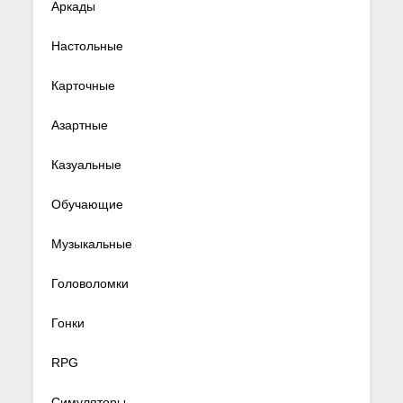
Аркады
Настольные
Карточные
Азартные
Казуальные
Обучающие
Музыкальные
Головоломки
Гонки
RPG
Симуляторы