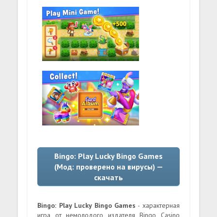
Bingo: Play Lucky Bingo Games
(Мод: проверено на вирусы) —
скачать
Bingo: Play Lucky Bingo Games
- характерная
игра от немолодого издателя Bingo Casino