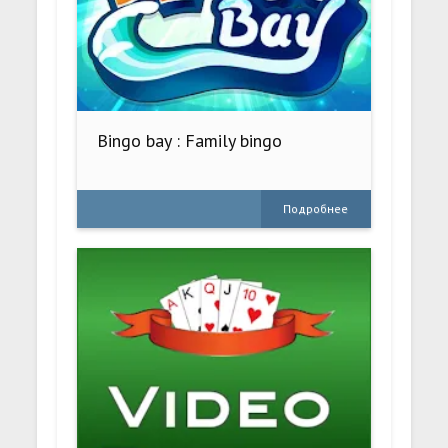
Bingo bay : Family bingo
Подробнее