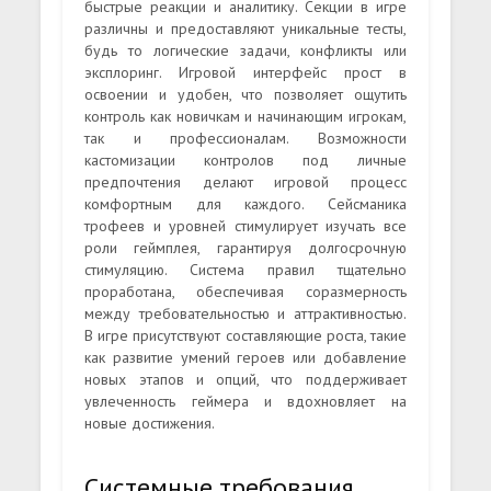
быстрые реакции и аналитику. Секции в игре
различны и предоставляют уникальные тесты,
будь то логические задачи, конфликты или
эксплоринг. Игровой интерфейс прост в
освоении и удобен, что позволяет ощутить
контроль как новичкам и начинающим игрокам,
так и профессионалам. Возможности
кастомизации контролов под личные
предпочтения делают игровой процесс
комфортным для каждого. Сейсманика
трофеев и уровней стимулирует изучать все
роли геймплея, гарантируя долгосрочную
стимуляцию. Система правил тщательно
проработана, обеспечивая соразмерность
между требовательностью и аттрактивностью.
В игре присутствуют составляющие роста, такие
как развитие умений героев или добавление
новых этапов и опций, что поддерживает
увлеченность геймера и вдохновляет на
новые достижения.
Системные требования