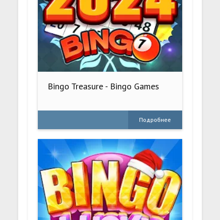
Bingo Treasure - Bingo Games
Подробнее