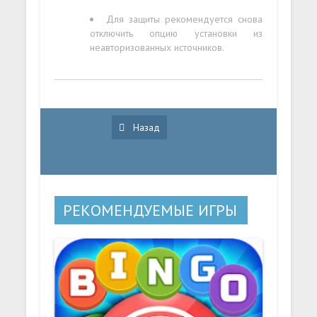
Для защиты рекомендуется снова
отключить опцию установки из
неавторизованных источников.
Назад
РЕКОМЕНДУЕМЫЕ ИГРЫ