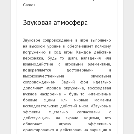
Games.
Звуковая атмосфера
Звуковое сопровождение в игре выполнено
на высоком уровне и обеспечивает полному
погружению в ход игры. Каждое действие
персонажа, будь то шаги, нападения или
взаимодействие с игровыми элементами,
подкрепляется достоверными и
высококачественными звуковыми
сопровождением. Задний фон идеально
дополняет игровое окружение, воссоздавая
нужное настроение – будь то интенсивные
боевые сцены или мирные моменты
исследовательских действий мира. АЗвуковые
эффекты тщательно согласованы с
действующими на экране акциями, что
облегчает игроку эффективно
ориентироваться и действовать на вариации в