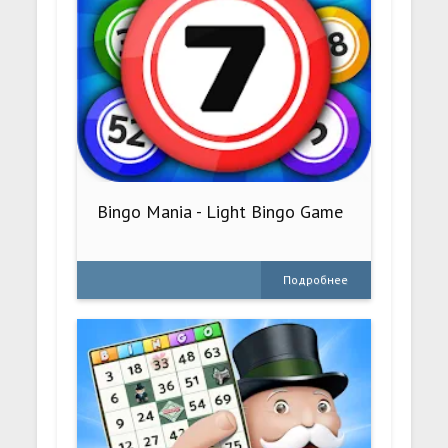
Bingo Mania - Light Bingo Game
Подробнее