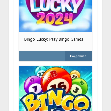
Bingo Lucky: Play Bingo Games
Подробнее