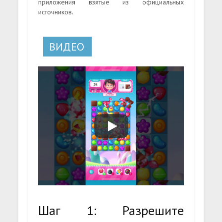
приложения взятые из официальных
источников.
ВИДЕО
Шаг 1: Разрешите