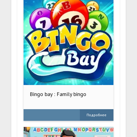
Bingo bay : Family bingo
Подробнее