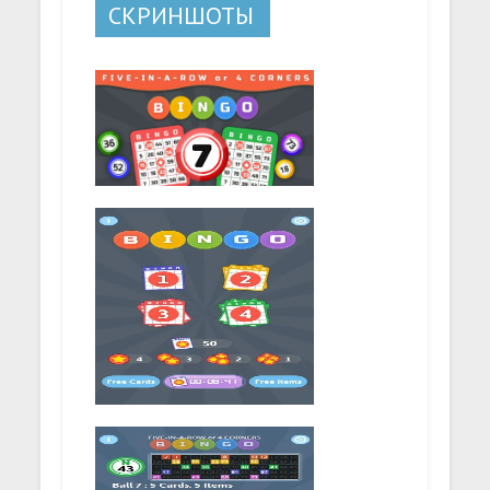
СКРИНШОТЫ