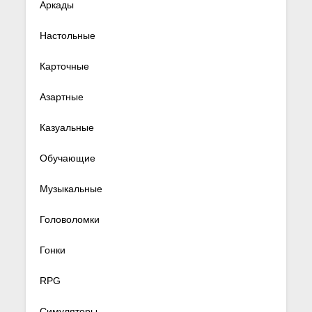
Аркады
Настольные
Карточные
Азартные
Казуальные
Обучающие
Музыкальные
Головоломки
Гонки
RPG
Симуляторы