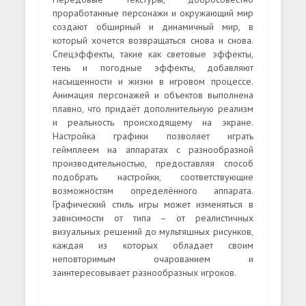
проработанные персонажи и окружающий мир
создают обширный и динамичный мир, в
который хочется возвращаться снова и снова.
Спецэффекты, такие как световые эффекты,
тень и погодные эффекты, добавляют
насыщенности и жизни в игровом процессе.
Анимация персонажей и объектов выполнена
плавно, что придаёт дополнительную реализм
и реальность происходящему на экране.
Настройка графики позволяет играть
геймплеем на аппаратах с разнообразной
производительностью, предоставляя способ
подобрать настройки, соответствующие
возможностям определённого аппарата.
Графический стиль игры может изменяться в
зависимости от типа – от реалистичных
визуальных решений до мультяшных рисунков,
каждая из которых обладает своим
неповторимым очарованием и
заинтересовывает разнообразных игроков.