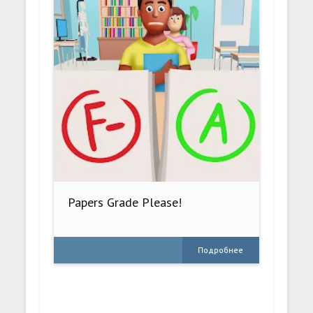
Papers Grade Please!
Подробнее