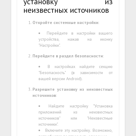
установку из
неизвестных источников
Откройте системные настройки
:
Перейдите в настройки вашего
устройства, нажав на иконку
"Настройки".
Перейдите в раздел безопасности
:
В настройках найдите секцию
"Безопасность" (в зависимости от
вашей версии Android).
Разрешите установку из неизвестных
источников
:
Найдите настройку "Установка
приложений из неизвестных
источников" или "Неизвестные
источники".
Включите эту настройку. Возможно,