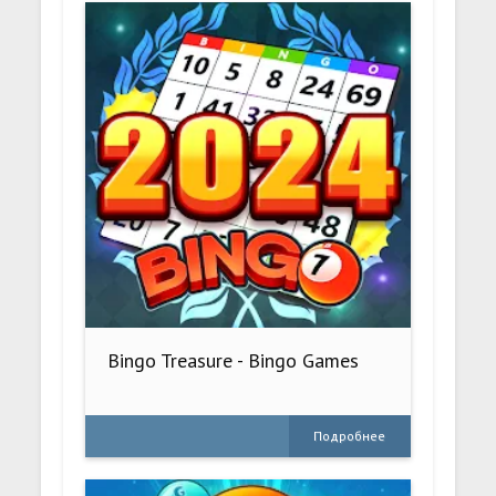
Bingo Treasure - Bingo Games
Подробнее