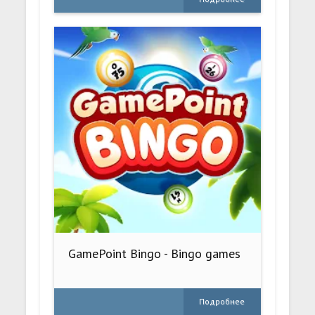
GamePoint Bingo - Bingo games
Подробнее