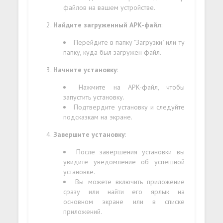
файлов на вашем устройстве.
Найдите загруженный APK-файл
:
Перейдите в папку "Загрузки" или ту
папку, куда был загружен файл.
Начните установку
:
Нажмите на APK-файл, чтобы
запустить установку.
Подтвердите установку и следуйте
подсказкам на экране.
Завершите установку
:
После завершения установки вы
увидите уведомление об успешной
установке.
Вы можете включить приложение
сразу или найти его ярлык на
основном экране или в списке
приложений.