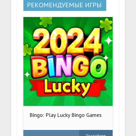
РЕКОМЕНДУЕМЫЕ ИГРЫ
Bingo: Play Lucky Bingo Games
Подробнее