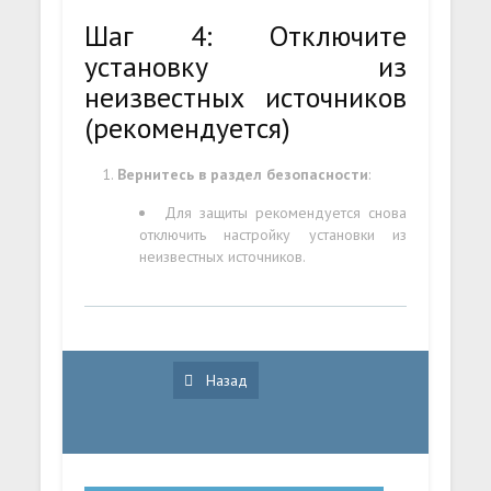
Шаг 4: Отключите
установку из
неизвестных источников
(рекомендуется)
Вернитесь в раздел безопасности
:
Для защиты рекомендуется снова
отключить настройку установки из
неизвестных источников.
Назад