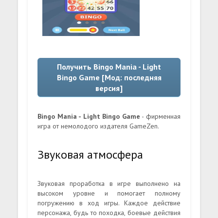
Получить Bingo Mania - Light
Bingo Game [Мод: последняя
версия]
Bingo Mania - Light Bingo Game
- фирменная
игра от немолодого издателя GameZen.
Звуковая атмосфера
Звуковая проработка в игре выполнено на
высоком уровне и помогает полному
погружению в ход игры. Каждое действие
персонажа, будь то походка, боевые действия