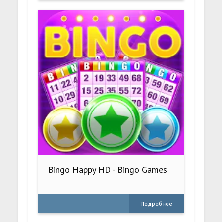
Bingo Happy HD - Bingo Games
Подробнее