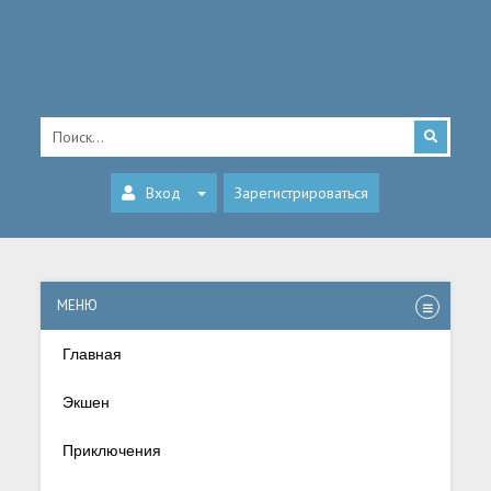
Вход
Зарегистрироваться
МЕНЮ
Главная
Экшен
Приключения