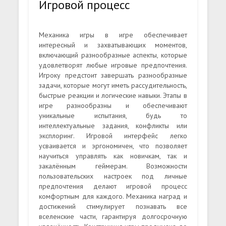
Игровой процесс
Механика игры в игре обеспечивает
интересный и захватывающих моментов,
включающий разнообразные аспекты, которые
удовлетворят любые игровые предпочтения.
Игроку предстоит завершать разнообразные
задачи, которые могут иметь рассудительность,
быстрые реакции и логические навыки. Этапы в
игре разнообразны и обеспечивают
уникальные испытания, будь то
интеллектуальные задания, конфликты или
эксплоринг. Игровой интерфейс легко
усваивается и эргономичен, что позволяет
научиться управлять как новичкам, так и
закалённым геймерам. Возможности
пользовательских настроек под личные
предпочтения делают игровой процесс
комфортным для каждого. Механика наград и
достижений стимулирует познавать все
вселенские части, гарантируя долгосрочную