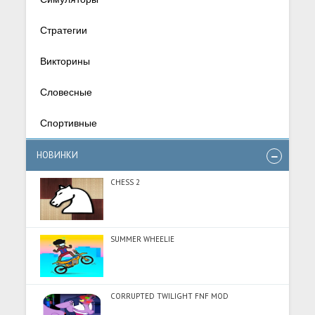
Стратегии
Викторины
Словесные
Спортивные
НОВИНКИ
CHESS 2
SUMMER WHEELIE
CORRUPTED TWILIGHT FNF MOD