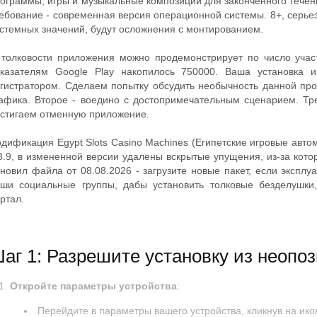
ограммы, игры и музыкальные композиции для законченного тече
ебование - современная версия операционной системы. 8+, серьезн
стемных значений, будут осложнения с монтированием.
толковости приложения можно продемонстрирует по число участ
казателям Google Play накопилось 750000. Ваша установка и
гистратором. Сделаем попытку обсудить необычность данной про
афика. Второе - воедино с достопримечательным сценарием. Тр
стигаем отменную приложение.
дификация Egypt Slots Casino Machines (Египетские игровые авто
8.9, в измененной версии удалены вскрытые упущения, из-за кот
новил файла от 08.08.2026 - загрузите новые пакет, если экспл
ши социальные группы, дабы установить толковые безделушки
ртал.
аг 1: Разрешите установку из неопо
Откройте параметры устройства
:
Перейдите в параметры вашего устройства, кликнув на икон