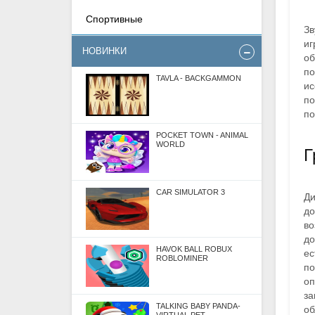
Спортивные
Зв
иг
НОВИНКИ
об
по
TAVLA - BACKGAMMON
ис
по
по
POCKET TOWN - ANIMAL
WORLD
Г
CAR SIMULATOR 3
Д
д
во
до
HAVOK BALL ROBUX
ес
ROBLOMINER
по
оп
за
TALKING BABY PANDA-
об