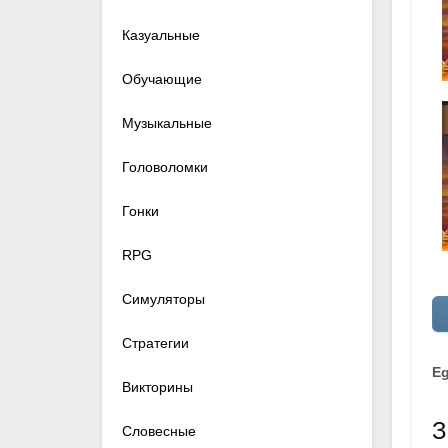
Казуальные
Обучающие
Музыкальные
Головоломки
Гонки
RPG
Симуляторы
Стратегии
Eg
Викторины
З
Словесные