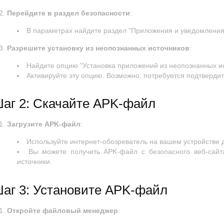
Перейдите в раздел безопасности
:
В параметрах найдите раздел "Приложения и уведомления" 
Разрешите установку из неопознанных источников
:
Найдите опцию "Установка приложений из неопознанных ис
Активируйте эту опцию. Возможно, потребуется подтвердит
аг 2: Скачайте APK-файл
Загрузите APK-файл
:
Используйте интернет-обозреватель на вашем устройстве д
Вы можете получить APK-файл с безопасного веб-сайта
источники.
аг 3: Установите APK-файл
Откройте файловый менеджер
: