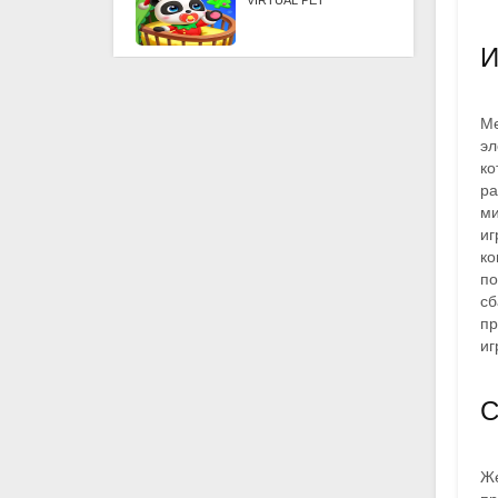
VIRTUAL PET
И
Ме
эл
к
ра
ми
и
ко
п
сб
пр
иг
С
Же