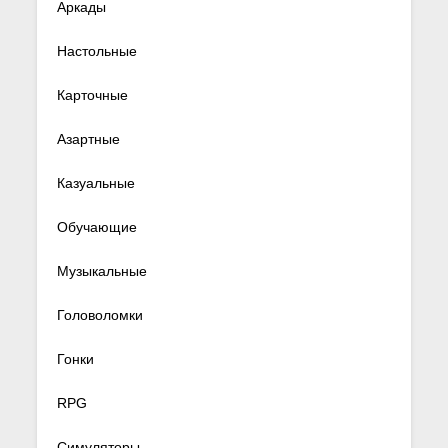
Аркады
Настольные
Карточные
Азартные
Казуальные
Обучающие
Музыкальные
Головоломки
Гонки
RPG
Симуляторы