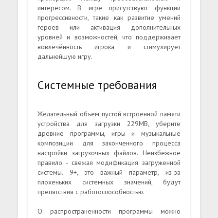
интересом. В игре присутствуют функции
прогрессивности, такие как развитие умений
героев или активация дополнительных
уровней и возможностей, что поддерживает
вовлечённость игрока и стимулирует
дальнейшую игру.
Системные требования
Желательный объем пустой встроенной памяти
устройства для загрузки 229MB, уберите
древние программы, игры и музыкальные
композиции для законченного процесса
настройки загрузочных файлов. Неизбежное
правило - свежая модификация загруженной
системы. 9+, это важный параметр, из-за
плохеньких системных значений, будут
препятствия с работоспособностью.
О распространенности программы можно