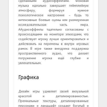
сделанными аудиоэффектами. Фоновая
музыка идеально завершает геймплейную
атмосферу, формируя нужное
психологическое настроение – будь то
интенсивные боевые сцены или размеренная
исследовательская часть мира.
ААудиоэффекты тщательно согласованы с
происходящими на мониторе эпизодами, что
содействует игроку лучше ориентироваться и
действовать на перемены в внутри игровых
рамок. В игре также внедрена поддержка
пространственного аудио, что делает
погружение игрока ещё глубже и
увлекательным.
Графика
Дизайн игры удивляет своей визуальной
красотой и детализированностью.
Премиальные текстуры, детализированные
персонажи и ландшафт создают богатый и