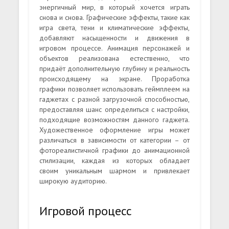
энергичный мир, в который хочется играть
снова и снова. Графические эффекты, такие как
игра света, тени и климатические эффекты,
добавляют насыщенности и движения в
игровом процессе. Анимация персонажей и
объектов реализована естественно, что
придаёт дополнительную глубину и реальность
происходящему на экране. Проработка
графики позволяет использовать геймплеем на
гаджетах с разной загрузочной способностью,
предоставляя шанс определиться с настройки,
подходящие возможностям данного гаджета.
Художественное оформление игры может
различаться в зависимости от категории – от
фотореалистичной графики до анимационной
стилизации, каждая из которых обладает
своим уникальным шармом и привлекает
широкую аудиторию.
Игровой процесс