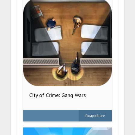
City of Crime: Gang Wars
Подробнее