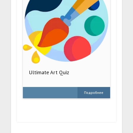
Ultimate Art Quiz
Подробнее