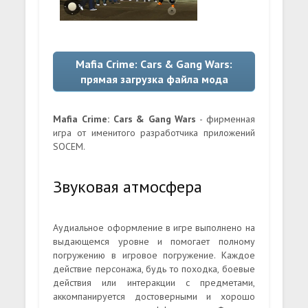
Mafia Crime: Cars & Gang Wars:
прямая загрузка файла мода
Mafia Crime: Cars & Gang Wars
- фирменная
игра от именитого разработчика приложений
SOCEM.
Звуковая атмосфера
Аудиальное оформление в игре выполнено на
выдающемся уровне и помогает полному
погружению в игровое погружение. Каждое
действие персонажа, будь то походка, боевые
действия или интеракции с предметами,
аккомпанируется достоверными и хорошо