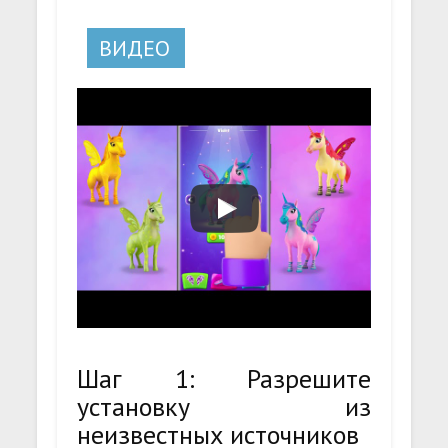
ВИДЕО
Шаг 1: Разрешите
установку из
неизвестных источников