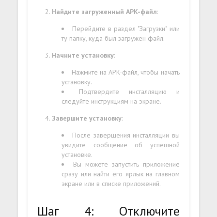
Найдите загруженный APK-файл
:
Перейдите в раздел "Загрузки" или
ту папку, куда был загружен файл.
Начните установку
:
Нажмите на APK-файл, чтобы начать
установку.
Подтвердите инсталляцию и
следуйте инструкциям на экране.
Завершите установку
:
После завершения инсталляции вы
увидите сообщение об успешной
установке.
Вы можете запустить приложение
сразу или найти его ярлык на главном
экране или в списке приложений.
Шаг 4: Отключите