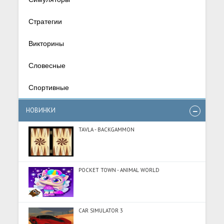
Стратегии
Викторины
Словесные
Спортивные
НОВИНКИ
TAVLA - BACKGAMMON
POCKET TOWN - ANIMAL WORLD
CAR SIMULATOR 3