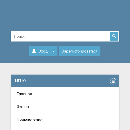
Вход
Зарегистрироваться
МЕНЮ
Главная
Экшен
Приключения