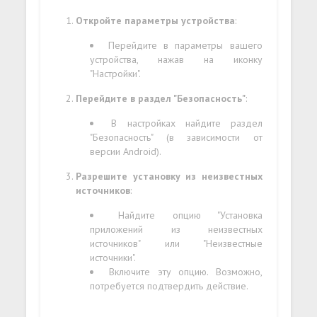
Откройте параметры устройства
:
Перейдите в параметры вашего
устройства, нажав на иконку
"Настройки".
Перейдите в раздел "Безопасность"
:
В настройках найдите раздел
"Безопасность" (в зависимости от
версии Android).
Разрешите установку из неизвестных
источников
:
Найдите опцию "Установка
приложений из неизвестных
источников" или "Неизвестные
источники".
Включите эту опцию. Возможно,
потребуется подтвердить действие.