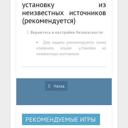
установку из
неизвестных источников
(рекомендуется)
Вернитесь в настройки безопасности
:
Для защиты рекомендуется снова
отключить опцию установки из
неизвестных источников.
Назад
РЕКОМЕНДУЕМЫЕ ИГРЫ