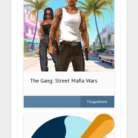
The Gang: Street Mafia Wars
Подробнее