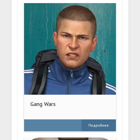
Gang Wars
Подробнее