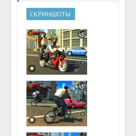
СКРИНШОТЫ