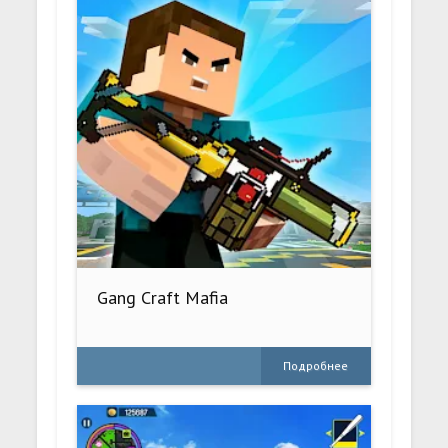
Gang Craft Mafia
Подробнее