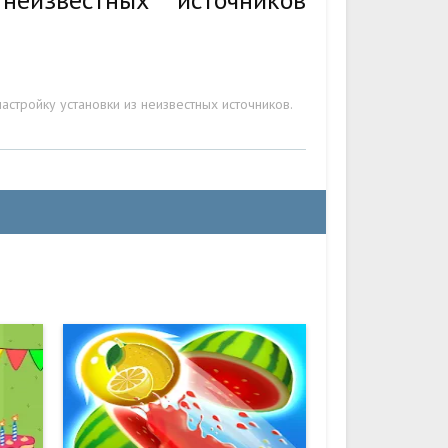
стройку установки из неизвестных источников.