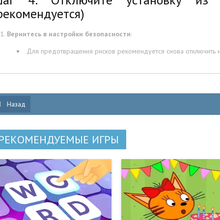
рекомендуется)
Вернитесь в настройки безопасности
:
Для предотвращения рисков рекомендуется снова отключить на
Назад
РЕКОМЕНДУЕМЫЕ ИГРЫ