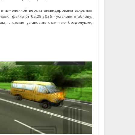
, в измененной версии ликвидированы вскрытые
новил файла от 08.08.2026 - установите обнову,
акт, с целью установить отличные безделушки,