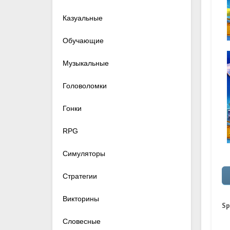
Казуальные
Обучающие
Музыкальные
Головоломки
Гонки
RPG
Симуляторы
Стратегии
Викторины
Sp
Словесные