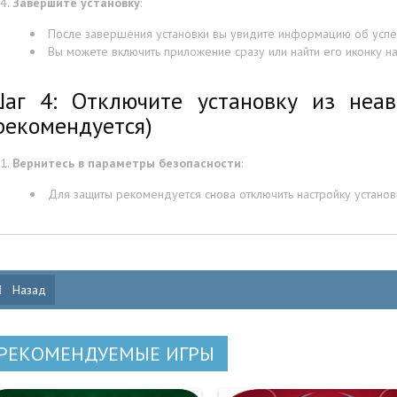
Завершите установку
:
После завершения установки вы увидите информацию об успе
Вы можете включить приложение сразу или найти его иконку н
аг 4: Отключите установку из неав
рекомендуется)
Вернитесь в параметры безопасности
:
Для защиты рекомендуется снова отключить настройку установ
Назад
РЕКОМЕНДУЕМЫЕ ИГРЫ