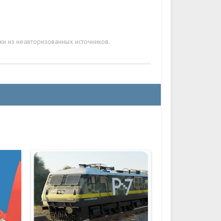
ки из неавторизованных источников.