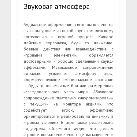
Звуковая атмосфера
Аудиальное оформление в игре выполнено на
высоком уровне и способствует комплексному
погружению в игровой процесс. Каждое
действие персонажа, будь то движение,
боевые действия или взаимодействие с
игровыми элементами, обрамляется
достоверными и хорошо сделанными саунд-
эффектами. Музыкальное сопровождение
идеально усиливает атмосферу игры,
формируя нужное эмоциональное состояние
– будь то динамичные бои или размеренная
исследовательская часть мира. АЗвуковое
сопровождение тщательно синхронизированы
с текущими на мониторе акциями, что
содействует игроку эффективно
ориентироваться и реагировать на динамику в
игровых условиях. В игре также реализована
поддержка объемного аудио, что делает
игровое впечатление ещё еще насыщеннее и