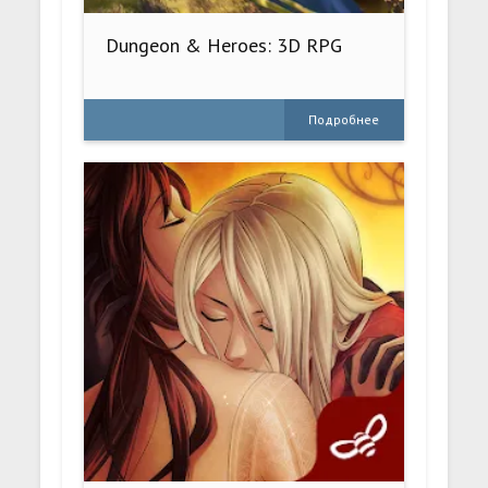
Dungeon & Heroes: 3D RPG
Подробнее