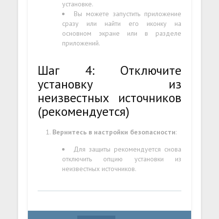
установке.
Вы можете запустить приложение
сразу или найти его иконку на
основном экране или в разделе
приложений.
Шаг 4: Отключите
установку из
неизвестных источников
(рекомендуется)
Вернитесь в настройки безопасности
:
Для защиты рекомендуется снова
отключить опцию установки из
неизвестных источников.