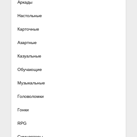
Аркады
Настольные
Карточные
Азартные
Казуальные
Обучающие
Музыкальные
Головоломки
Гонки
RPG
Симуляторы