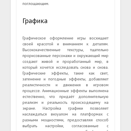
поглощающим.
Графика
Графическое оформление игры восхищает
своей красотой и вниманием к деталям.
Высококачественные текстуры, тщательно
прорисованные персонажи и окружающий мир
создают живой и проработанный мир, в
который хочется исследовать снова и снова.
Графические эффекты, такие как свет,
затенение и погодные эффекты, добавляют
реалистичности и движения в игровом
процессе. Анимационные эффекты выполнена
естественно, что придаёт дополнительную
реализм и реальность происходящему на
экране. Настройка графики позволяет
наслаждаться визуалом на платформах с
разными мощностями, предоставляя способ
выбрать настройки, согласованные с