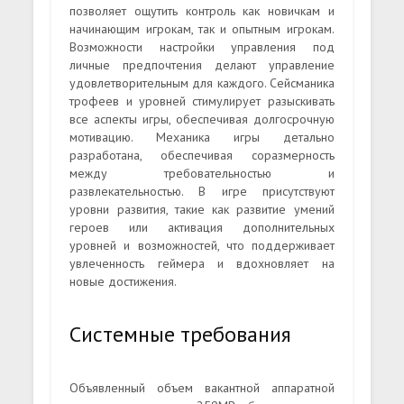
позволяет ощутить контроль как новичкам и
начинающим игрокам, так и опытным игрокам.
Возможности настройки управления под
личные предпочтения делают управление
удовлетворительным для каждого. Сейсманика
трофеев и уровней стимулирует разыскивать
все аспекты игры, обеспечивая долгосрочную
мотивацию. Механика игры детально
разработана, обеспечивая соразмерность
между требовательностью и
развлекательностью. В игре присутствуют
уровни развития, такие как развитие умений
героев или активация дополнительных
уровней и возможностей, что поддерживает
увлеченность геймера и вдохновляет на
новые достижения.
Системные требования
Объявленный объем вакантной аппаратной