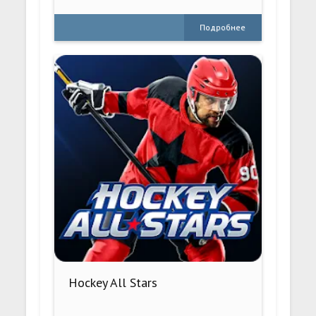
Подробнее
Hockey All Stars