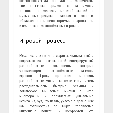
возможностям данного гаджета. Графический
стиль игры может варьироваться в зависимости
от типа – от реалистичных изображений до
мультяшных рисунков, каждая из которых
обладает своим неповторимым очарованием
и привлекает разнообразных игроков.
Игровой процесс
Механика игры в игре дарит захватывающий и
погружающих возможностей, интегрирующий
разнообразные компоненты, которые
удовлетворят разнообразные запросы
игроков. Игроку предстоит выполнять
разнообразные миссии, которые могут иметь
рассудительность, быстрые реакции и
логическое мышление. миссии в игре
многогранны и предлагают уникальные
испытания, будь то пазлы, участие в сражениях
или путешествия по миру. Управление
интуитивно понятен и комфортен, что