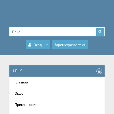
Вход
Зарегистрироваться
МЕНЮ
Главная
Экшен
Приключения