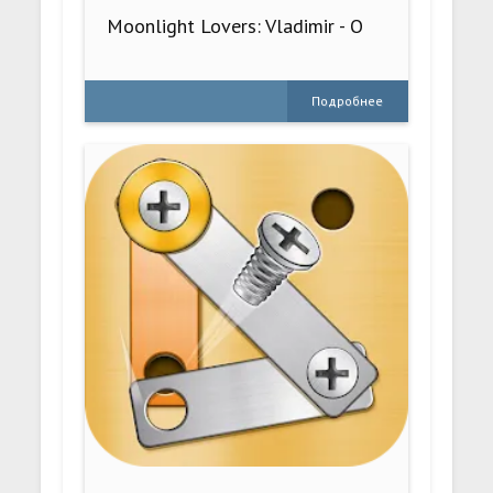
Moonlight Lovers: Vladimir - O
Подробнее