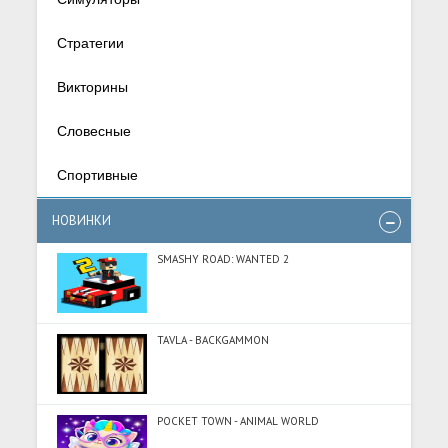
Стратегии
Викторины
Словесные
Спортивные
НОВИНКИ
SMASHY ROAD: WANTED 2
TAVLA - BACKGAMMON
POCKET TOWN - ANIMAL WORLD