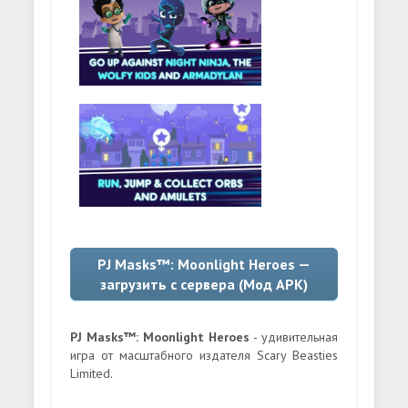
PJ Masks™: Moonlight Heroes —
загрузить с сервера (Мод APK)
PJ Masks™: Moonlight Heroes
- удивительная
игра от масштабного издателя Scary Beasties
Limited.