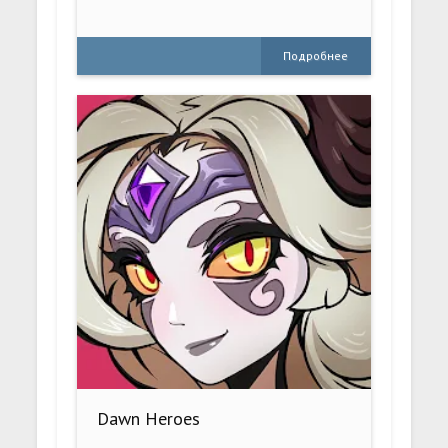
Подробнее
Dawn Heroes