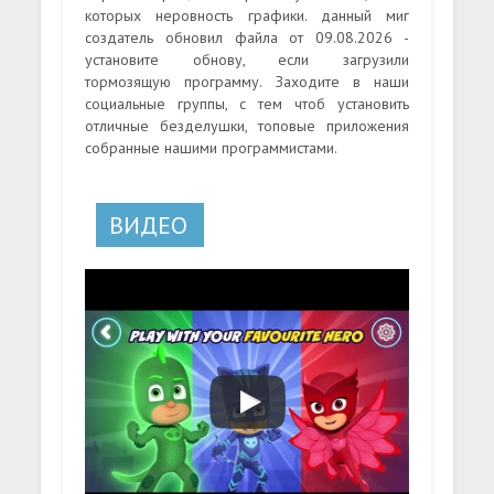
которых неровность графики. данный миг
создатель обновил файла от 09.08.2026 -
установите обнову, если загрузили
тормозящую программу. Заходите в наши
социальные группы, с тем чтоб установить
отличные безделушки, топовые приложения
собранные нашими программистами.
ВИДЕО