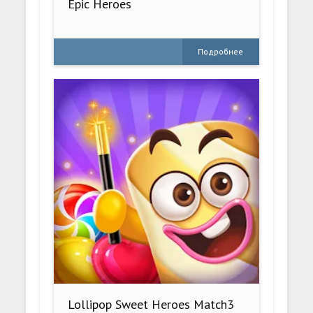
Epic Heroes
Подробнее
Lollipop Sweet Heroes Match3