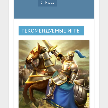
Назад
РЕКОМЕНДУЕМЫЕ ИГРЫ