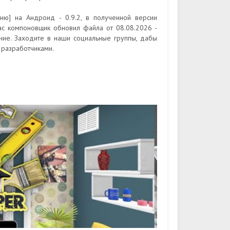
ню] на Андроид - 0.9.2, в полученной версии
час компоновщик обновил файла от 08.08.2026 -
ние. Заходите в наши социальные группы, дабы
 разработчиками.