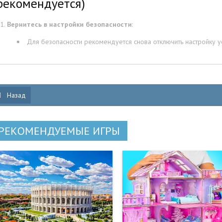
рекомендуется)
Вернитесь в настройки безопасности
:
Для безопасности рекомендуется снова отключить настройку у
Назад
РЕКОМЕНДУЕМЫЕ ИГРЫ