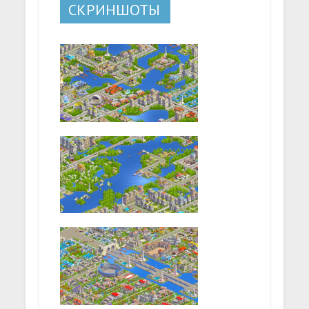
СКРИНШОТЫ