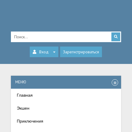
Вход
Зарегистрироваться
МЕНЮ
Главная
Экшен
Приключения