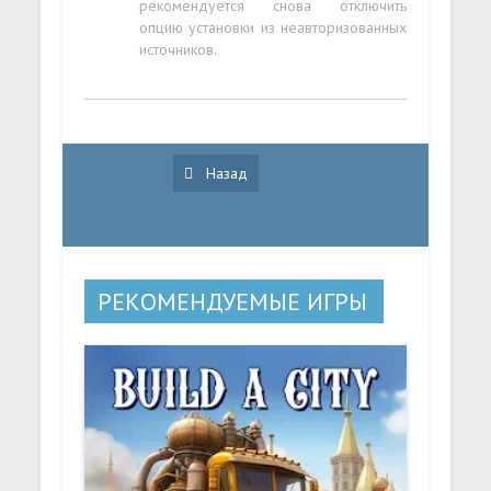
рекомендуется снова отключить
опцию установки из неавторизованных
источников.
Назад
РЕКОМЕНДУЕМЫЕ ИГРЫ