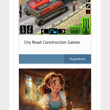
City Road Construction Games
Подробнее