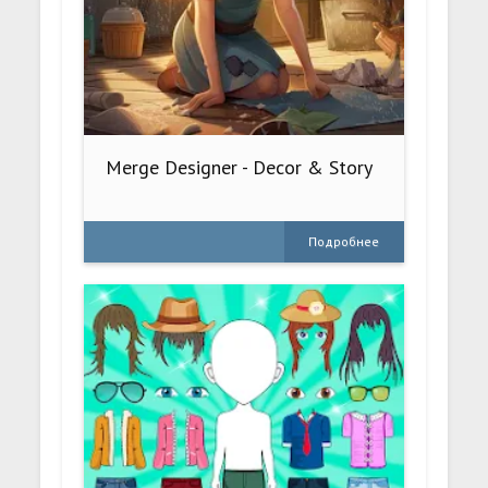
Merge Designer - Decor & Story
Подробнее