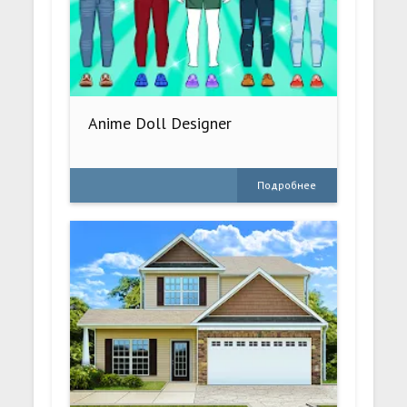
Anime Doll Designer
Подробнее