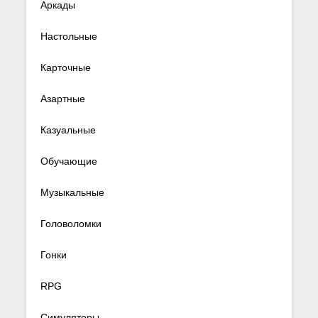
Аркады
Настольные
Карточные
Азартные
Казуальные
Обучающие
Музыкальные
Головоломки
Гонки
RPG
Симуляторы