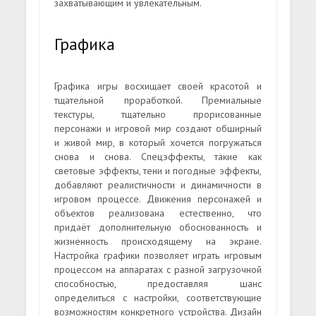
захватывающим и увлекательным.
Графика
Графика игры восхищает своей красотой и
тщательной проработкой. Премиальные
текстуры, тщательно прорисованные
персонажи и игровой мир создают обширный
и живой мир, в который хочется погружаться
снова и снова. Спецэффекты, такие как
световые эффекты, тени и погодные эффекты,
добавляют реалистичности и динамичности в
игровом процессе. Движения персонажей и
объектов реализована естественно, что
придаёт дополнительную обоснованность и
жизненность происходящему на экране.
Настройка графики позволяет играть игровым
процессом на аппаратах с разной загрузочной
способностью, предоставляя шанс
определиться с настройки, соответствующие
возможностям конкретного устройства. Дизайн