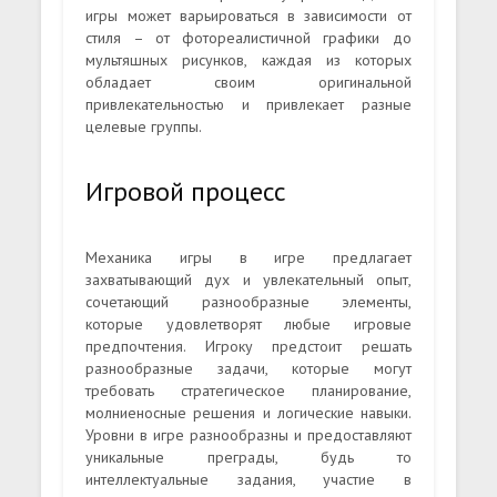
игры может варьироваться в зависимости от
стиля – от фотореалистичной графики до
мультяшных рисунков, каждая из которых
обладает своим оригинальной
привлекательностью и привлекает разные
целевые группы.
Игровой процесс
Механика игры в игре предлагает
захватывающий дух и увлекательный опыт,
сочетающий разнообразные элементы,
которые удовлетворят любые игровые
предпочтения. Игроку предстоит решать
разнообразные задачи, которые могут
требовать стратегическое планирование,
молниеносные решения и логические навыки.
Уровни в игре разнообразны и предоставляют
уникальные преграды, будь то
интеллектуальные задания, участие в