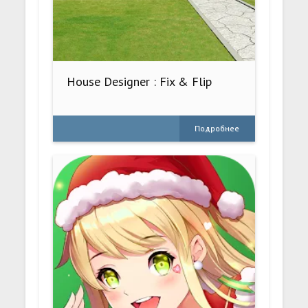
House Designer : Fix & Flip
Подробнее