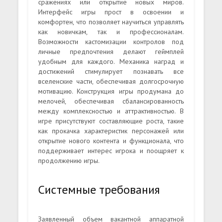
сражениях или открытие новых миров.
Интерфейс игры прост в освоении и
комфортен, что позволяет научиться управлять
как новичкам, так и профессионалам.
Возможности кастомизации контролов под
личные предпочтения делают геймплей
удобным для каждого. Механика наград и
достижений стимулирует познавать все
вселенские части, обеспечивая долгосрочную
мотивацию. Конструкция игры продумана до
мелочей, обеспечивая сбалансированность
между комплексностью и аттрактивностью. В
игре присутствуют составляющие роста, такие
как прокачка характеристик персонажей или
открытие нового контента и функционала, что
поддерживает интерес игрока и поощряет к
продолжению игры.
Системные требования
Заявленный объем вакантной аппаратной