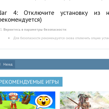
аг 4: Отключите установку из н
рекомендуется)
Вернитесь в параметры безопасности
:
Для безопасности рекомендуется снова отключить опцию устан
Назад
РЕКОМЕНДУЕМЫЕ ИГРЫ