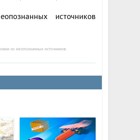
еопознанных источников
овки из неопознанных источников.