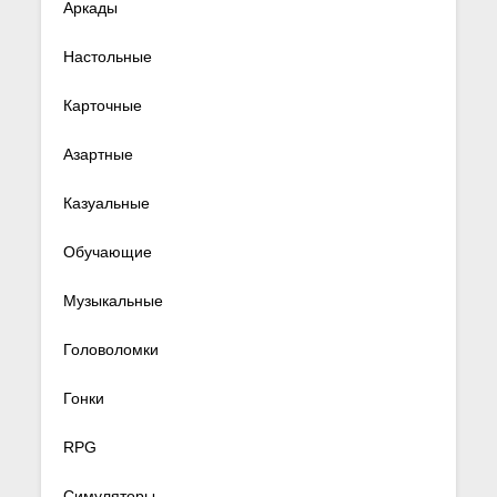
Аркады
Настольные
Карточные
Азартные
Казуальные
Обучающие
Музыкальные
Головоломки
Гонки
RPG
Симуляторы