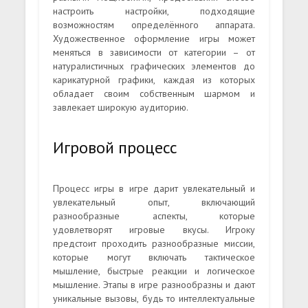
настроить настройки, подходящие
возможностям определённого аппарата.
Художественное оформление игры может
меняться в зависимости от категории – от
натуралистичных графических элементов до
карикатурной графики, каждая из которых
обладает своим собственным шармом и
завлекает широкую аудиторию.
Игровой процесс
Процесс игры в игре дарит увлекательный и
увлекательный опыт, включающий
разнообразные аспекты, которые
удовлетворят игровые вкусы. Игроку
предстоит проходить разнообразные миссии,
которые могут включать тактическое
мышление, быстрые реакции и логическое
мышление. Этапы в игре разнообразны и дают
уникальные вызовы, будь то интеллектуальные