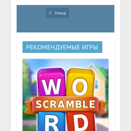
Назад
РЕКОМЕНДУЕМЫЕ ИГРЫ