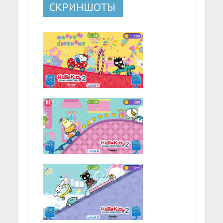
СКРИНШОТЫ