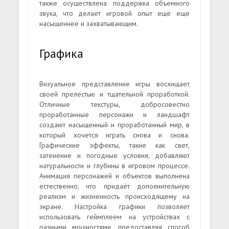
также осуществлена поддержка объемного
звука, что делает игровой опыт ещё еще
насыщеннее и захватывающим.
Графика
Визуальное представление игры восхищает
своей прелестью и тщательной проработкой.
Отличные текстуры, добросовестно
проработанные персонажи и ландшафт
создают насыщенный и проработанный мир, в
который хочется играть снова и снова.
Графические эффекты, такие как свет,
затенение и погодные условия, добавляют
натуральности и глубины в игровом процессе.
Анимация персонажей и объектов выполнена
естественно, что придаёт дополнительную
реализм и жизненность происходящему на
экране. Настройка графики позволяет
использовать геймплеем на устройствах с
разными мощностями, предоставляя способ