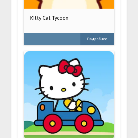
Kitty Cat Tycoon
Подробнее