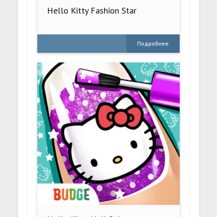
Hello Kitty Fashion Star
Подробнее