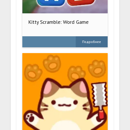
Kitty Scramble: Word Game
Подробнее