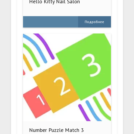
Hello Kitty Nail Salon
Подробнее
Number Puzzle Match 3