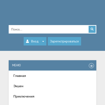
Вход
Зарегистрироваться
МЕНЮ
Главная
Экшен
Приключения