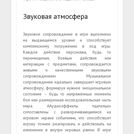
Звуковая атмосфера
Звуковое сопровождение в игре выполнено
на выдающемся уровне и способствует
комплексному погружению в ход игры.
Каждое действие персонажа, будь то
перемещения, боевые действия или
интеракции с предметами, сопровождается
живыми и качественными звуковыми
сопровождением. Музыкальное
сопровождение идеально завершает игровую
атмосферу, формируя нужное эмоциональное
состояние – будь то напряжённые моменты
боя или размеренная исследовательская часть
мира. ААудиоэффекты тщательно
сопоставлены с разворачивающимися на
игровом экране событиями, что способствует
игроку точнее реагировать и действовать на
изменения в внутри игровых рамок. В игре