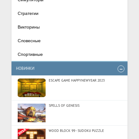
Стратегии
Викторины
Словесные
Спортивные
НОВИНКИ
ESCAPE GAME HAPPYNEWYEAR 2023
SPELLS OF GENESIS
WOOD BLOCK 99 - SUDOKU PUZZLE