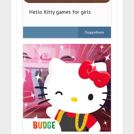
Hello Kitty games for girls
Подробнее