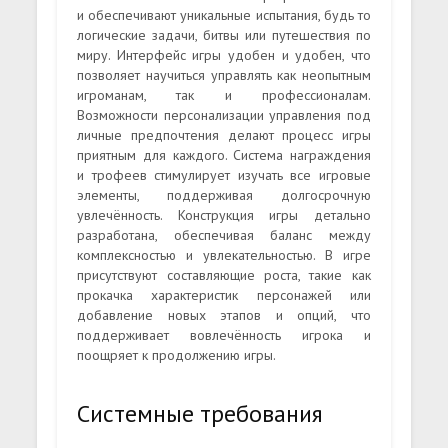
и обеспечивают уникальные испытания, будь то
логические задачи, битвы или путешествия по
миру. Интерфейс игры удобен и удобен, что
позволяет научиться управлять как неопытным
игроманам, так и профессионалам.
Возможности персонализации управления под
личные предпочтения делают процесс игры
приятным для каждого. Система награждения
и трофеев стимулирует изучать все игровые
элементы, поддерживая долгосрочную
увлечённость. Конструкция игры детально
разработана, обеспечивая баланс между
комплексностью и увлекательностью. В игре
присутствуют составляющие роста, такие как
прокачка характеристик персонажей или
добавление новых этапов и опций, что
поддерживает вовлечённость игрока и
поощряет к продолжению игры.
Системные требования