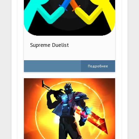
Supreme Duelist
Подробнее