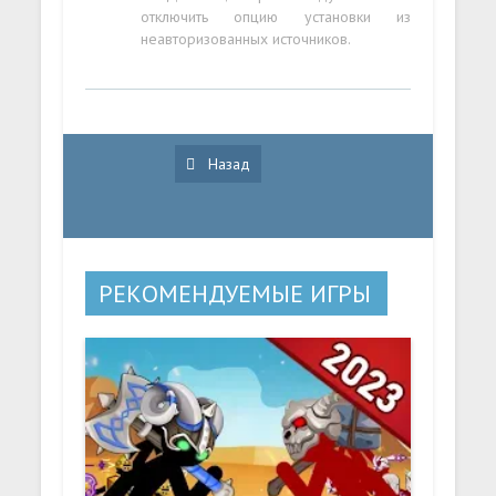
отключить опцию установки из
неавторизованных источников.
Назад
РЕКОМЕНДУЕМЫЕ ИГРЫ