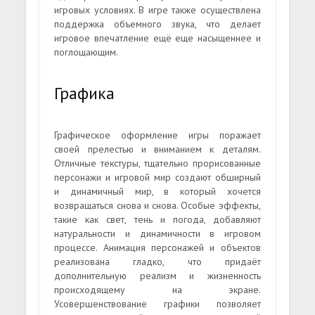
игровых условиях. В игре также осуществлена
поддержка объемного звука, что делает
игровое впечатление ещё еще насыщеннее и
поглощающим.
Графика
Графическое оформление игры поражает
своей прелестью и вниманием к деталям.
Отличные текстуры, тщательно прорисованные
персонажи и игровой мир создают обширный
и динамичный мир, в который хочется
возвращаться снова и снова. Особые эффекты,
такие как свет, тень и погода, добавляют
натуральности и динамичности в игровом
процессе. Анимация персонажей и объектов
реализована гладко, что придаёт
дополнительную реализм и жизненность
происходящему на экране.
Усовершенствование графики позволяет