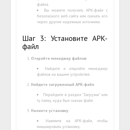
файла.
Вы можете получить APK-файл с
безопасного веб-сайта или скачать его
через другие надежные источники.
Шаг 3: Установите APK-
файл
Откройте менеджер файлов
:
Найдите и откройте менеджер
файлов на вашем устройстве.
Найдите загруженный APK-файл
:
Перейдите в раздел "Загрузки" или
ту папку, куда был скачан файл.
Начните установку
:
Нажмите на APK-файл, чтобы
инициировать установку.