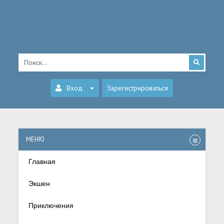
Вход
Зарегистрироваться
МЕНЮ
Главная
Экшен
Приключения