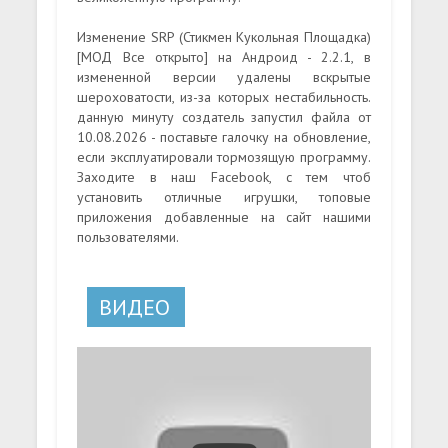
Изменение SRP (Стикмен Кукольная Площадка)
[МОД Все открыто] на Андроид - 2.2.1, в
измененной версии удалены вскрытые
шероховатости, из-за которых нестабильность.
данную минуту создатель запустил файла от
10.08.2026 - поставьте галочку на обновление,
если эксплуатировали тормозящую программу.
Заходите в наш Facebook, с тем чтоб
установить отличные игрушки, топовые
приложения добавленные на сайт нашими
пользователями.
ВИДЕО