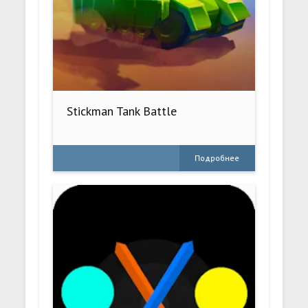
Stickman Tank Battle
Подробнее