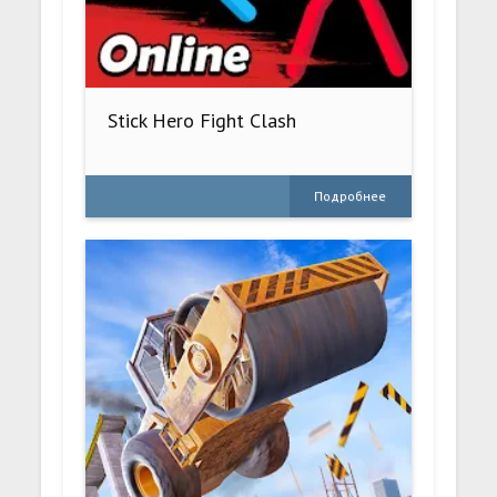
Stick Hero Fight Clash
Подробнее