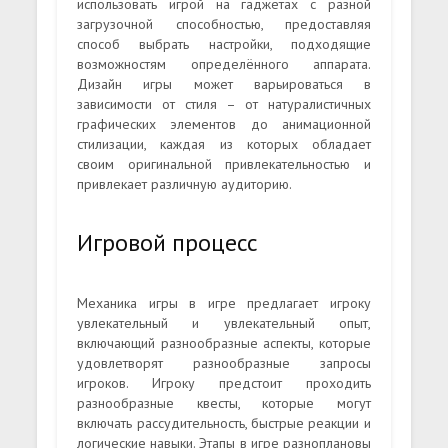
использовать игрой на гаджетах с разной
загрузочной способностью, предоставляя
способ выбрать настройки, подходящие
возможностям определённого аппарата.
Дизайн игры может варьироваться в
зависимости от стиля – от натуралистичных
графических элементов до анимационной
стилизации, каждая из которых обладает
своим оригинальной привлекательностью и
привлекает различную аудиторию.
Игровой процесс
Механика игры в игре предлагает игроку
увлекательный и увлекательный опыт,
включающий разнообразные аспекты, которые
удовлетворят разнообразные запросы
игроков. Игроку предстоит проходить
разнообразные квесты, которые могут
включать рассудительность, быстрые реакции и
логические навыки. Этапы в игре разноплановы