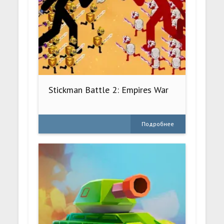
Stickman Battle 2: Empires War
Подробнее