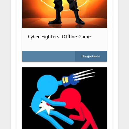
Cyber Fighters: Offline Game
Подробнее