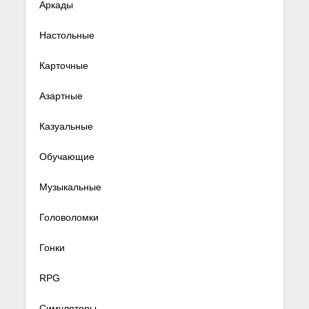
Аркады
Настольные
Карточные
Азартные
Казуальные
Обучающие
Музыкальные
Головоломки
Гонки
RPG
Симуляторы