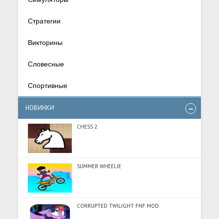
Стратегии
Викторины
Словесные
Спортивные
НОВИНКИ
CHESS 2
SUMMER WHEELIE
CORRUPTED TWILIGHT FNF MOD